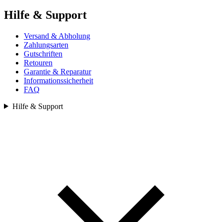
Hilfe & Support
Versand & Abholung
Zahlungsarten
Gutschriften
Retouren
Garantie & Reparatur
Informationssicherheit
FAQ
Hilfe & Support