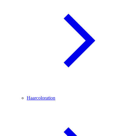
Haarcoloration