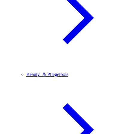
Beauty- & Pflegetools