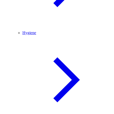
Hygiene