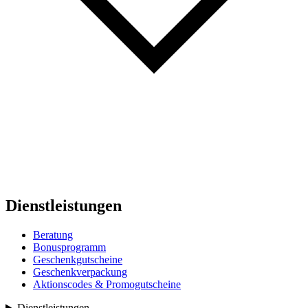
Dienstleistungen
Beratung
Bonusprogramm
Geschenkgutscheine
Geschenkverpackung
Aktionscodes & Promogutscheine
Dienstleistungen