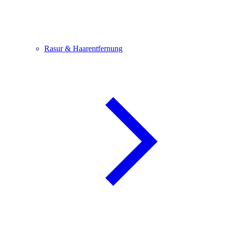
Rasur & Haarentfernung