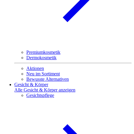
Premiumkosmetik
Dermokosmetik
Aktionen
Neu im Sortiment
Bewusste Alternativen
Gesicht & Körper
Alle Gesicht & Körper anzeigen
Gesichtspflege