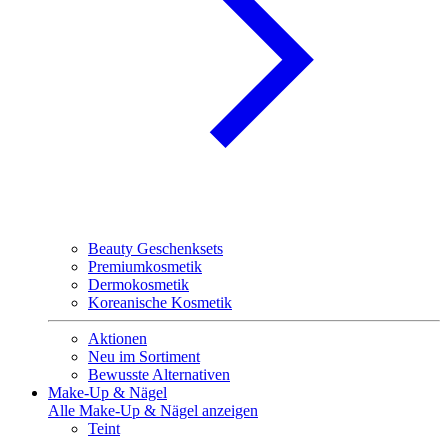
Beauty Geschenksets
Premiumkosmetik
Dermokosmetik
Koreanische Kosmetik
Aktionen
Neu im Sortiment
Bewusste Alternativen
Make-Up & Nägel
Alle Make-Up & Nägel anzeigen
Teint