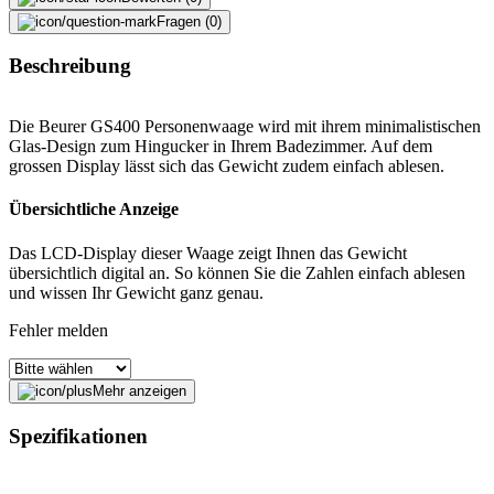
Fragen (0)
Beschreibung
Die Beurer GS400 Personenwaage wird mit ihrem minimalistischen
Glas-Design zum Hingucker in Ihrem Badezimmer. Auf dem
grossen Display lässt sich das Gewicht zudem einfach ablesen.
Übersichtliche Anzeige
Das LCD-Display dieser Waage zeigt Ihnen das Gewicht
übersichtlich digital an. So können Sie die Zahlen einfach ablesen
und wissen Ihr Gewicht ganz genau.
Fehler melden
Mehr anzeigen
Beschreibung
Spezifikationen
E-Mail-Adresse (optional)