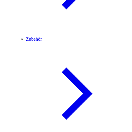
Zubehör