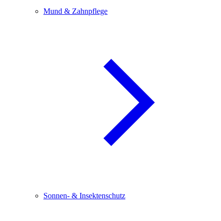
Mund & Zahnpflege
Sonnen- & Insektenschutz