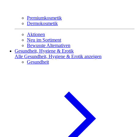
Premiumkosmetik
Dermokosmetik
Aktionen
Neu im Sortiment
Bewusste Alternativen
Gesundheit, Hygiene & Erotik
Alle Gesundheit, Hygiene & Erotik anzeigen
Gesundheit