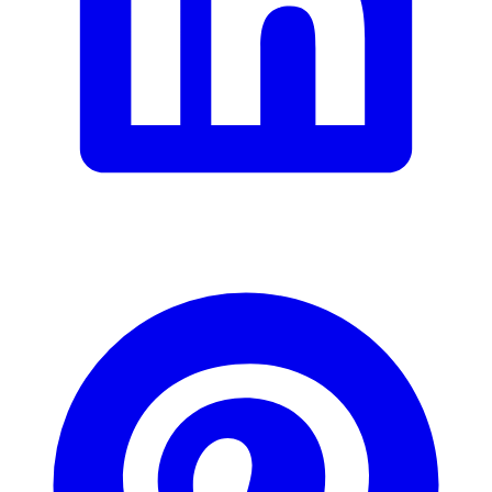
Falsche Daten melden