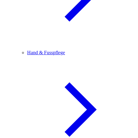
Hand & Fusspflege