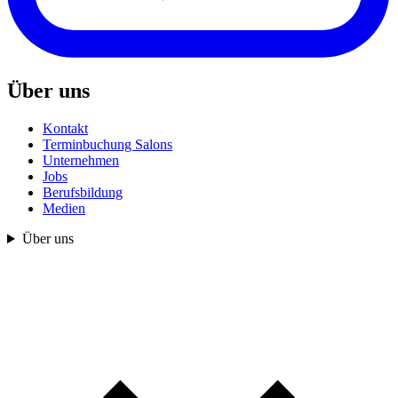
Über uns
Kontakt
Terminbuchung Salons
Unternehmen
Jobs
Berufsbildung
Medien
Über uns