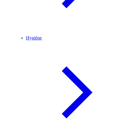
Hygiène