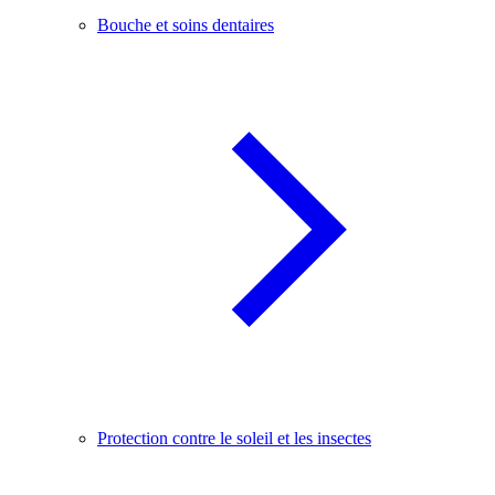
Bouche et soins dentaires
Protection contre le soleil et les insectes