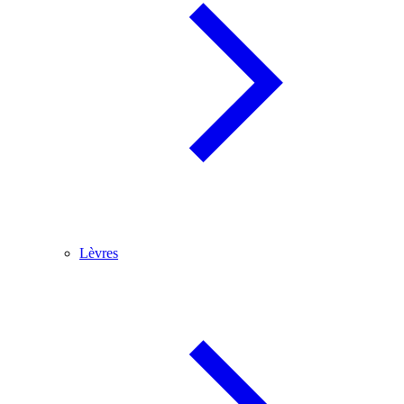
Lèvres