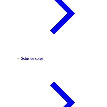
Soins du corps