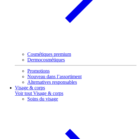
Cosmétiques premium
Dermocosmétiques
Promotions
Nouveau dans l’assortiment
Alternatives responsables
Visage & corps
Voir tout Visage & corps
Soins du visage