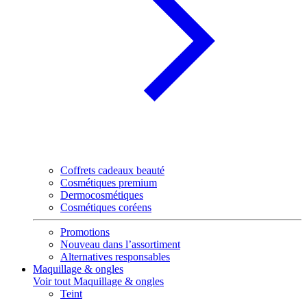
Coffrets cadeaux beauté
Cosmétiques premium
Dermocosmétiques
Cosmétiques coréens
Promotions
Nouveau dans l’assortiment
Alternatives responsables
Maquillage & ongles
Voir tout Maquillage & ongles
Teint