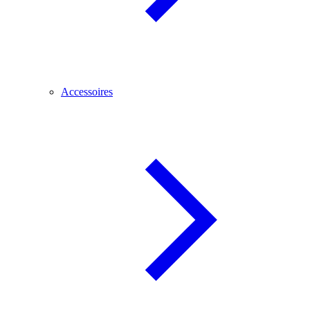
Accessoires