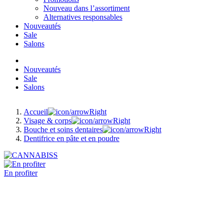
Nouveau dans l’assortiment
Alternatives responsables
Nouveautés
Sale
Salons
Nouveautés
Sale
Salons
Accueil
Visage & corps
Bouche et soins dentaires
Dentifrice en pâte et en poudre
En profiter