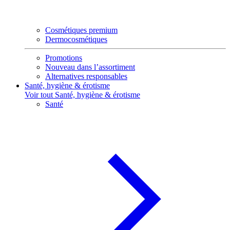
Cosmétiques premium
Dermocosmétiques
Promotions
Nouveau dans l’assortiment
Alternatives responsables
Santé, hygiène & érotisme
Voir tout Santé, hygiène & érotisme
Santé