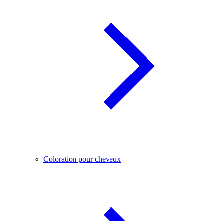
Coloration pour cheveux