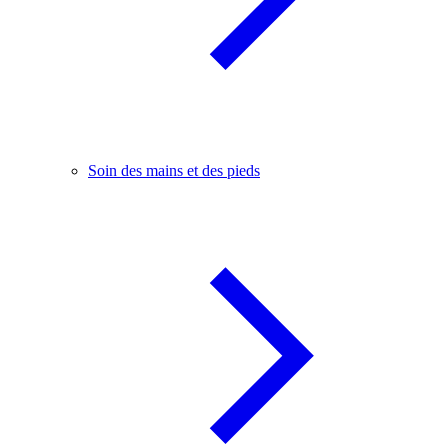
Soin des mains et des pieds