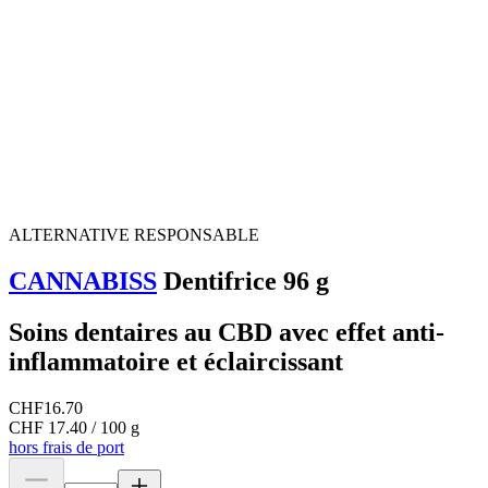
ALTERNATIVE RESPONSABLE
CANNABISS
Dentifrice 96 g
Soins dentaires au CBD avec effet anti-
inflammatoire et éclaircissant
CHF
16.70
CHF 17.40 / 100 g
hors frais de port