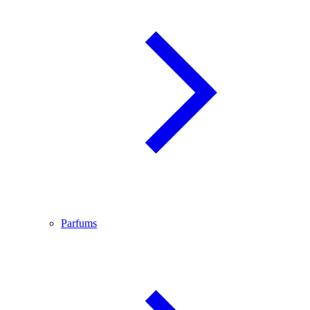
Parfums