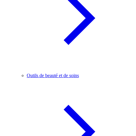
Outils de beauté et de soins