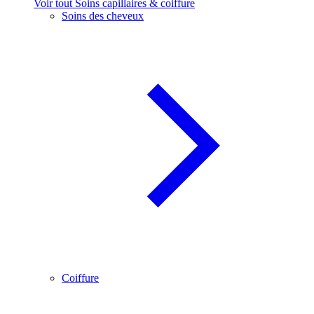
Voir tout Soins capillaires & coiffure
Soins des cheveux
Coiffure