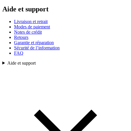
Aide et support
Livraison et retrait
Modes de paiement
Notes de crédit
Retours
Garantie et réparation
Sécurité de l’information
FAQ
Aide et support