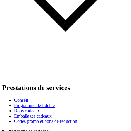
Prestations de services
Conseil
Programme de fidélité
Bons cadeaux
Emballages cadeaux
Codes promo et bons de réduction