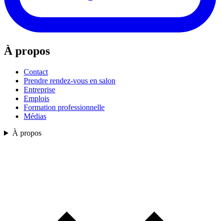
À propos
Contact
Prendre rendez-vous en salon
Entreprise
Emplois
Formation professionnelle
Médias
À propos