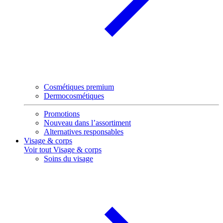
Cosmétiques premium
Dermocosmétiques
Promotions
Nouveau dans l’assortiment
Alternatives responsables
Visage & corps
Voir tout Visage & corps
Soins du visage