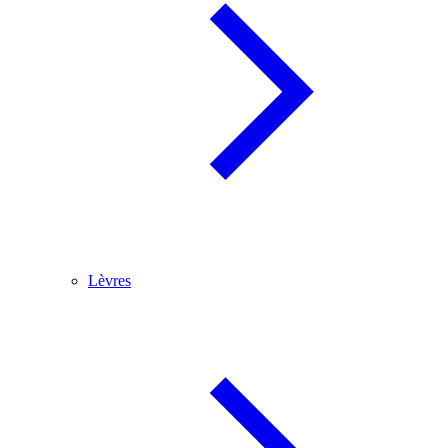
Lèvres