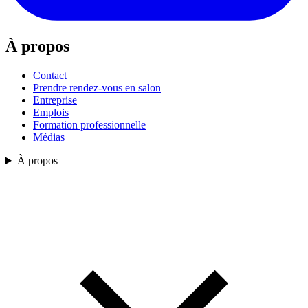
À propos
Contact
Prendre rendez-vous en salon
Entreprise
Emplois
Formation professionnelle
Médias
À propos