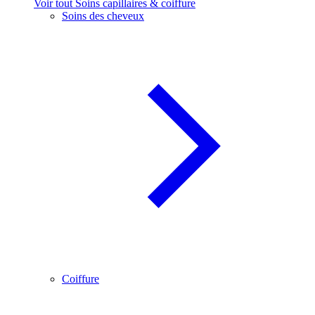
Voir tout Soins capillaires & coiffure
Soins des cheveux
Coiffure