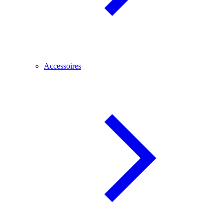
Accessoires