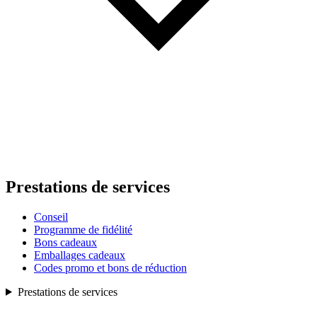
Prestations de services
Conseil
Programme de fidélité
Bons cadeaux
Emballages cadeaux
Codes promo et bons de réduction
Prestations de services