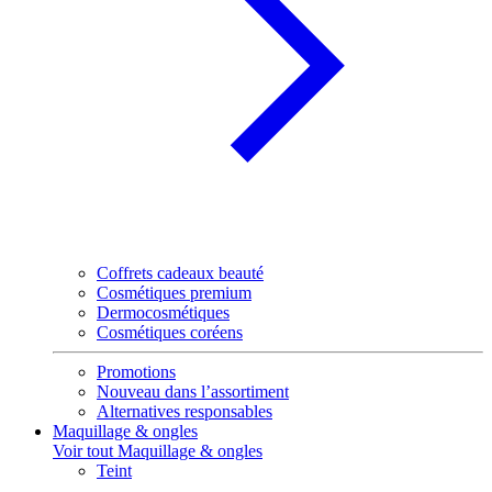
Coffrets cadeaux beauté
Cosmétiques premium
Dermocosmétiques
Cosmétiques coréens
Promotions
Nouveau dans l’assortiment
Alternatives responsables
Maquillage & ongles
Voir tout Maquillage & ongles
Teint