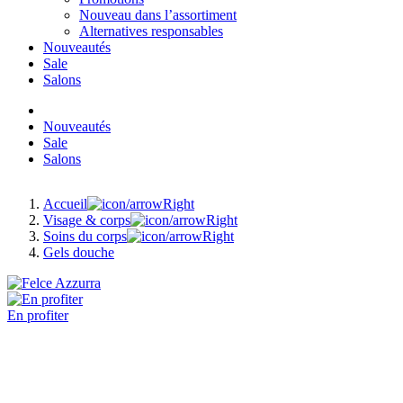
Nouveau dans l’assortiment
Alternatives responsables
Nouveautés
Sale
Salons
Nouveautés
Sale
Salons
Accueil
Visage & corps
Soins du corps
Gels douche
En profiter