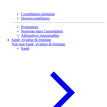
Cosmétiques premium
Dermocosmétiques
Promotions
Nouveau dans l’assortiment
Alternatives responsables
Santé, hygiène & érotisme
Voir tout Santé, hygiène & érotisme
Santé