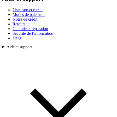
Livraison et retrait
Modes de paiement
Notes de crédit
Retours
Garantie et réparation
Sécurité de l’information
FAQ
Aide et support