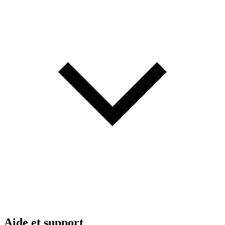
Aide et support