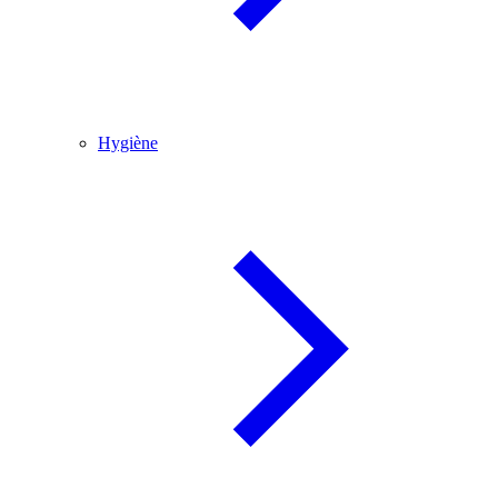
Hygiène