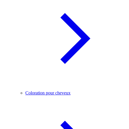
Coloration pour cheveux