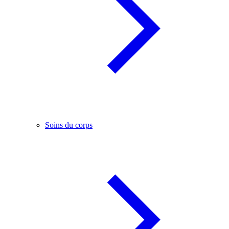
Soins du corps