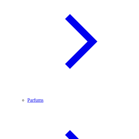
Parfums