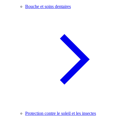
Bouche et soins dentaires
Protection contre le soleil et les insectes