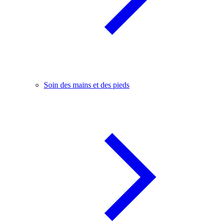
Soin des mains et des pieds