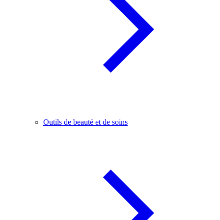
Outils de beauté et de soins