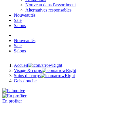
Nouveau dans l’assortiment
Alternatives responsables
Nouveautés
Sale
Salons
Nouveautés
Sale
Salons
Accueil
Visage & corps
Soins du corps
Gels douche
En profiter