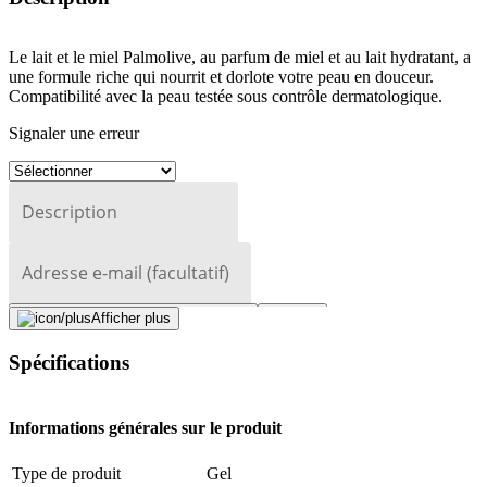
Le lait et le miel Palmolive, au parfum de miel et au lait hydratant, a
une formule riche qui nourrit et dorlote votre peau en douceur.
Compatibilité avec la peau testée sous contrôle dermatologique.
Signaler une erreur
Description
Adresse e-mail (facultatif)
Fermer le formulaire
Envoyer
Afficher plus
Signaler des données erronées
Spécifications
Informations générales sur le produit
Type de produit
Gel