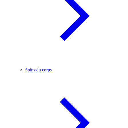
Soins du corps