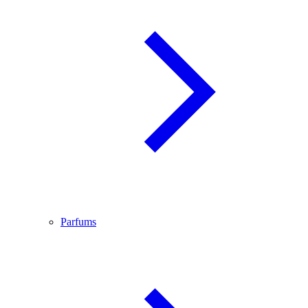
Parfums