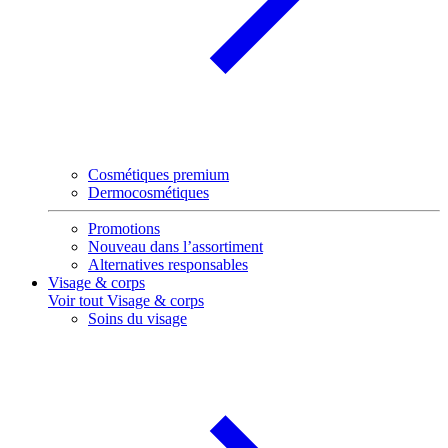
Cosmétiques premium
Dermocosmétiques
Promotions
Nouveau dans l’assortiment
Alternatives responsables
Visage & corps
Voir tout Visage & corps
Soins du visage