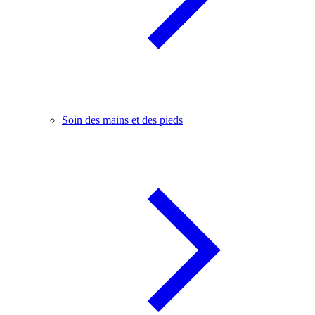
Soin des mains et des pieds