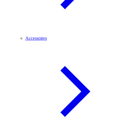
Accessoires