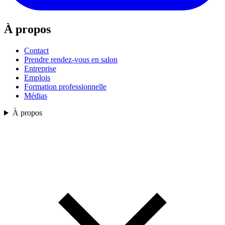
À propos
Contact
Prendre rendez-vous en salon
Entreprise
Emplois
Formation professionnelle
Médias
À propos