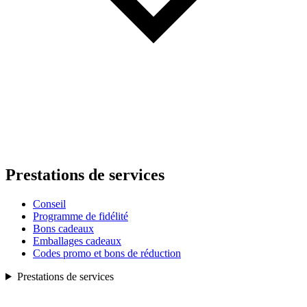
Prestations de services
Conseil
Programme de fidélité
Bons cadeaux
Emballages cadeaux
Codes promo et bons de réduction
Prestations de services