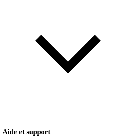
Aide et support