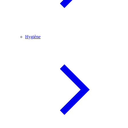
Hygiène