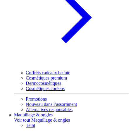
Coffrets cadeaux beauté
Cosmétiques premium
Dermocosmétiques
Cosmétiques coréens
Promotions
Nouveau dans l’assortiment
Alternatives responsables
Maquillage & ongles
Voir tout Maquillage & ongles
Teint