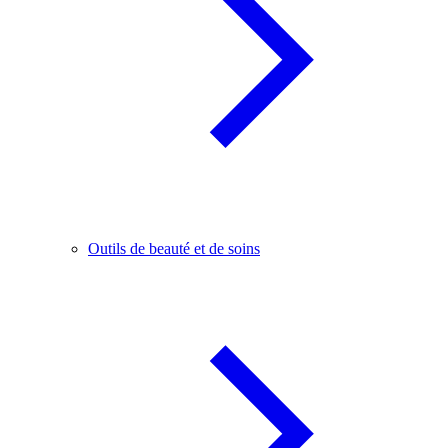
Outils de beauté et de soins