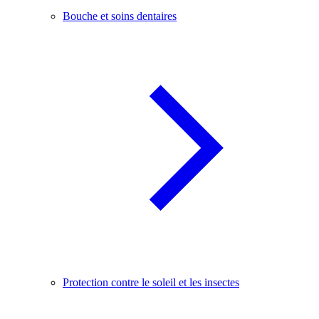
Bouche et soins dentaires
Protection contre le soleil et les insectes