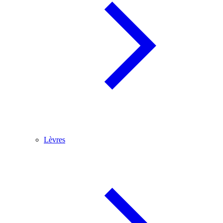
Lèvres