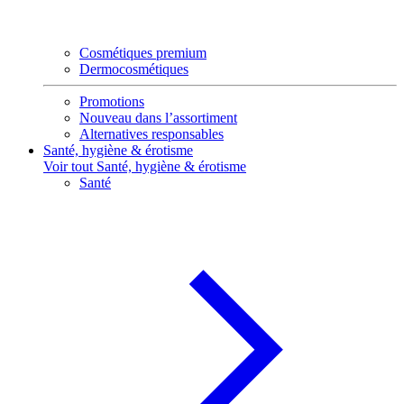
Cosmétiques premium
Dermocosmétiques
Promotions
Nouveau dans l’assortiment
Alternatives responsables
Santé, hygiène & érotisme
Voir tout Santé, hygiène & érotisme
Santé