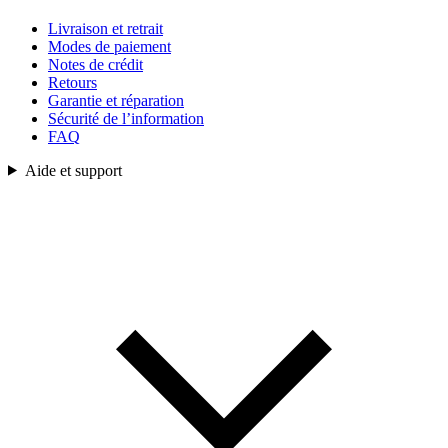
Livraison et retrait
Modes de paiement
Notes de crédit
Retours
Garantie et réparation
Sécurité de l’information
FAQ
Aide et support