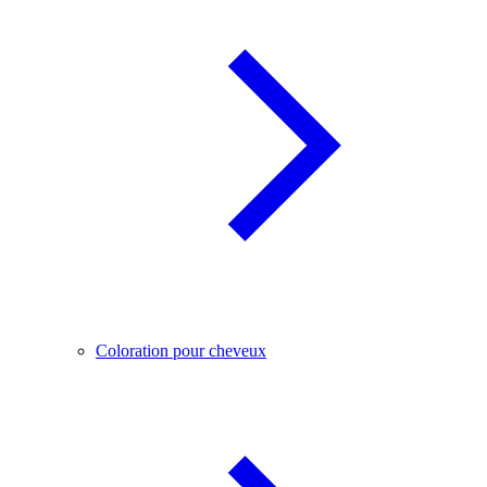
Coloration pour cheveux