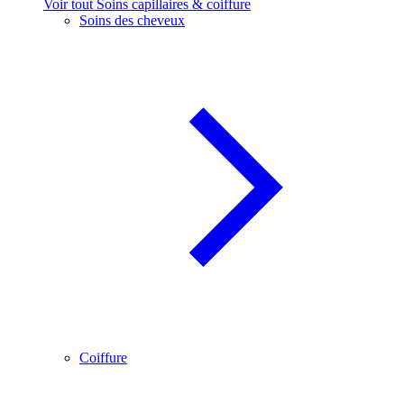
Voir tout Soins capillaires & coiffure
Soins des cheveux
Coiffure