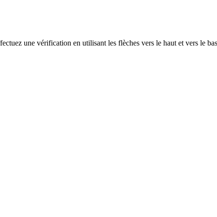
ectuez une vérification en utilisant les flèches vers le haut et vers le ba