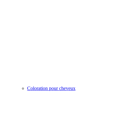
Coloration pour cheveux