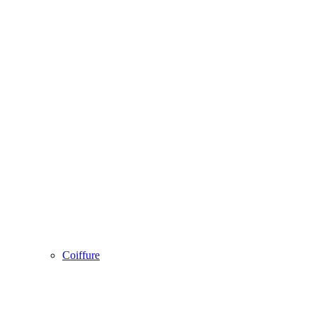
Coiffure