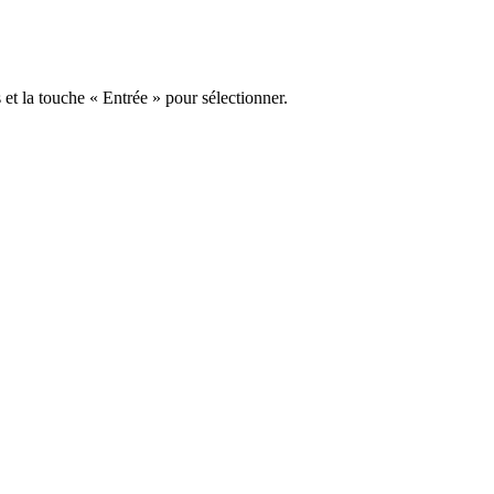
s et la touche « Entrée » pour sélectionner.