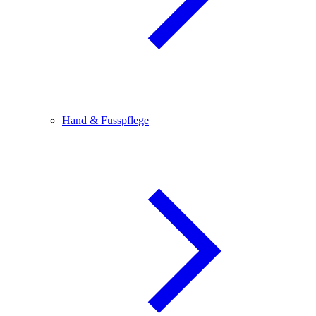
Hand & Fusspflege