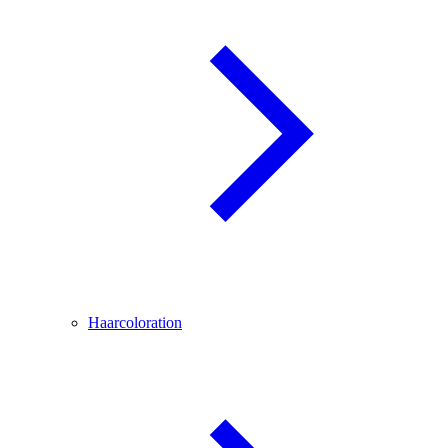
Haarcoloration