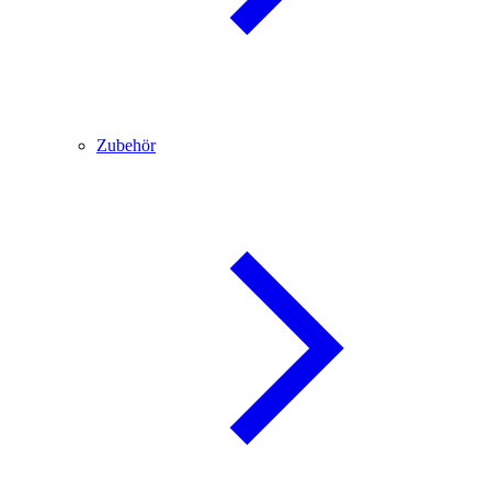
Zubehör