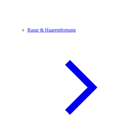
Rasur & Haarentfernung