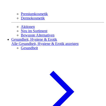
Premiumkosmetik
Dermokosmetik
Aktionen
Neu im Sortiment
Bewusste Alternativen
Gesundheit, Hygiene & Erotik
Alle Gesundheit, Hygiene & Erotik anzeigen
Gesundheit