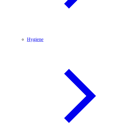
Hygiene