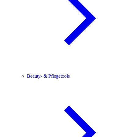
Beauty- & Pflegetools