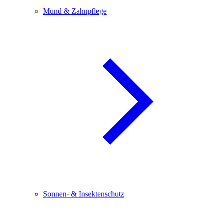
Mund & Zahnpflege
Sonnen- & Insektenschutz