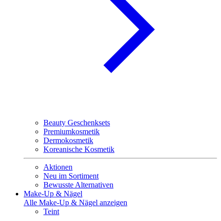
Beauty Geschenksets
Premiumkosmetik
Dermokosmetik
Koreanische Kosmetik
Aktionen
Neu im Sortiment
Bewusste Alternativen
Make-Up & Nägel
Alle Make-Up & Nägel anzeigen
Teint