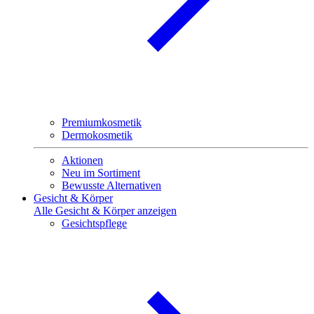
Premiumkosmetik
Dermokosmetik
Aktionen
Neu im Sortiment
Bewusste Alternativen
Gesicht & Körper
Alle Gesicht & Körper anzeigen
Gesichtspflege