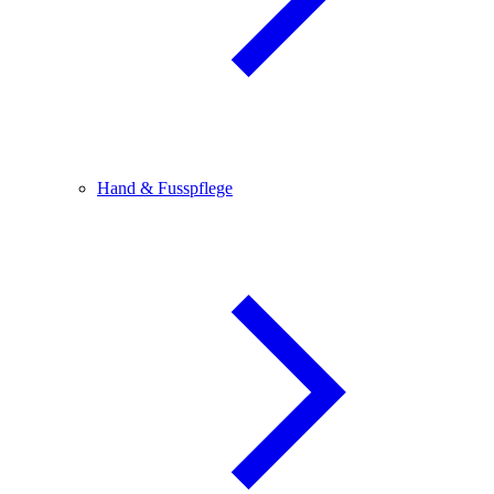
Hand & Fusspflege