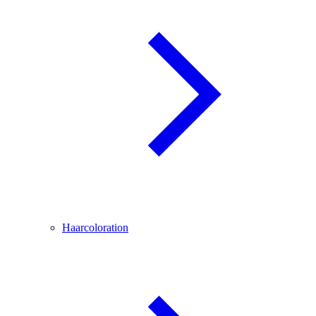
Haarcoloration