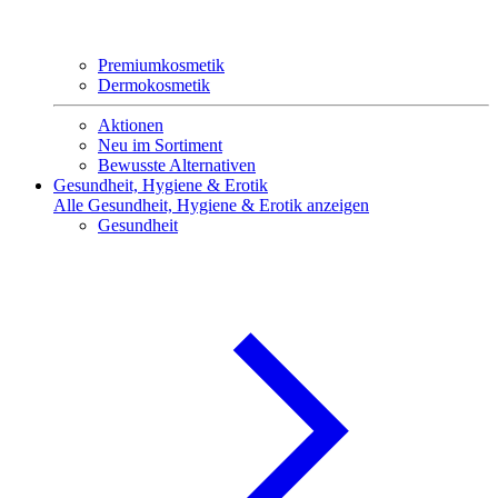
Premiumkosmetik
Dermokosmetik
Aktionen
Neu im Sortiment
Bewusste Alternativen
Gesundheit, Hygiene & Erotik
Alle Gesundheit, Hygiene & Erotik anzeigen
Gesundheit