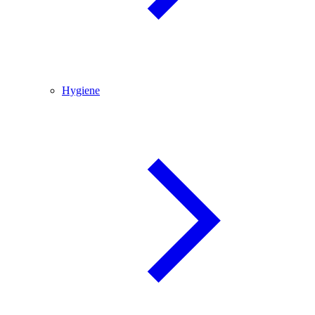
Hygiene