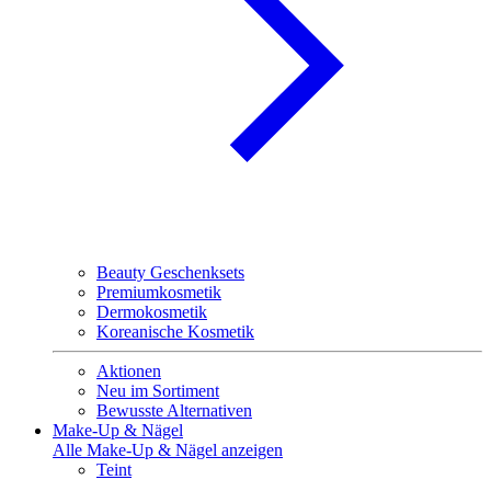
Beauty Geschenksets
Premiumkosmetik
Dermokosmetik
Koreanische Kosmetik
Aktionen
Neu im Sortiment
Bewusste Alternativen
Make-Up & Nägel
Alle Make-Up & Nägel anzeigen
Teint