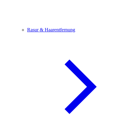
Rasur & Haarentfernung