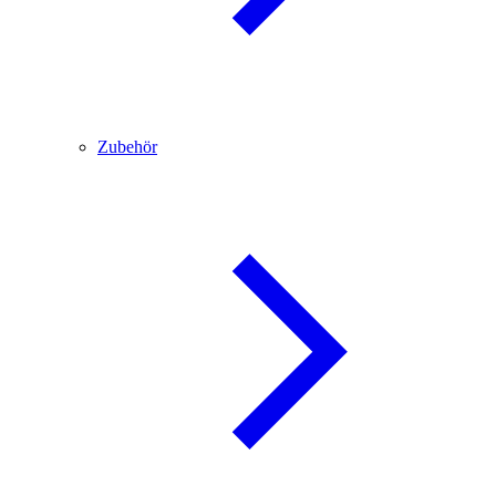
Zubehör