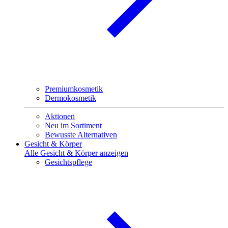
Premiumkosmetik
Dermokosmetik
Aktionen
Neu im Sortiment
Bewusste Alternativen
Gesicht & Körper
Alle Gesicht & Körper anzeigen
Gesichtspflege