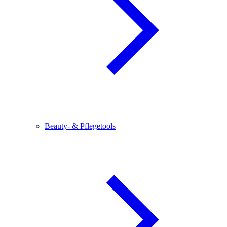
Beauty- & Pflegetools