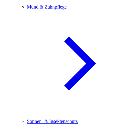
Mund & Zahnpflege
Sonnen- & Insektenschutz