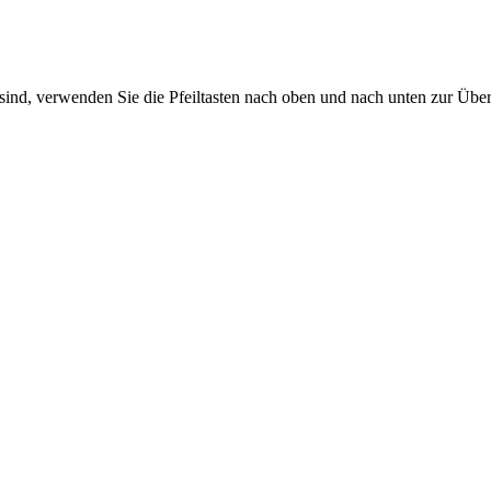
sind, verwenden Sie die Pfeiltasten nach oben und nach unten zur Übe