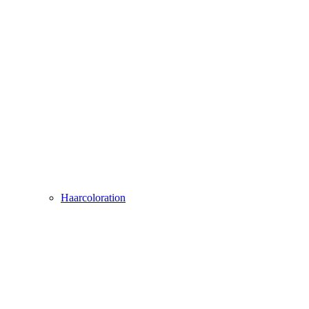
Haarcoloration