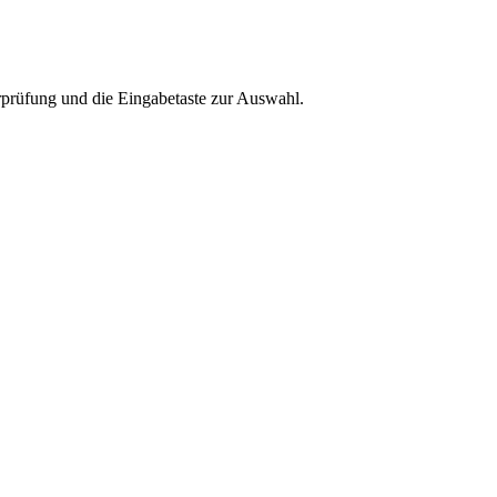
rprüfung und die Eingabetaste zur Auswahl.