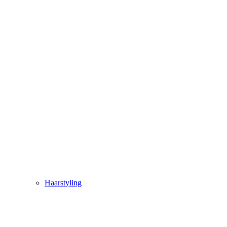
Haarstyling