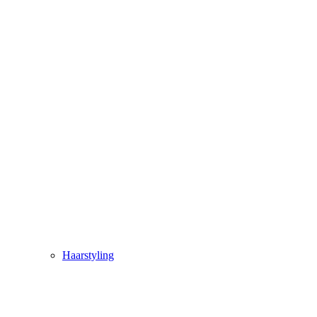
Haarstyling