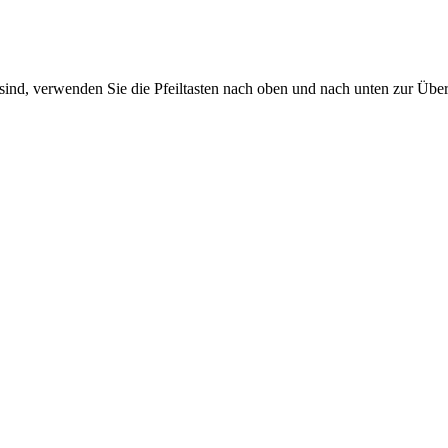
sind, verwenden Sie die Pfeiltasten nach oben und nach unten zur Übe