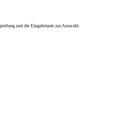
rprüfung und die Eingabetaste zur Auswahl.