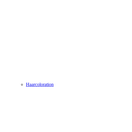
Haarcoloration