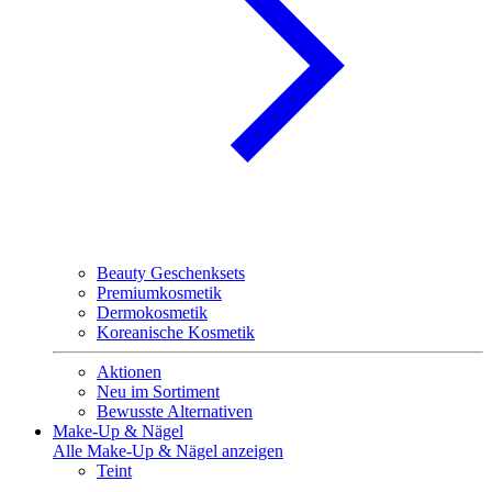
Beauty Geschenksets
Premiumkosmetik
Dermokosmetik
Koreanische Kosmetik
Aktionen
Neu im Sortiment
Bewusste Alternativen
Make-Up & Nägel
Alle Make-Up & Nägel anzeigen
Teint