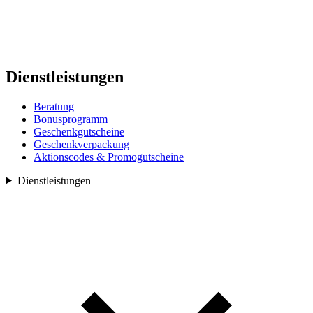
Dienstleistungen
Beratung
Bonusprogramm
Geschenkgutscheine
Geschenkverpackung
Aktionscodes & Promogutscheine
Dienstleistungen