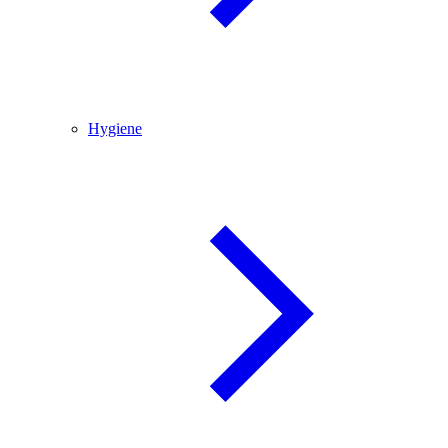
Hygiene