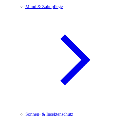
Mund & Zahnpflege
Sonnen- & Insektenschutz