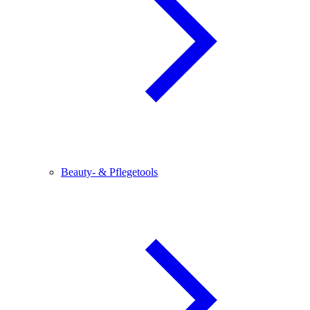
Beauty- & Pflegetools