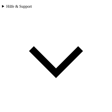
Hilfe & Support