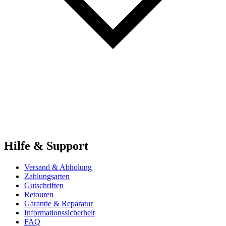
Hilfe & Support
Versand & Abholung
Zahlungsarten
Gutschriften
Retouren
Garantie & Reparatur
Informationssicherheit
FAQ