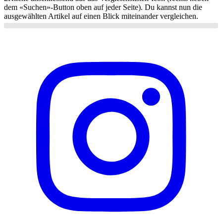
dem «Suchen»-Button oben auf jeder Seite). Du kannst nun die
ausgewählten Artikel auf einen Blick miteinander vergleichen.