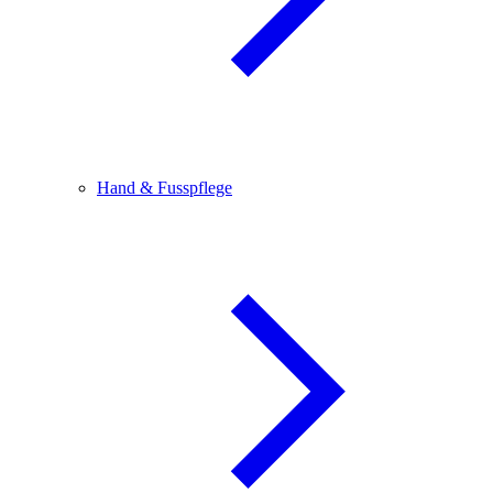
Hand & Fusspflege