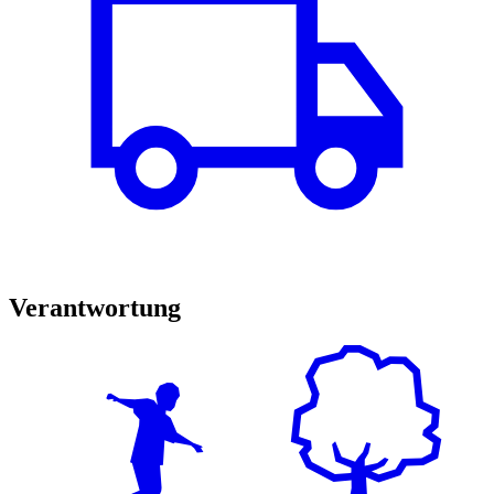
Verantwortung