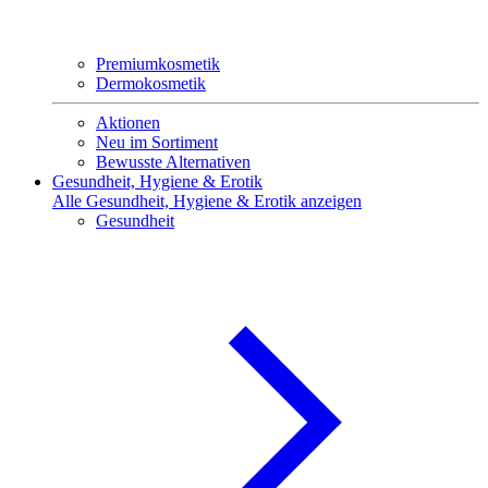
Premiumkosmetik
Dermokosmetik
Aktionen
Neu im Sortiment
Bewusste Alternativen
Gesundheit, Hygiene & Erotik
Alle Gesundheit, Hygiene & Erotik anzeigen
Gesundheit