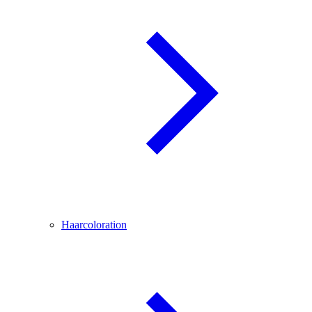
Haarcoloration