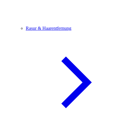
Rasur & Haarentfernung