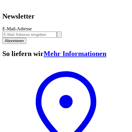
Newsletter
E-Mail-Adresse
Abonnieren
So liefern wir
Mehr Informationen