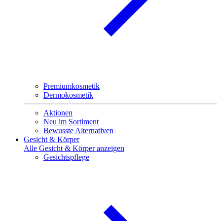
Premiumkosmetik
Dermokosmetik
Aktionen
Neu im Sortiment
Bewusste Alternativen
Gesicht & Körper
Alle Gesicht & Körper anzeigen
Gesichtspflege