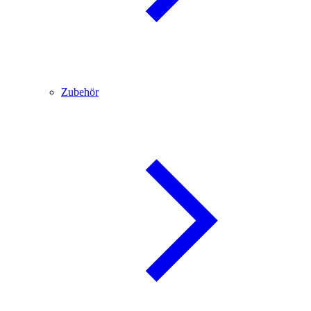
Zubehör