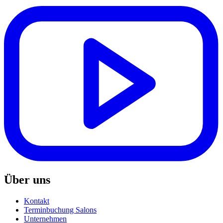
Über uns
Kontakt
Terminbuchung Salons
Unternehmen