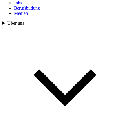
Jobs
Berufsbildung
Medien
Über uns