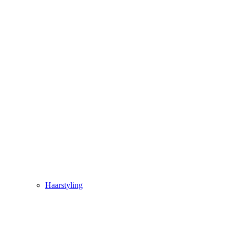
Haarstyling