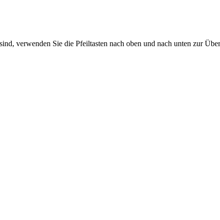
sind, verwenden Sie die Pfeiltasten nach oben und nach unten zur Übe