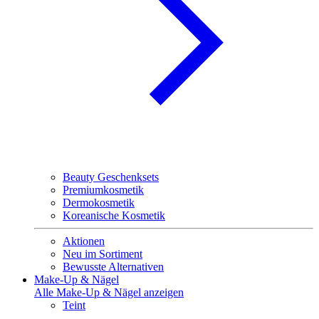
Beauty Geschenksets
Premiumkosmetik
Dermokosmetik
Koreanische Kosmetik
Aktionen
Neu im Sortiment
Bewusste Alternativen
Make-Up & Nägel
Alle Make-Up & Nägel anzeigen
Teint