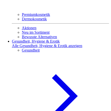
Premiumkosmetik
Dermokosmetik
Aktionen
Neu im Sortiment
Bewusste Alternativen
Gesundheit, Hygiene & Erotik
Alle Gesundheit, Hygiene & Erotik anzeigen
Gesundheit