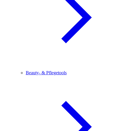
Beauty- & Pflegetools