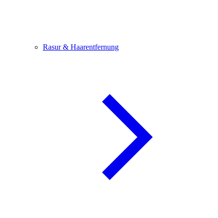
Rasur & Haarentfernung