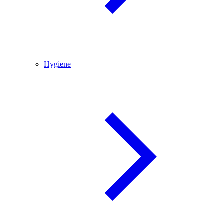
Hygiene