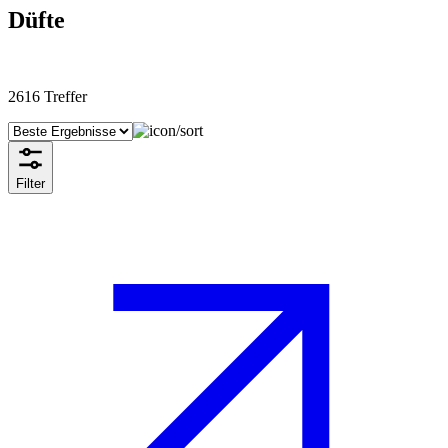
Düfte
2616
Treffer
Filter