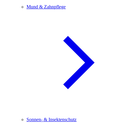
Mund & Zahnpflege
Sonnen- & Insektenschutz