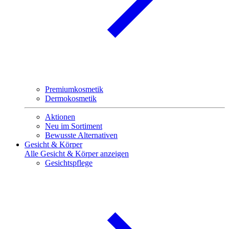
Premiumkosmetik
Dermokosmetik
Aktionen
Neu im Sortiment
Bewusste Alternativen
Gesicht & Körper
Alle Gesicht & Körper anzeigen
Gesichtspflege