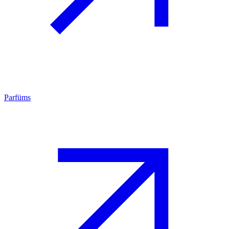
Parfüms