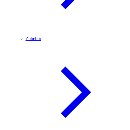
Zubehör