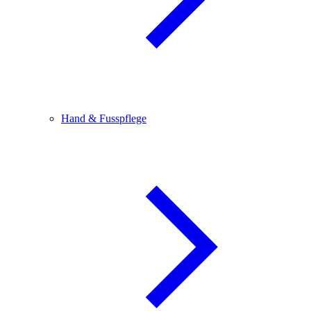
Hand & Fusspflege