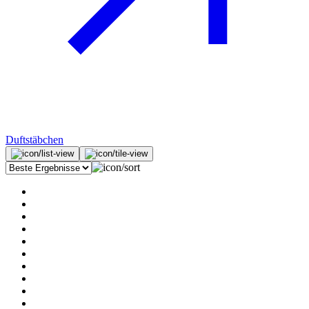
Duftstäbchen