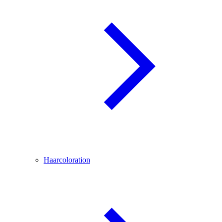
Haarcoloration