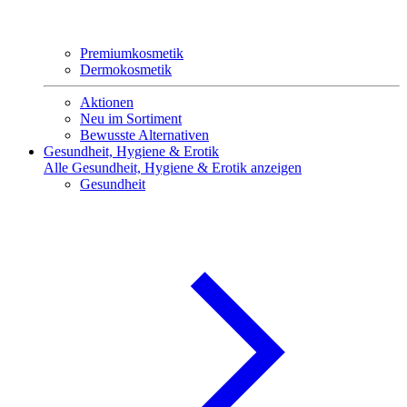
Premiumkosmetik
Dermokosmetik
Aktionen
Neu im Sortiment
Bewusste Alternativen
Gesundheit, Hygiene & Erotik
Alle Gesundheit, Hygiene & Erotik anzeigen
Gesundheit