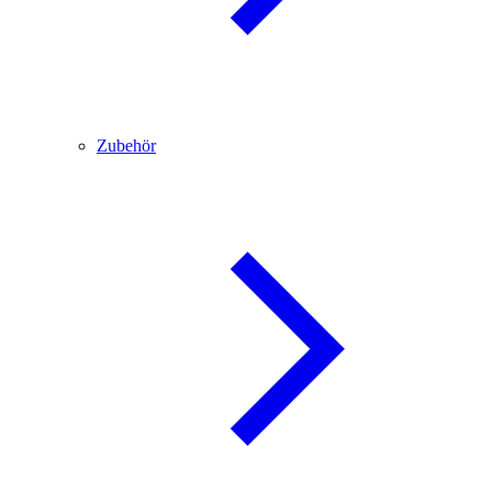
Zubehör