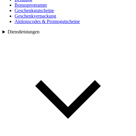
Bonusprogramm
Geschenkgutscheine
Geschenkverpackung
Aktionscodes & Promogutscheine
Dienstleistungen