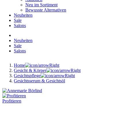
Neu im Sortiment
Bewusste Alternativen
Neuheiten
Sale
Salons
Neuheiten
Sale
Salons
Home
Gesicht & Körper
Gesichtspflege
Gesichtsserum & Gesichtsöl
Profitieren