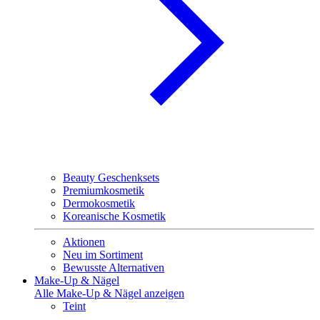
Beauty Geschenksets
Premiumkosmetik
Dermokosmetik
Koreanische Kosmetik
Aktionen
Neu im Sortiment
Bewusste Alternativen
Make-Up & Nägel
Alle Make-Up & Nägel anzeigen
Teint