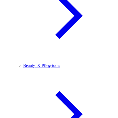
Beauty- & Pflegetools