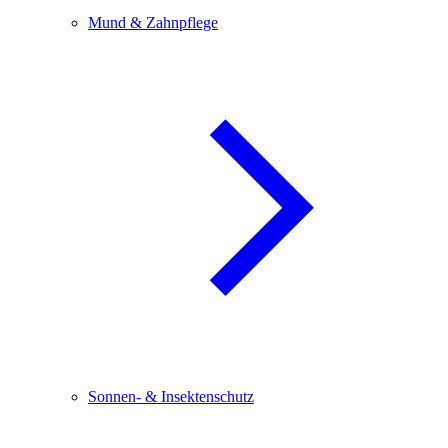
Mund & Zahnpflege
Sonnen- & Insektenschutz