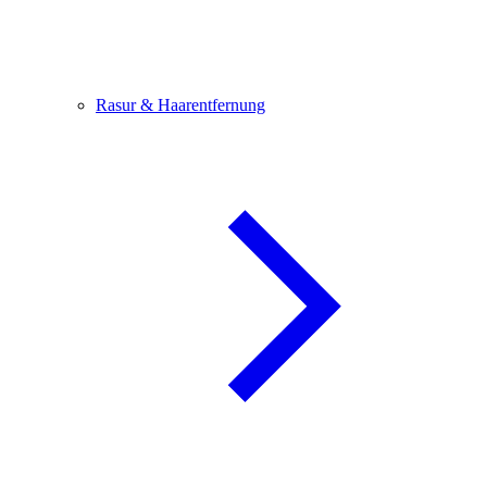
Rasur & Haarentfernung