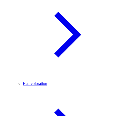
Haarcoloration