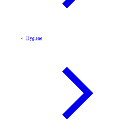
Hygiene