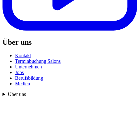
Über uns
Kontakt
Terminbuchung Salons
Unternehmen
Jobs
Berufsbildung
Medien
Über uns