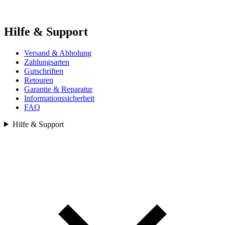
Hilfe & Support
Versand & Abholung
Zahlungsarten
Gutschriften
Retouren
Garantie & Reparatur
Informationssicherheit
FAQ
Hilfe & Support