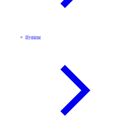
Hygiene