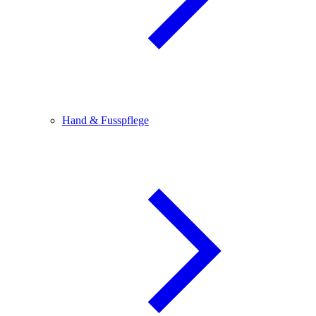
Hand & Fusspflege