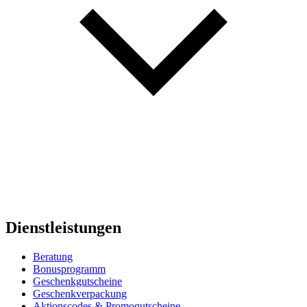
Dienstleistungen
Beratung
Bonusprogramm
Geschenkgutscheine
Geschenkverpackung
Aktionscodes & Promogutscheine