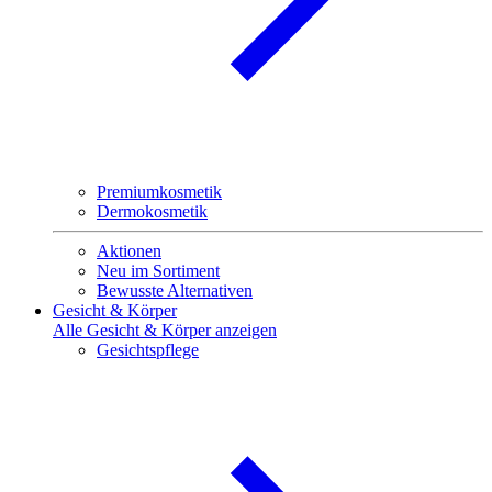
Premiumkosmetik
Dermokosmetik
Aktionen
Neu im Sortiment
Bewusste Alternativen
Gesicht & Körper
Alle Gesicht & Körper anzeigen
Gesichtspflege