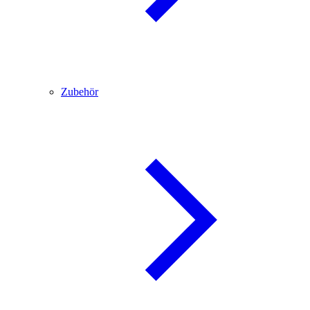
Zubehör