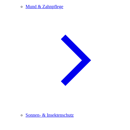
Mund & Zahnpflege
Sonnen- & Insektenschutz