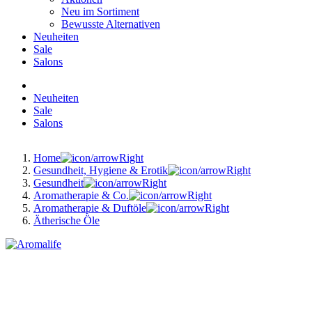
Neu im Sortiment
Bewusste Alternativen
Neuheiten
Sale
Salons
Neuheiten
Sale
Salons
Home
Gesundheit, Hygiene & Erotik
Gesundheit
Aromatherapie & Co.
Aromatherapie & Duftöle
Ätherische Öle