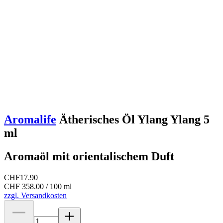
Aromalife
Ätherisches Öl Ylang Ylang 5
ml
Aromaöl mit orientalischem Duft
CHF
17.90
CHF 358.00 / 100 ml
zzgl. Versandkosten