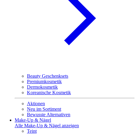
Beauty Geschenksets
Premiumkosmetik
Dermokosmetik
Koreanische Kosmetik
Aktionen
Neu im Sortiment
Bewusste Alternativen
Make-Up & Nägel
Alle Make-Up & Nägel anzeigen
Teint