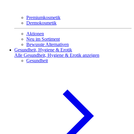
Premiumkosmetik
Dermokosmetik
Aktionen
Neu im Sortiment
Bewusste Alternativen
Gesundheit, Hygiene & Erotik
Alle Gesundheit, Hygiene & Erotik anzeigen
Gesundheit