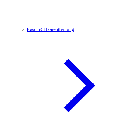
Rasur & Haarentfernung