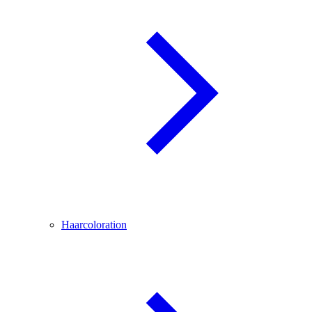
Haarcoloration