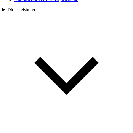
Dienstleistungen