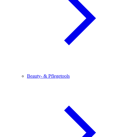
Beauty- & Pflegetools