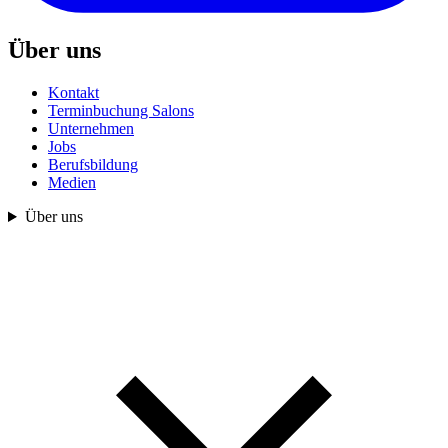
Über uns
Kontakt
Terminbuchung Salons
Unternehmen
Jobs
Berufsbildung
Medien
Über uns