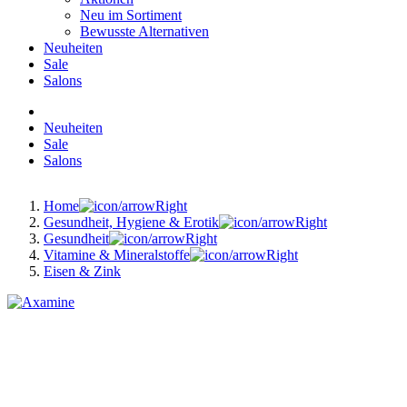
Neu im Sortiment
Bewusste Alternativen
Neuheiten
Sale
Salons
Neuheiten
Sale
Salons
Home
Gesundheit, Hygiene & Erotik
Gesundheit
Vitamine & Mineralstoffe
Eisen & Zink