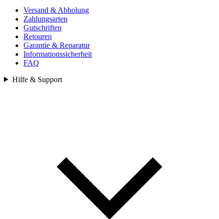
Versand & Abholung
Zahlungsarten
Gutschriften
Retouren
Garantie & Reparatur
Informationssicherheit
FAQ
Hilfe & Support