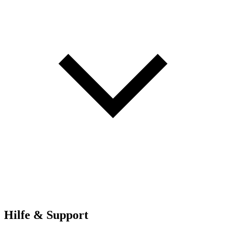
Hilfe & Support