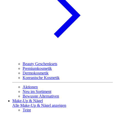
Beauty Geschenksets
Premiumkosmetik
Dermokosmetik
Koreanische Kosmetik
Aktionen
Neu im Sortiment
Bewusste Alternativen
Make-Up & Nägel
Alle Make-Up & Nägel anzeigen
Teint