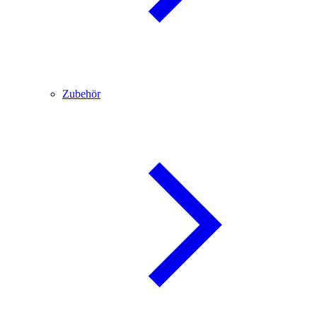
Zubehör