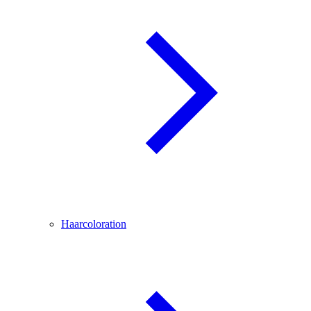
Haarcoloration