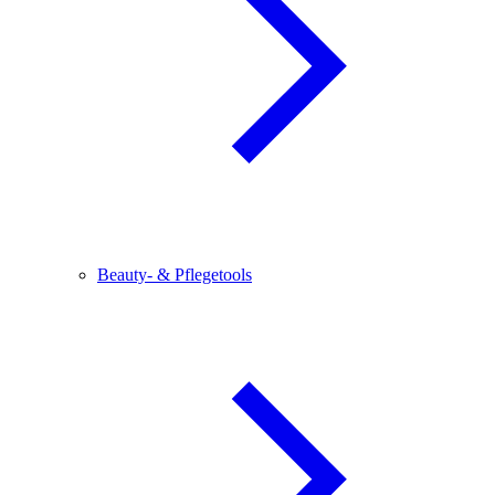
Beauty- & Pflegetools