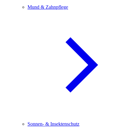
Mund & Zahnpflege
Sonnen- & Insektenschutz