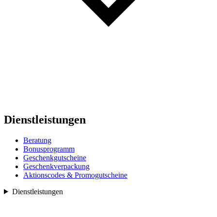
Dienstleistungen
Beratung
Bonusprogramm
Geschenkgutscheine
Geschenkverpackung
Aktionscodes & Promogutscheine
Dienstleistungen