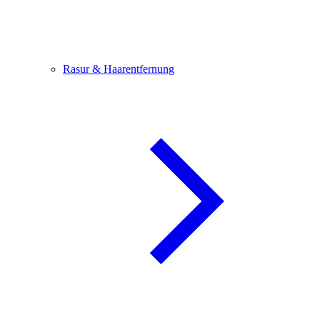
Rasur & Haarentfernung