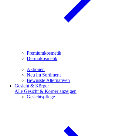
Premiumkosmetik
Dermokosmetik
Aktionen
Neu im Sortiment
Bewusste Alternativen
Gesicht & Körper
Alle Gesicht & Körper anzeigen
Gesichtspflege