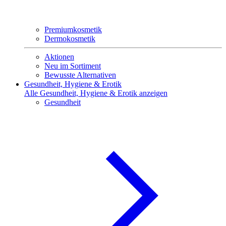
Premiumkosmetik
Dermokosmetik
Aktionen
Neu im Sortiment
Bewusste Alternativen
Gesundheit, Hygiene & Erotik
Alle Gesundheit, Hygiene & Erotik anzeigen
Gesundheit