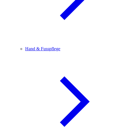
Hand & Fusspflege