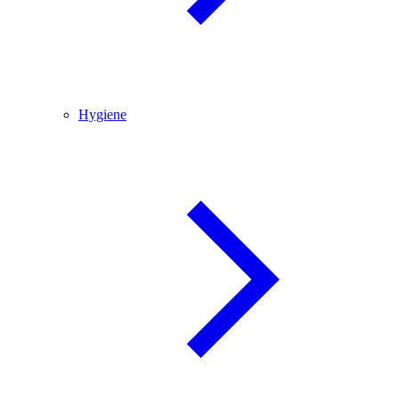
Hygiene