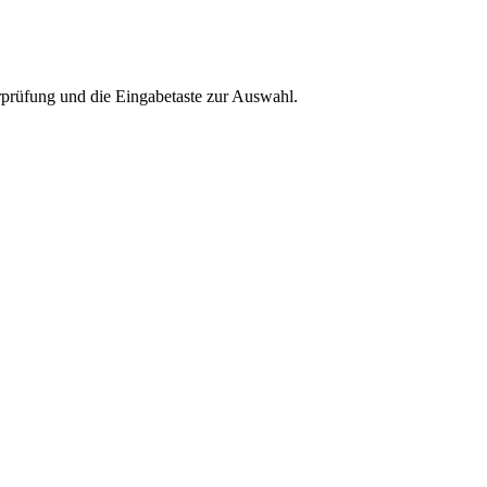
rprüfung und die Eingabetaste zur Auswahl.