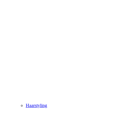
Haarstyling