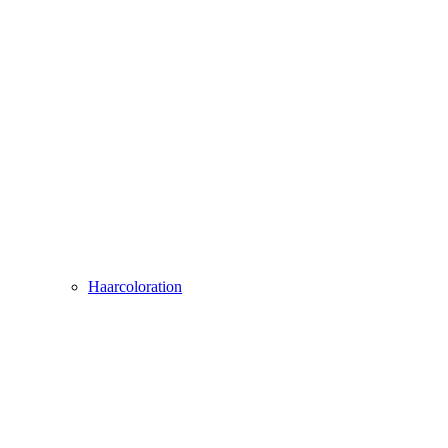
Haarcoloration