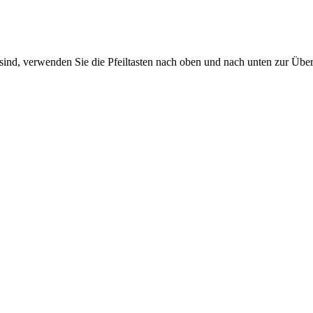
sind, verwenden Sie die Pfeiltasten nach oben und nach unten zur Übe