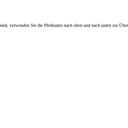
sind, verwenden Sie die Pfeiltasten nach oben und nach unten zur Übe