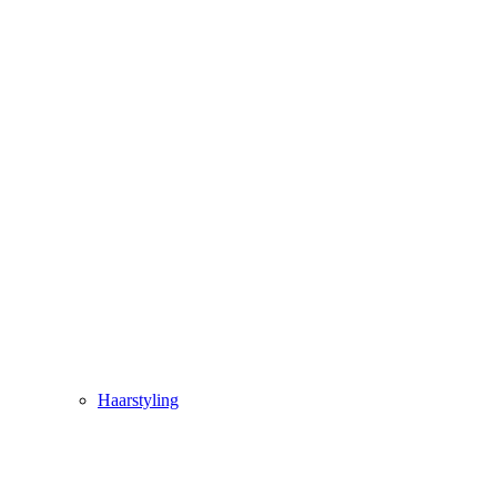
Haarstyling