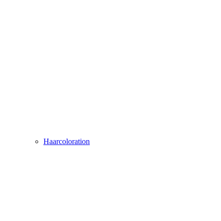
Haarcoloration