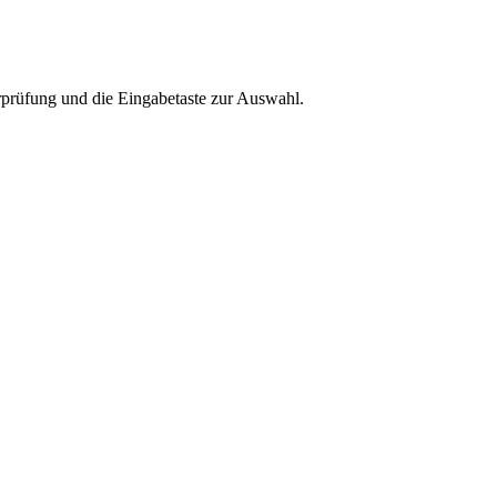
rprüfung und die Eingabetaste zur Auswahl.