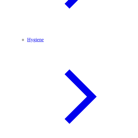
Hygiene