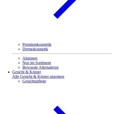
Premiumkosmetik
Dermokosmetik
Aktionen
Neu im Sortiment
Bewusste Alternativen
Gesicht & Körper
Alle Gesicht & Körper anzeigen
Gesichtspflege