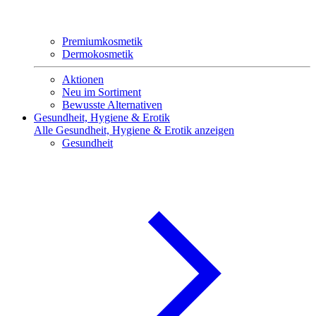
Premiumkosmetik
Dermokosmetik
Aktionen
Neu im Sortiment
Bewusste Alternativen
Gesundheit, Hygiene & Erotik
Alle Gesundheit, Hygiene & Erotik anzeigen
Gesundheit