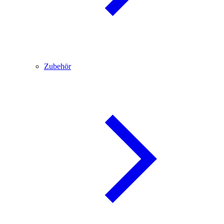
Zubehör