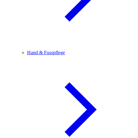
Hand & Fusspflege