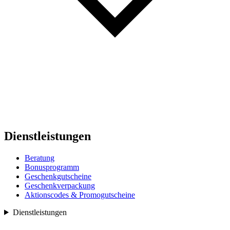
Dienstleistungen
Beratung
Bonusprogramm
Geschenkgutscheine
Geschenkverpackung
Aktionscodes & Promogutscheine
Dienstleistungen