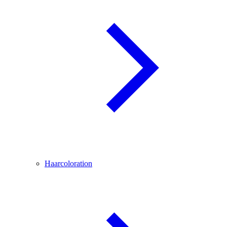
Haarcoloration