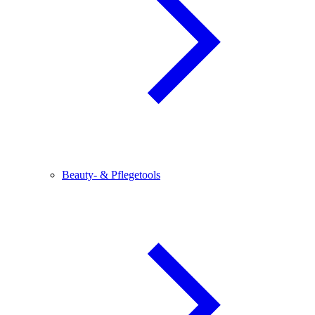
Beauty- & Pflegetools