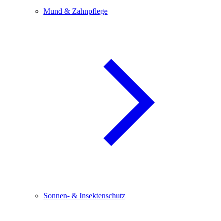
Mund & Zahnpflege
Sonnen- & Insektenschutz