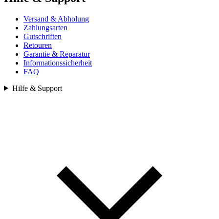
Versand & Abholung
Zahlungsarten
Gutschriften
Retouren
Garantie & Reparatur
Informationssicherheit
FAQ
Hilfe & Support