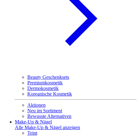
Beauty Geschenksets
Premiumkosmetik
Dermokosmetik
Koreanische Kosmetik
Aktionen
Neu im Sortiment
Bewusste Alternativen
Make-Up & Nägel
Alle Make-Up & Nägel anzeigen
Teint