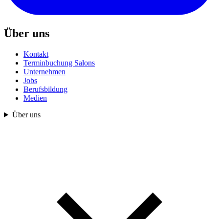
Über uns
Kontakt
Terminbuchung Salons
Unternehmen
Jobs
Berufsbildung
Medien
Über uns