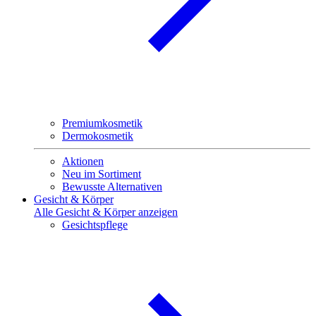
Premiumkosmetik
Dermokosmetik
Aktionen
Neu im Sortiment
Bewusste Alternativen
Gesicht & Körper
Alle Gesicht & Körper anzeigen
Gesichtspflege