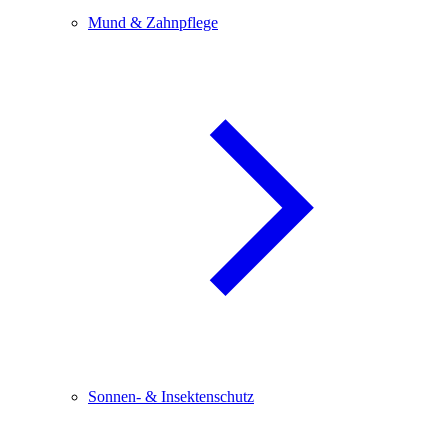
Mund & Zahnpflege
Sonnen- & Insektenschutz