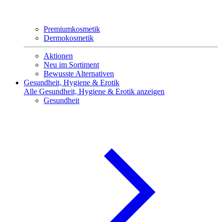
Premiumkosmetik
Dermokosmetik
Aktionen
Neu im Sortiment
Bewusste Alternativen
Gesundheit, Hygiene & Erotik
Alle Gesundheit, Hygiene & Erotik anzeigen
Gesundheit