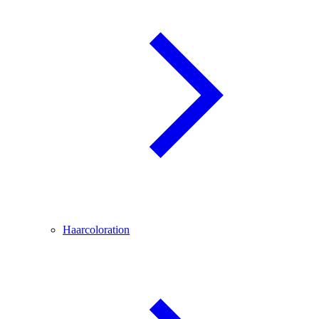
Haarcoloration