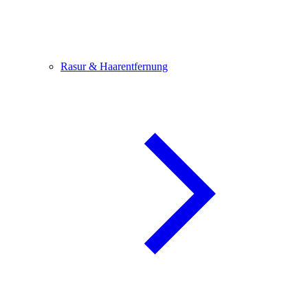
Rasur & Haarentfernung