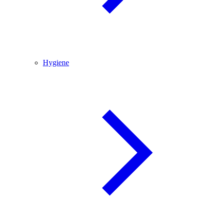
Hygiene