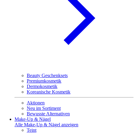
Beauty Geschenksets
Premiumkosmetik
Dermokosmetik
Koreanische Kosmetik
Aktionen
Neu im Sortiment
Bewusste Alternativen
Make-Up & Nägel
Alle Make-Up & Nägel anzeigen
Teint