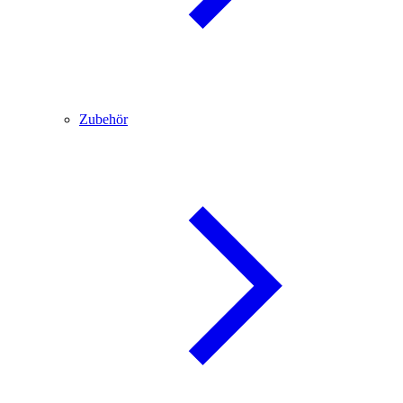
Zubehör