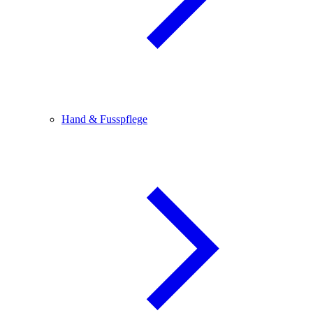
Hand & Fusspflege