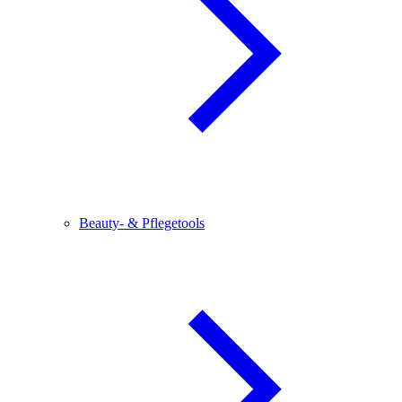
Beauty- & Pflegetools