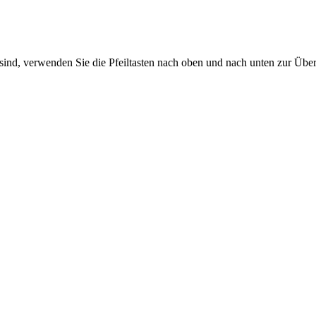
sind, verwenden Sie die Pfeiltasten nach oben und nach unten zur Übe