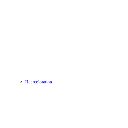
Haarcoloration