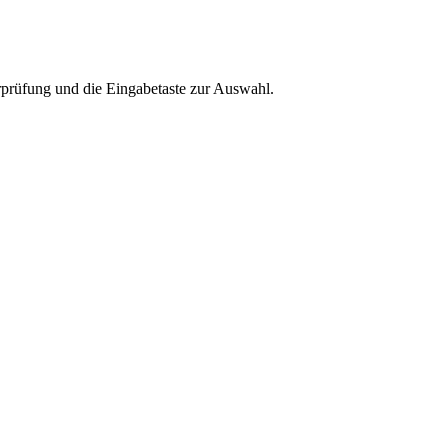
rprüfung und die Eingabetaste zur Auswahl.