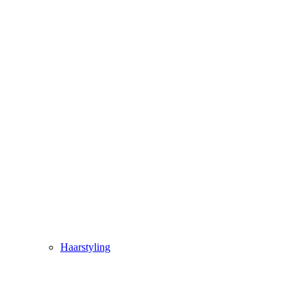
Haarstyling