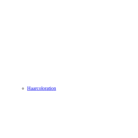
Haarcoloration