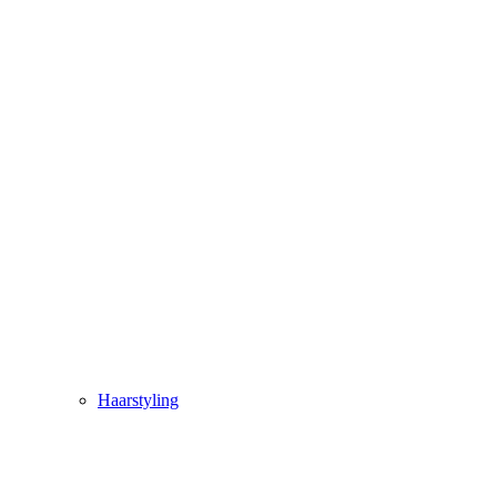
Haarstyling