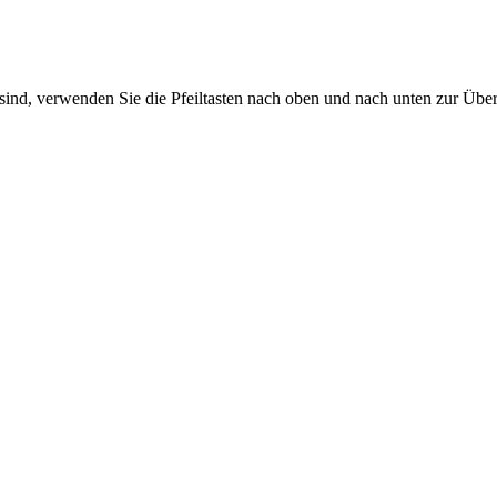
sind, verwenden Sie die Pfeiltasten nach oben und nach unten zur Übe