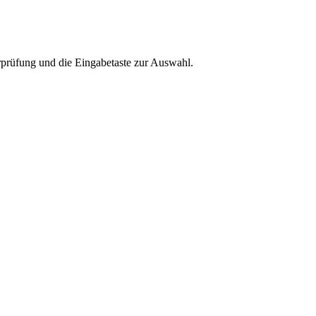
rprüfung und die Eingabetaste zur Auswahl.