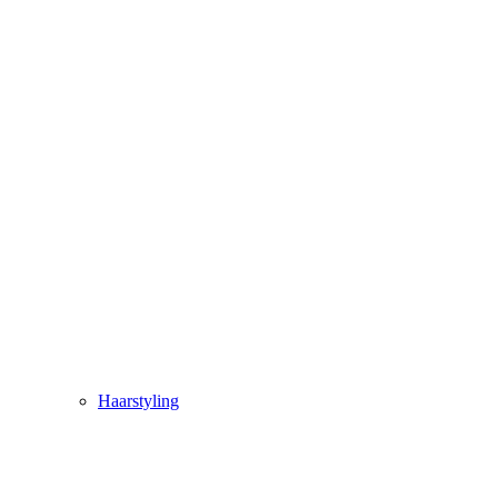
Haarstyling