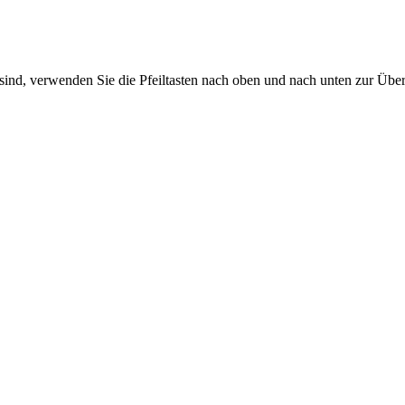
sind, verwenden Sie die Pfeiltasten nach oben und nach unten zur Übe