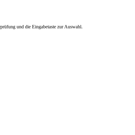
rprüfung und die Eingabetaste zur Auswahl.