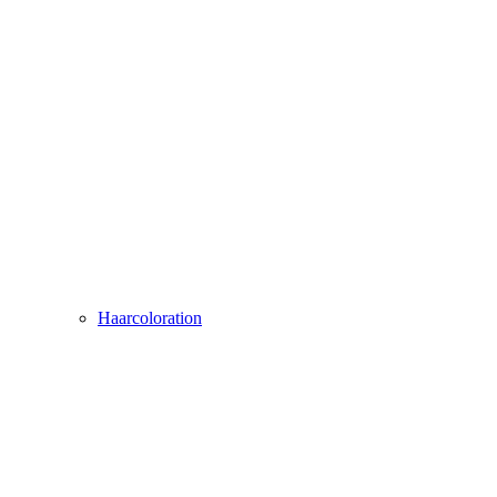
Haarcoloration