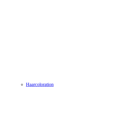
Haarcoloration