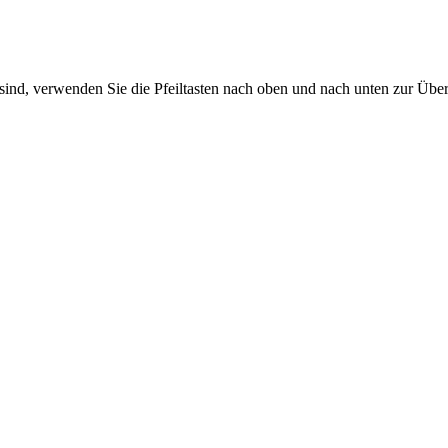
sind, verwenden Sie die Pfeiltasten nach oben und nach unten zur Übe