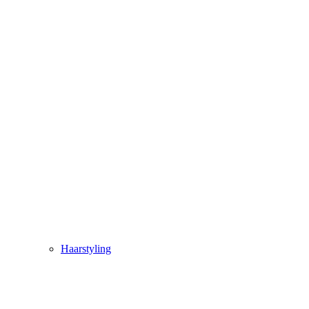
Haarstyling