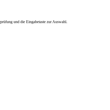
rprüfung und die Eingabetaste zur Auswahl.