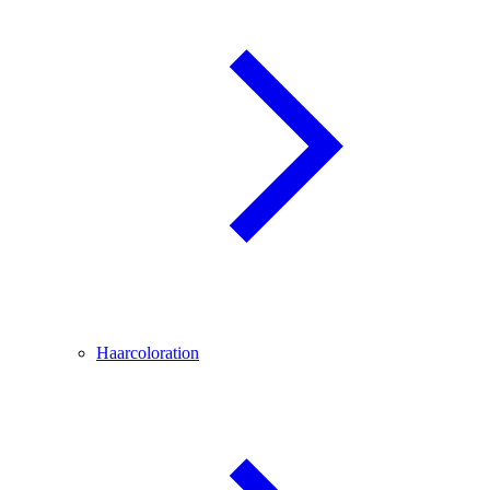
Haarcoloration