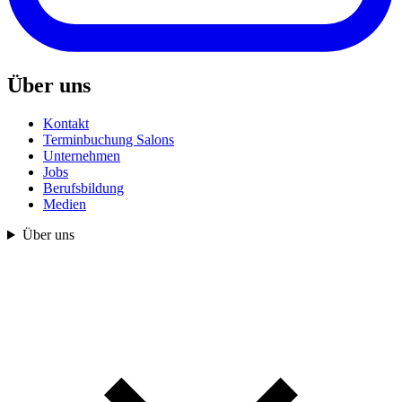
Über uns
Kontakt
Terminbuchung Salons
Unternehmen
Jobs
Berufsbildung
Medien
Über uns