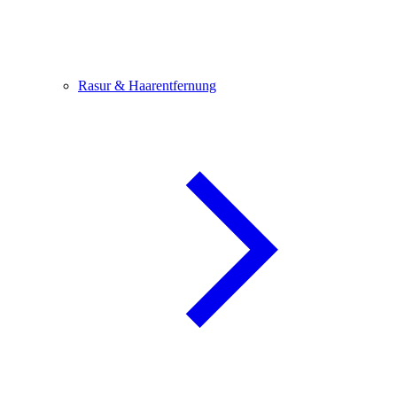
Rasur & Haarentfernung