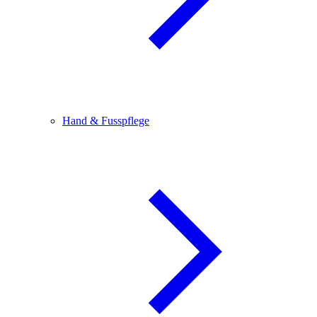
Hand & Fusspflege