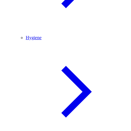
Hygiene