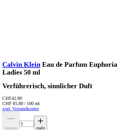
Calvin Klein
Eau de Parfum Euphoria
Ladies 50 ml
Verführerisch, sinnlicher Duft
CHF
42.90
CHF 85.80 / 100 ml
zzgl. Versandkosten
weniger
mehr