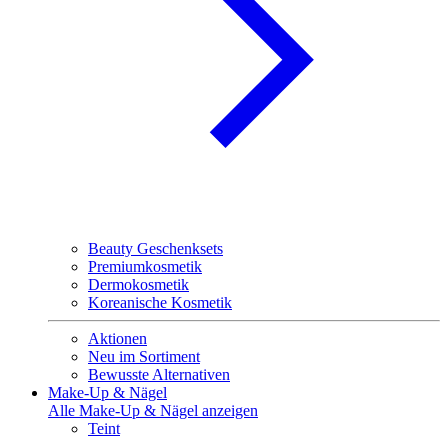
Beauty Geschenksets
Premiumkosmetik
Dermokosmetik
Koreanische Kosmetik
Aktionen
Neu im Sortiment
Bewusste Alternativen
Make-Up & Nägel
Alle Make-Up & Nägel anzeigen
Teint