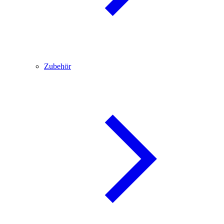
Zubehör