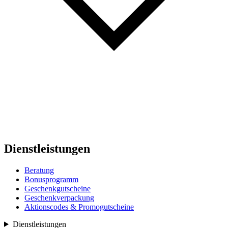
Dienstleistungen
Beratung
Bonusprogramm
Geschenkgutscheine
Geschenkverpackung
Aktionscodes & Promogutscheine
Dienstleistungen