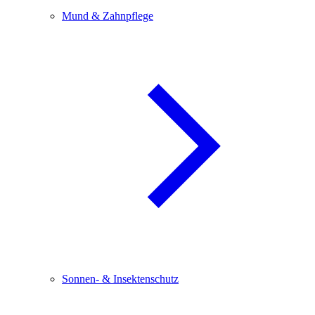
Mund & Zahnpflege
Sonnen- & Insektenschutz