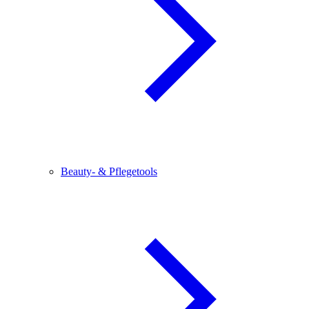
Beauty- & Pflegetools