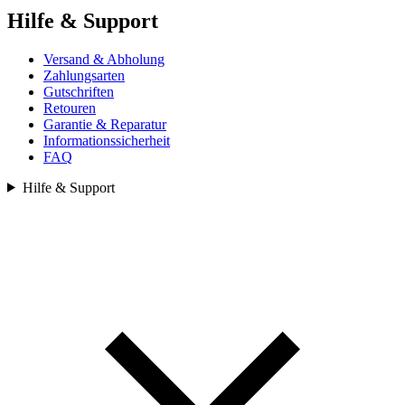
Hilfe & Support
Versand & Abholung
Zahlungsarten
Gutschriften
Retouren
Garantie & Reparatur
Informationssicherheit
FAQ
Hilfe & Support