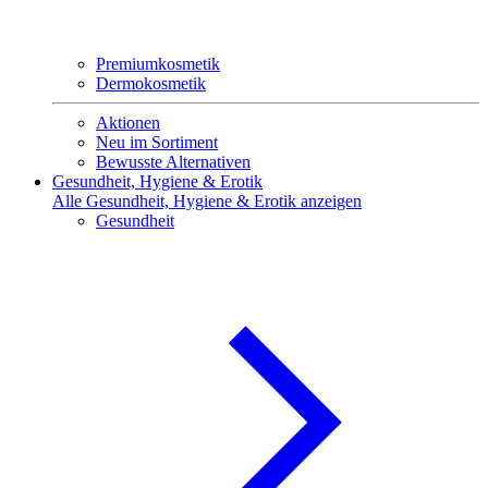
Premiumkosmetik
Dermokosmetik
Aktionen
Neu im Sortiment
Bewusste Alternativen
Gesundheit, Hygiene & Erotik
Alle Gesundheit, Hygiene & Erotik anzeigen
Gesundheit