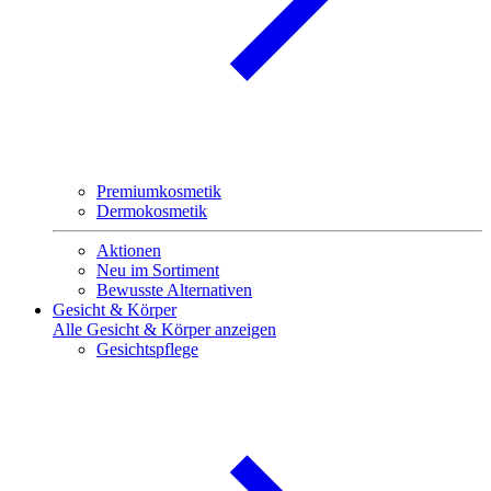
Premiumkosmetik
Dermokosmetik
Aktionen
Neu im Sortiment
Bewusste Alternativen
Gesicht & Körper
Alle Gesicht & Körper anzeigen
Gesichtspflege