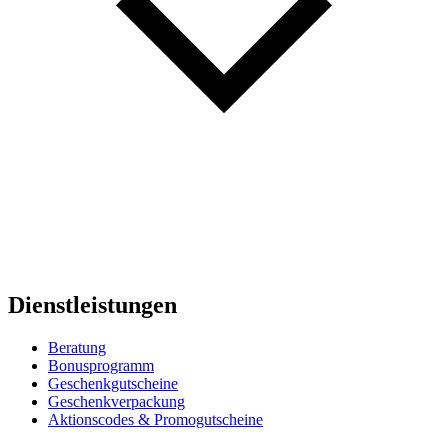
Dienstleistungen
Beratung
Bonusprogramm
Geschenkgutscheine
Geschenkverpackung
Aktionscodes & Promogutscheine