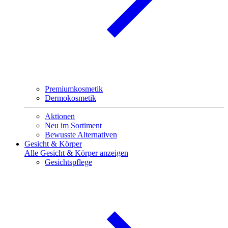
Premiumkosmetik
Dermokosmetik
Aktionen
Neu im Sortiment
Bewusste Alternativen
Gesicht & Körper
Alle Gesicht & Körper anzeigen
Gesichtspflege