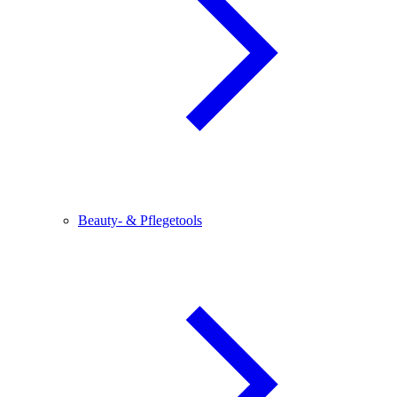
Beauty- & Pflegetools