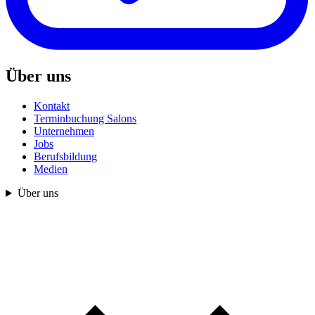
Über uns
Kontakt
Terminbuchung Salons
Unternehmen
Jobs
Berufsbildung
Medien
Über uns