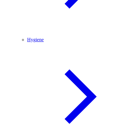
Hygiene