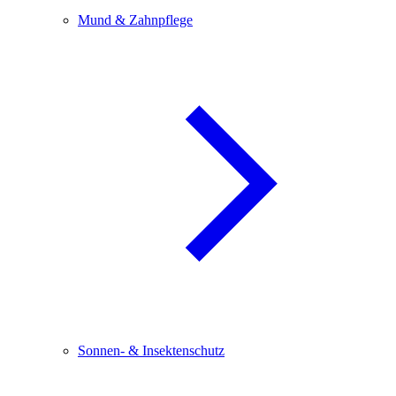
Mund & Zahnpflege
Sonnen- & Insektenschutz