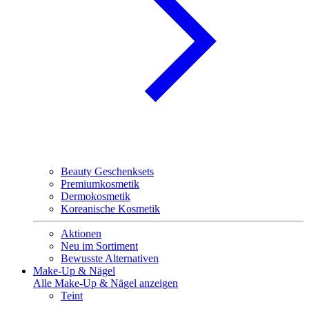
Beauty Geschenksets
Premiumkosmetik
Dermokosmetik
Koreanische Kosmetik
Aktionen
Neu im Sortiment
Bewusste Alternativen
Make-Up & Nägel
Alle Make-Up & Nägel anzeigen
Teint