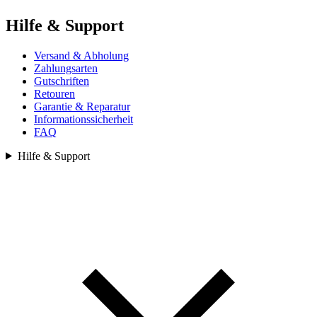
Hilfe & Support
Versand & Abholung
Zahlungsarten
Gutschriften
Retouren
Garantie & Reparatur
Informationssicherheit
FAQ
Hilfe & Support