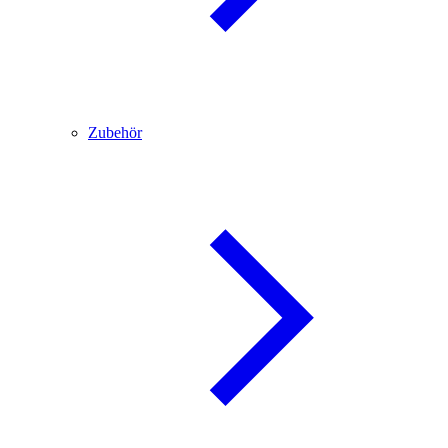
Zubehör