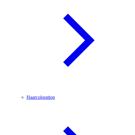
Haarcoloration