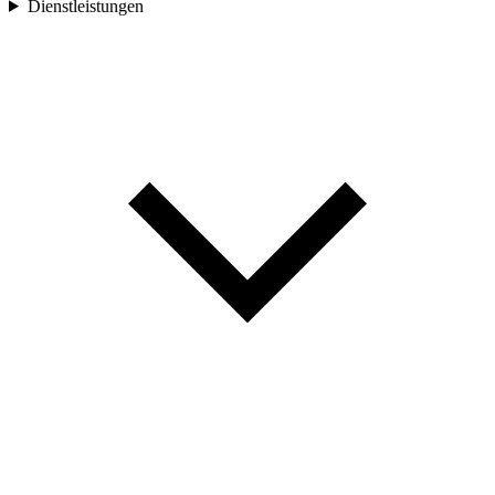
Dienstleistungen