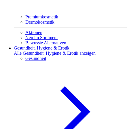
Premiumkosmetik
Dermokosmetik
Aktionen
Neu im Sortiment
Bewusste Alternativen
Gesundheit, Hygiene & Erotik
Alle Gesundheit, Hygiene & Erotik anzeigen
Gesundheit