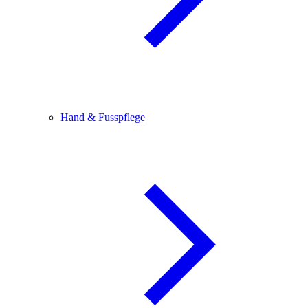
Hand & Fusspflege