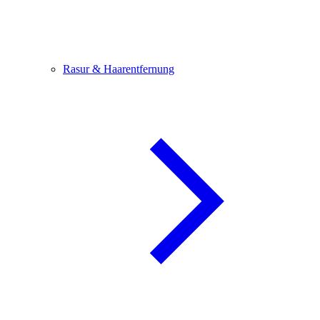
Rasur & Haarentfernung