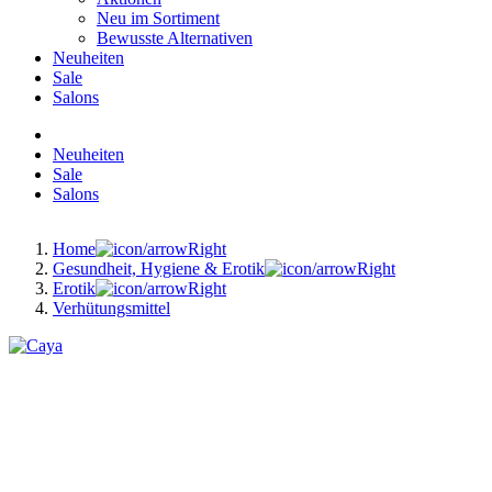
Neu im Sortiment
Bewusste Alternativen
Neuheiten
Sale
Salons
Neuheiten
Sale
Salons
Home
Gesundheit, Hygiene & Erotik
Erotik
Verhütungsmittel