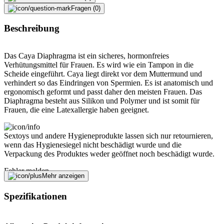
Fragen (0)
Beschreibung
Das Caya Diaphragma ist ein sicheres, hormonfreies
Verhütungsmittel für Frauen. Es wird wie ein Tampon in die
Scheide eingeführt. Caya liegt direkt vor dem Muttermund und
verhindert so das Eindringen von Spermien. Es ist anatomisch und
ergonomisch geformt und passt daher den meisten Frauen. Das
Diaphragma besteht aus Silikon und Polymer und ist somit für
Frauen, die eine Latexallergie haben geeignet.
Sextoys und andere Hygieneprodukte lassen sich nur retournieren,
wenn das Hygienesiegel nicht beschädigt wurde und die
Verpackung des Produktes weder geöffnet noch beschädigt wurde.
Fehler melden
Mehr anzeigen
Spezifikationen
Beschreibung