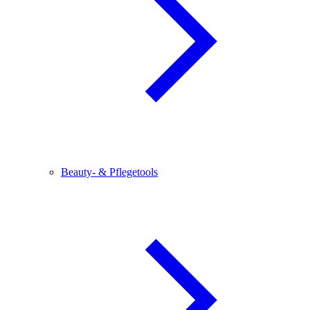
Beauty- & Pflegetools