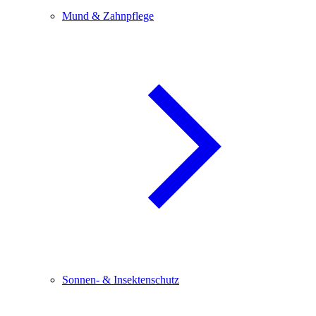
Mund & Zahnpflege
Sonnen- & Insektenschutz