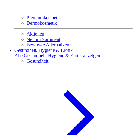
Premiumkosmetik
Dermokosmetik
Aktionen
Neu im Sortiment
Bewusste Alternativen
Gesundheit, Hygiene & Erotik
Alle Gesundheit, Hygiene & Erotik anzeigen
Gesundheit