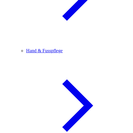
Hand & Fusspflege