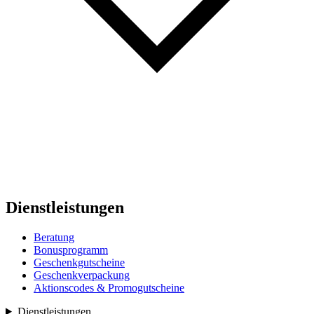
Dienstleistungen
Beratung
Bonusprogramm
Geschenkgutscheine
Geschenkverpackung
Aktionscodes & Promogutscheine
Dienstleistungen