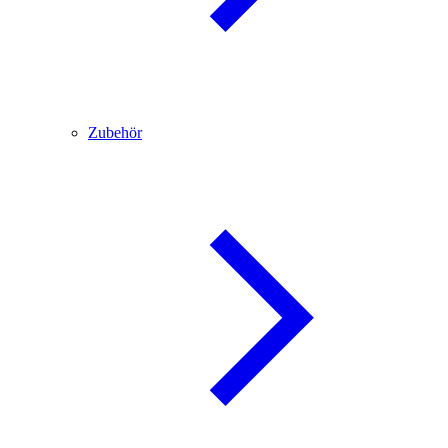
Zubehör