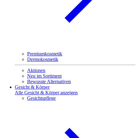
Premiumkosmetik
Dermokosmetik
Aktionen
Neu im Sortiment
Bewusste Alternativen
Gesicht & Körper
Alle Gesicht & Körper anzeigen
Gesichtspflege