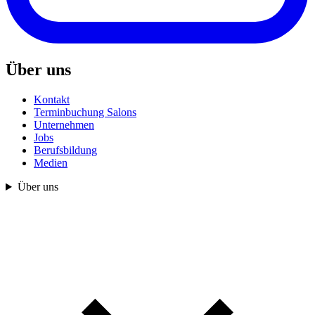
Über uns
Kontakt
Terminbuchung Salons
Unternehmen
Jobs
Berufsbildung
Medien
Über uns