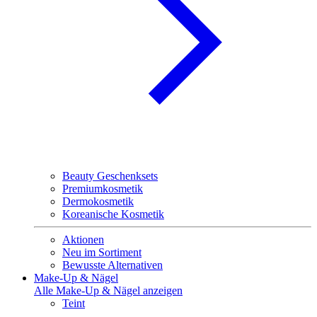
Beauty Geschenksets
Premiumkosmetik
Dermokosmetik
Koreanische Kosmetik
Aktionen
Neu im Sortiment
Bewusste Alternativen
Make-Up & Nägel
Alle Make-Up & Nägel anzeigen
Teint