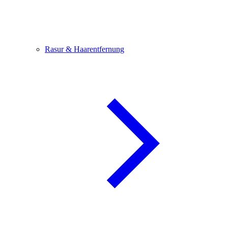
Rasur & Haarentfernung