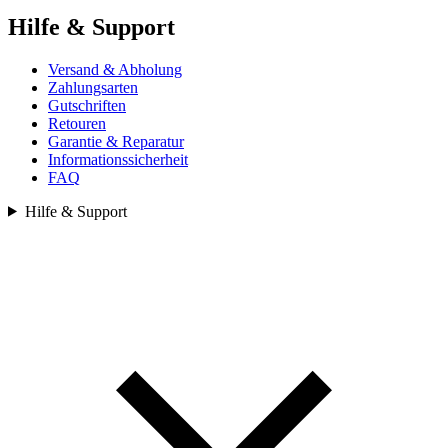
Hilfe & Support
Versand & Abholung
Zahlungsarten
Gutschriften
Retouren
Garantie & Reparatur
Informationssicherheit
FAQ
Hilfe & Support