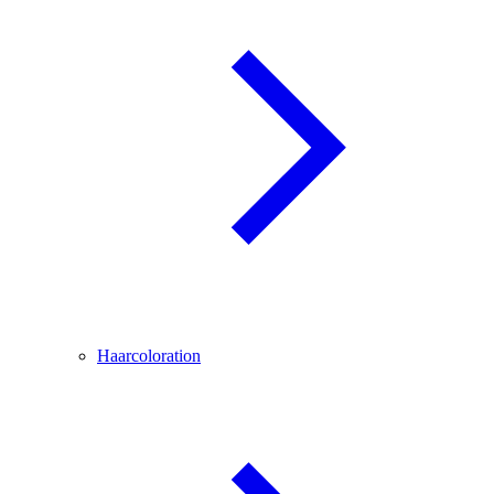
Haarcoloration