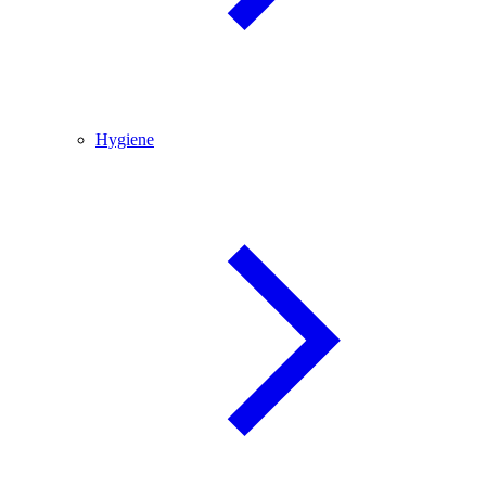
Hygiene