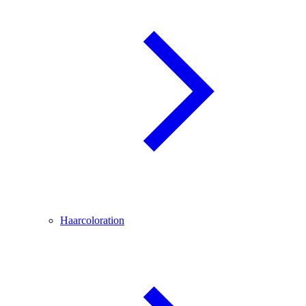
Haarcoloration