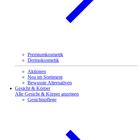
Premiumkosmetik
Dermokosmetik
Aktionen
Neu im Sortiment
Bewusste Alternativen
Gesicht & Körper
Alle Gesicht & Körper anzeigen
Gesichtspflege