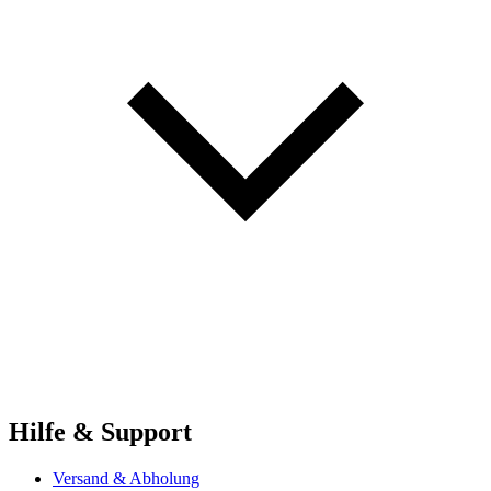
Hilfe & Support
Versand & Abholung