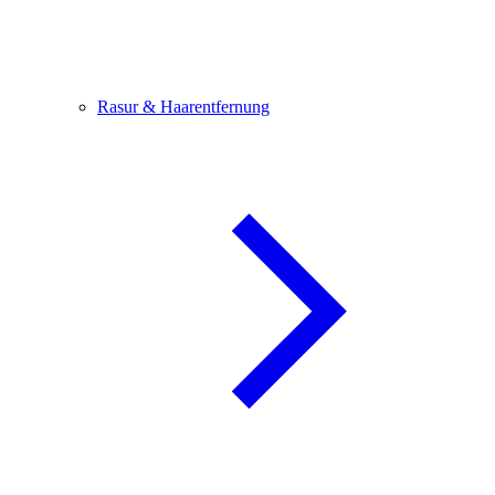
Rasur & Haarentfernung