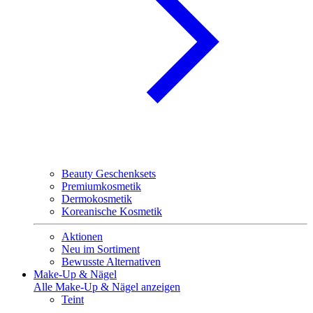
Beauty Geschenksets
Premiumkosmetik
Dermokosmetik
Koreanische Kosmetik
Aktionen
Neu im Sortiment
Bewusste Alternativen
Make-Up & Nägel
Alle Make-Up & Nägel anzeigen
Teint