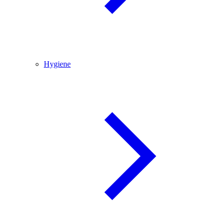
Hygiene