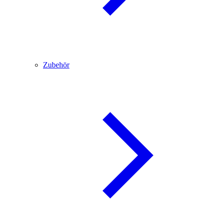
Zubehör