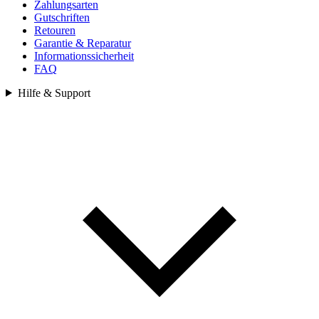
Zahlungsarten
Gutschriften
Retouren
Garantie & Reparatur
Informationssicherheit
FAQ
Hilfe & Support