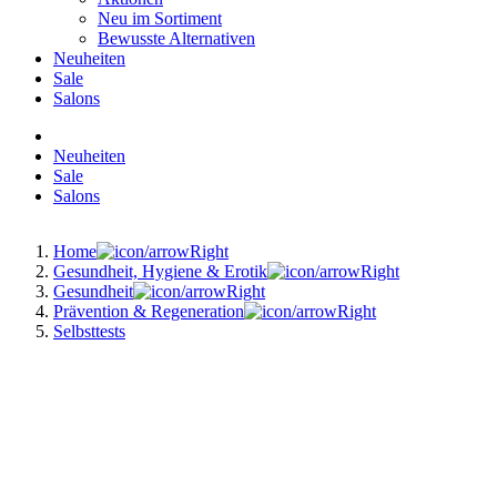
Neu im Sortiment
Bewusste Alternativen
Neuheiten
Sale
Salons
Neuheiten
Sale
Salons
Home
Gesundheit, Hygiene & Erotik
Gesundheit
Prävention & Regeneration
Selbsttests