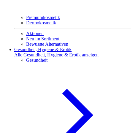
Premiumkosmetik
Dermokosmetik
Aktionen
Neu im Sortiment
Bewusste Alternativen
Gesundheit, Hygiene & Erotik
Alle Gesundheit, Hygiene & Erotik anzeigen
Gesundheit