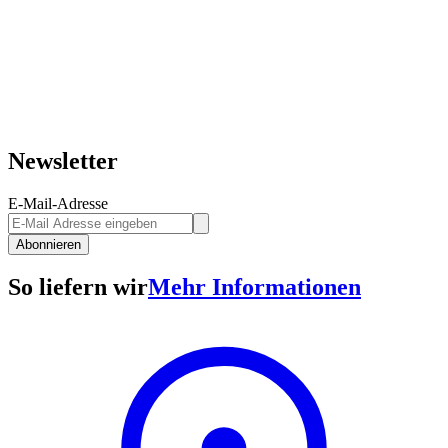
Newsletter
E-Mail-Adresse
Abonnieren
So liefern wir
Mehr Informationen