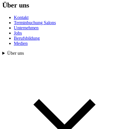
Über uns
Kontakt
Terminbuchung Salons
Unternehmen
Jobs
Berufsbildung
Medien
Über uns