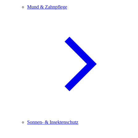
Mund & Zahnpflege
Sonnen- & Insektenschutz