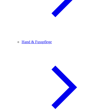
Hand & Fusspflege