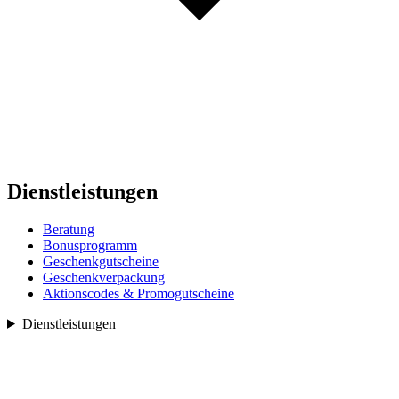
Dienstleistungen
Beratung
Bonusprogramm
Geschenkgutscheine
Geschenkverpackung
Aktionscodes & Promogutscheine
Dienstleistungen