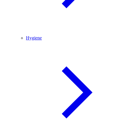
Hygiene