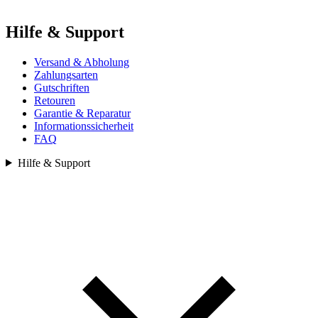
Hilfe & Support
Versand & Abholung
Zahlungsarten
Gutschriften
Retouren
Garantie & Reparatur
Informationssicherheit
FAQ
Hilfe & Support