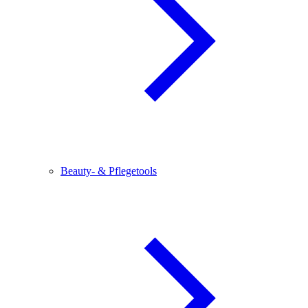
Beauty- & Pflegetools