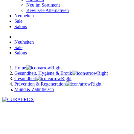
Neu im Sortiment
Bewusste Alternativen
Neuheiten
Sale
Salons
Neuheiten
Sale
Salons
Home
Gesundheit, Hygiene & Erotik
Gesundheit
Prävention & Regeneration
Mund & Zahnfleisch