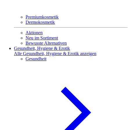
Premiumkosmetik
Dermokosmetik
Aktionen
Neu im Sortiment
Bewusste Alternativen
Gesundheit, Hygiene & Erotik
Alle Gesundheit, Hygiene & Erotik anzeigen
Gesundheit