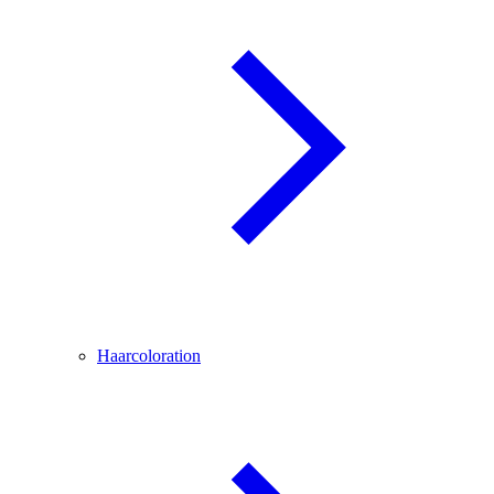
Haarcoloration