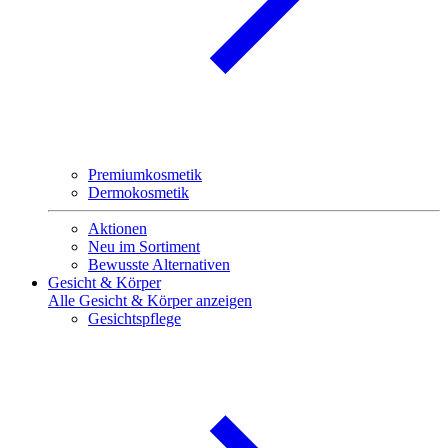
Premiumkosmetik
Dermokosmetik
Aktionen
Neu im Sortiment
Bewusste Alternativen
Gesicht & Körper
Alle Gesicht & Körper anzeigen
Gesichtspflege