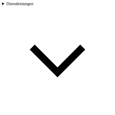
Dienstleistungen