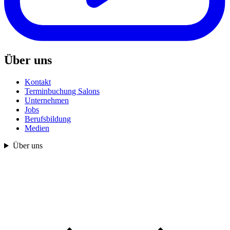
Über uns
Kontakt
Terminbuchung Salons
Unternehmen
Jobs
Berufsbildung
Medien
Über uns