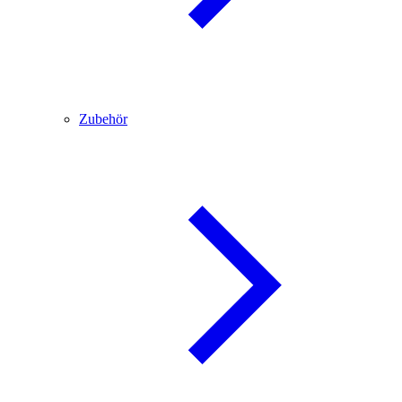
Zubehör