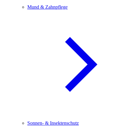
Mund & Zahnpflege
Sonnen- & Insektenschutz