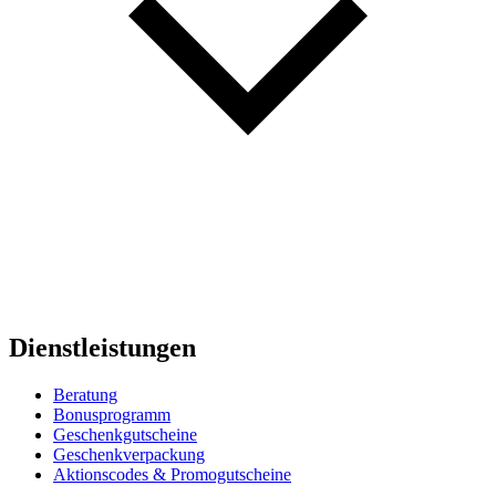
Dienstleistungen
Beratung
Bonusprogramm
Geschenkgutscheine
Geschenkverpackung
Aktionscodes & Promogutscheine