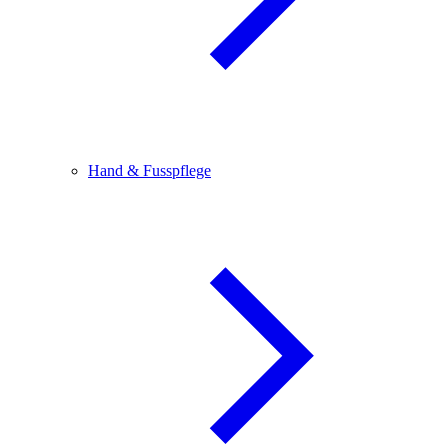
Hand & Fusspflege