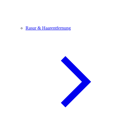
Rasur & Haarentfernung