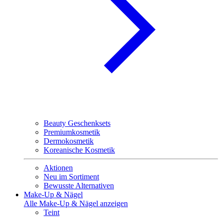
Beauty Geschenksets
Premiumkosmetik
Dermokosmetik
Koreanische Kosmetik
Aktionen
Neu im Sortiment
Bewusste Alternativen
Make-Up & Nägel
Alle Make-Up & Nägel anzeigen
Teint