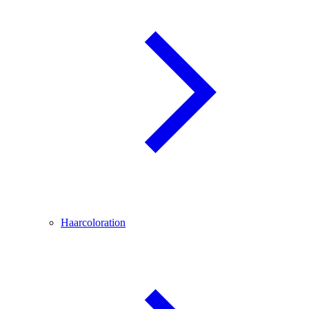
Haarcoloration