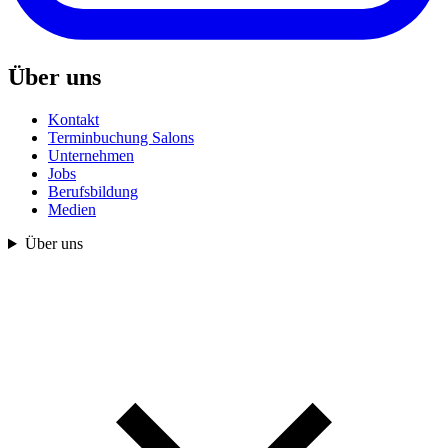
Über uns
Kontakt
Terminbuchung Salons
Unternehmen
Jobs
Berufsbildung
Medien
Über uns