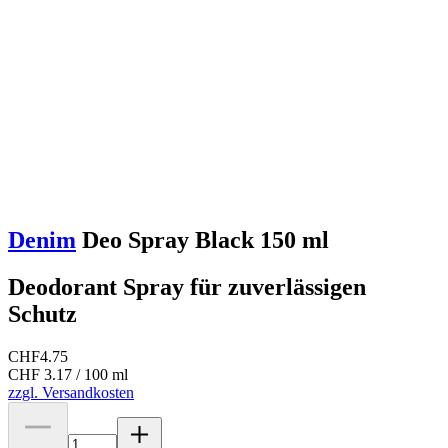
Denim
Deo Spray Black 150 ml
Deodorant Spray für zuverlässigen
Schutz
CHF
4.75
CHF 3.17 / 100 ml
zzgl. Versandkosten