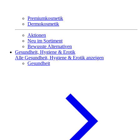
Premiumkosmetik
Dermokosmetik
Aktionen
Neu im Sortiment
Bewusste Alternativen
Gesundheit, Hygiene & Erotik
Alle Gesundheit, Hygiene & Erotik anzeigen
Gesundheit