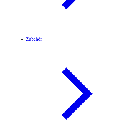
Zubehör