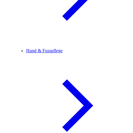
Hand & Fusspflege