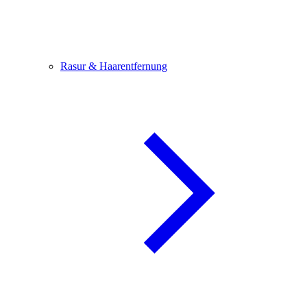
Rasur & Haarentfernung