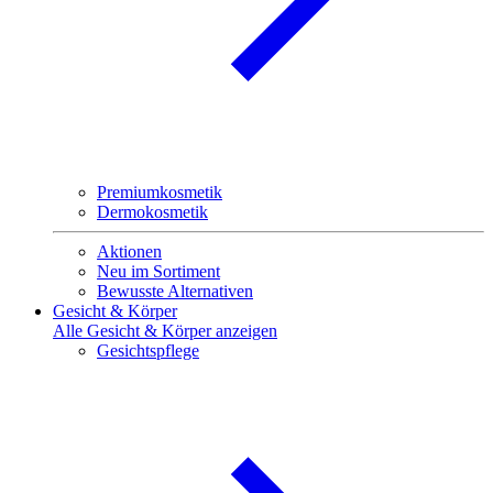
Premiumkosmetik
Dermokosmetik
Aktionen
Neu im Sortiment
Bewusste Alternativen
Gesicht & Körper
Alle Gesicht & Körper anzeigen
Gesichtspflege