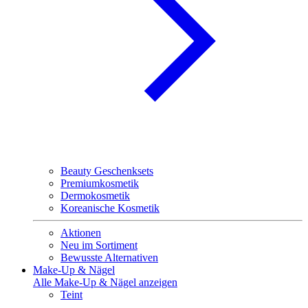
Beauty Geschenksets
Premiumkosmetik
Dermokosmetik
Koreanische Kosmetik
Aktionen
Neu im Sortiment
Bewusste Alternativen
Make-Up & Nägel
Alle Make-Up & Nägel anzeigen
Teint