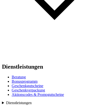
Dienstleistungen
Beratung
Bonusprogramm
Geschenkgutscheine
Geschenkverpackung
Aktionscodes & Promogutscheine
Dienstleistungen