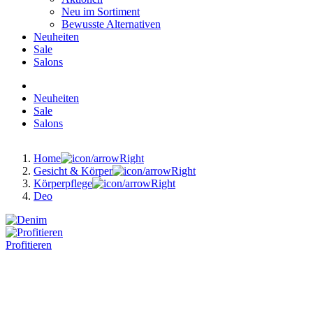
Neu im Sortiment
Bewusste Alternativen
Neuheiten
Sale
Salons
Neuheiten
Sale
Salons
Home
Gesicht & Körper
Körperpflege
Deo
Profitieren