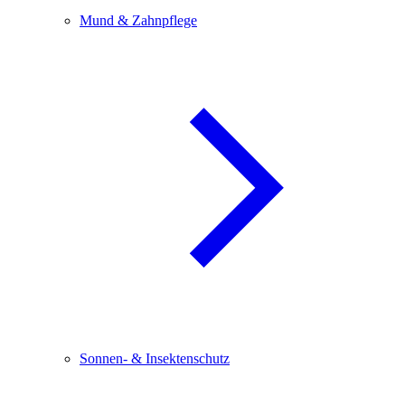
Mund & Zahnpflege
Sonnen- & Insektenschutz