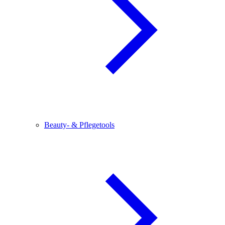
Beauty- & Pflegetools