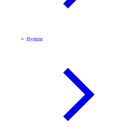
Hygiene