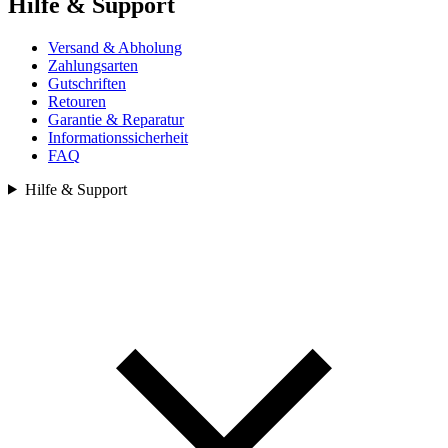
Hilfe & Support
Versand & Abholung
Zahlungsarten
Gutschriften
Retouren
Garantie & Reparatur
Informationssicherheit
FAQ
Hilfe & Support