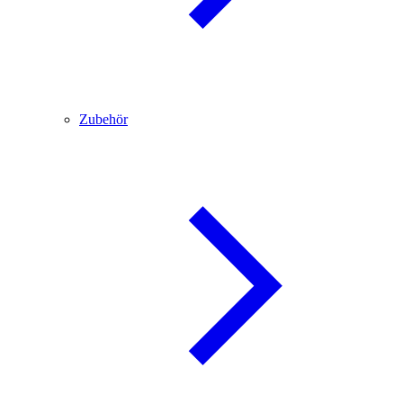
Zubehör