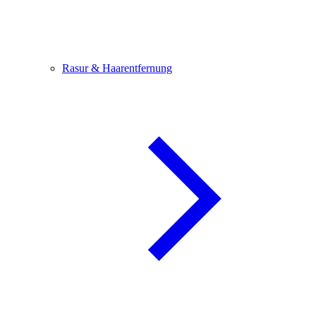
Rasur & Haarentfernung