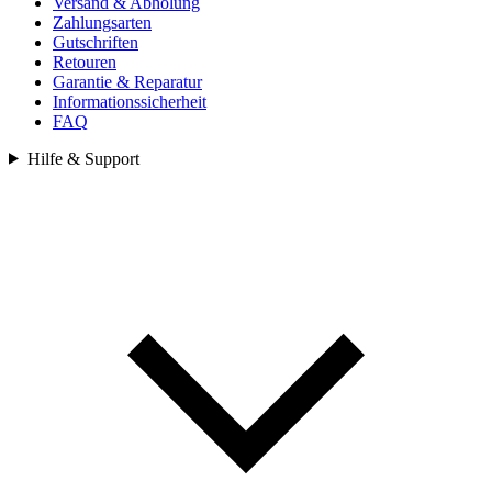
Versand & Abholung
Zahlungsarten
Gutschriften
Retouren
Garantie & Reparatur
Informationssicherheit
FAQ
Hilfe & Support