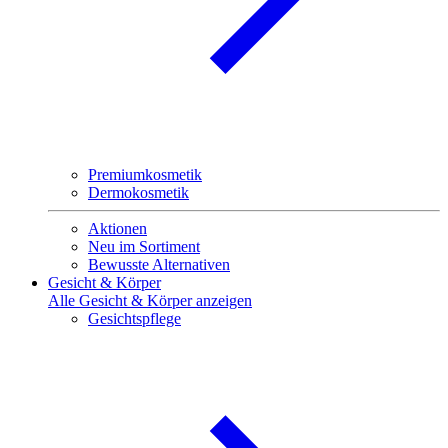
Premiumkosmetik
Dermokosmetik
Aktionen
Neu im Sortiment
Bewusste Alternativen
Gesicht & Körper
Alle Gesicht & Körper anzeigen
Gesichtspflege