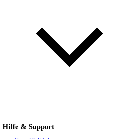
Hilfe & Support