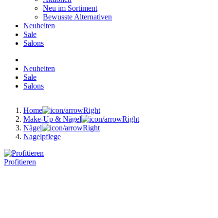
Neu im Sortiment
Bewusste Alternativen
Neuheiten
Sale
Salons
Neuheiten
Sale
Salons
Home
Make-Up & Nägel
Nägel
Nagelpflege
Profitieren