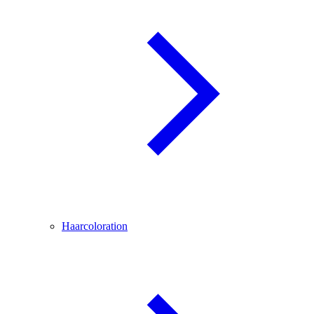
Haarcoloration