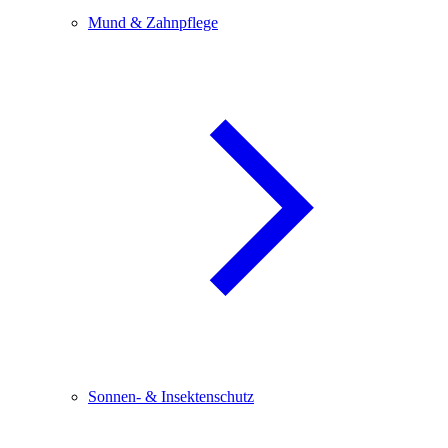
Mund & Zahnpflege
Sonnen- & Insektenschutz