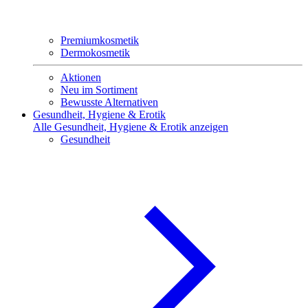
Premiumkosmetik
Dermokosmetik
Aktionen
Neu im Sortiment
Bewusste Alternativen
Gesundheit, Hygiene & Erotik
Alle Gesundheit, Hygiene & Erotik anzeigen
Gesundheit