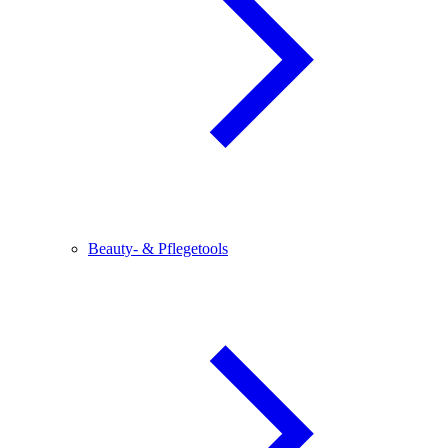
Beauty- & Pflegetools