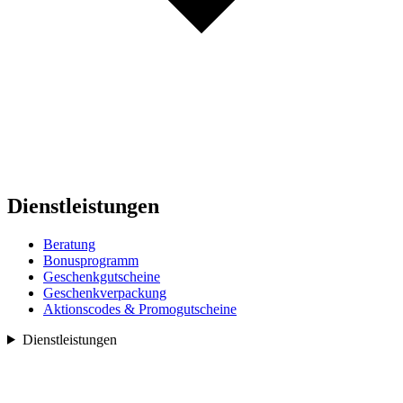
Dienstleistungen
Beratung
Bonusprogramm
Geschenkgutscheine
Geschenkverpackung
Aktionscodes & Promogutscheine
Dienstleistungen