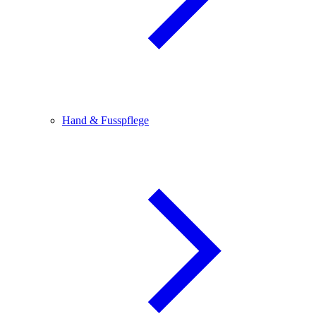
Hand & Fusspflege