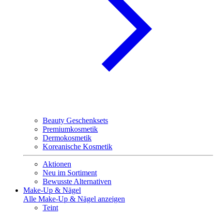
Beauty Geschenksets
Premiumkosmetik
Dermokosmetik
Koreanische Kosmetik
Aktionen
Neu im Sortiment
Bewusste Alternativen
Make-Up & Nägel
Alle Make-Up & Nägel anzeigen
Teint