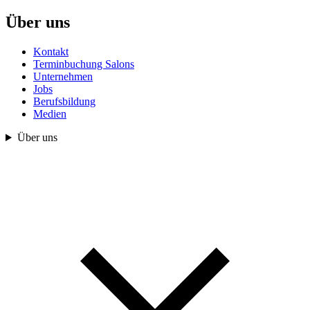
Über uns
Kontakt
Terminbuchung Salons
Unternehmen
Jobs
Berufsbildung
Medien
Über uns