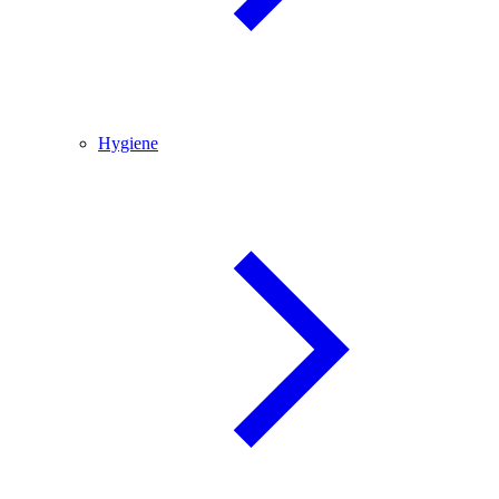
Hygiene