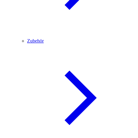
Zubehör