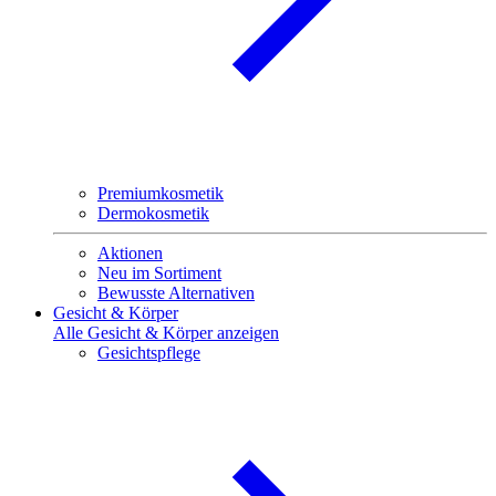
Premiumkosmetik
Dermokosmetik
Aktionen
Neu im Sortiment
Bewusste Alternativen
Gesicht & Körper
Alle Gesicht & Körper anzeigen
Gesichtspflege