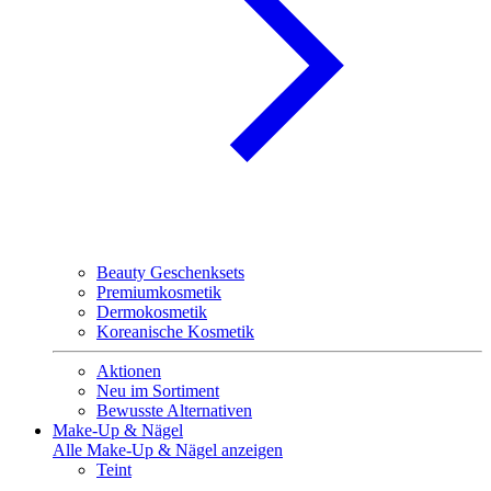
Beauty Geschenksets
Premiumkosmetik
Dermokosmetik
Koreanische Kosmetik
Aktionen
Neu im Sortiment
Bewusste Alternativen
Make-Up & Nägel
Alle Make-Up & Nägel anzeigen
Teint