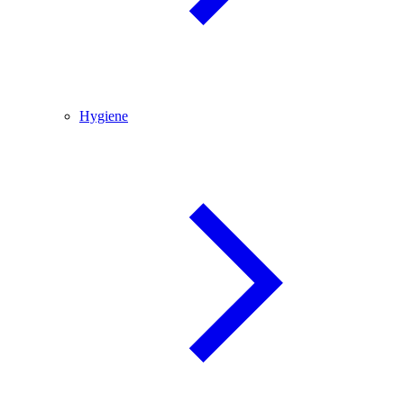
Hygiene