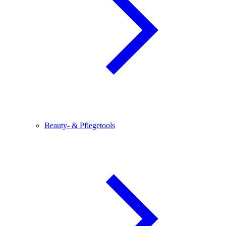
Beauty- & Pflegetools