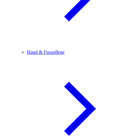
Hand & Fusspflege