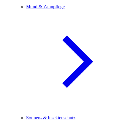
Mund & Zahnpflege
Sonnen- & Insektenschutz