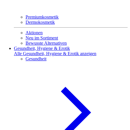
Premiumkosmetik
Dermokosmetik
Aktionen
Neu im Sortiment
Bewusste Alternativen
Gesundheit, Hygiene & Erotik
Alle Gesundheit, Hygiene & Erotik anzeigen
Gesundheit