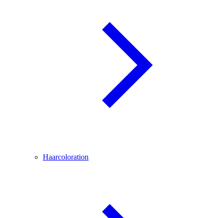
Haarcoloration