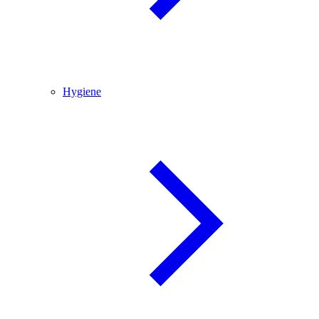
Hygiene