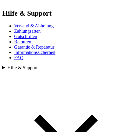
Hilfe & Support
Versand & Abholung
Zahlungsarten
Gutschriften
Retouren
Garantie & Reparatur
Informationssicherheit
FAQ
Hilfe & Support