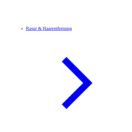
Rasur & Haarentfernung