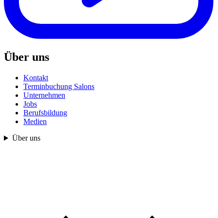
Über uns
Kontakt
Terminbuchung Salons
Unternehmen
Jobs
Berufsbildung
Medien
Über uns