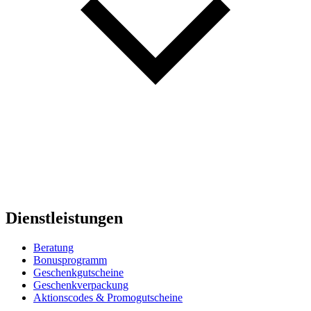
Dienstleistungen
Beratung
Bonusprogramm
Geschenkgutscheine
Geschenkverpackung
Aktionscodes & Promogutscheine