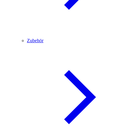
Zubehör