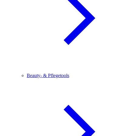
Beauty- & Pflegetools