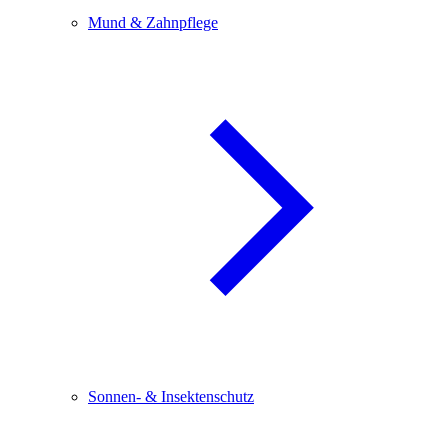
Mund & Zahnpflege
Sonnen- & Insektenschutz