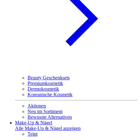
Beauty Geschenksets
Premiumkosmetik
Dermokosmetik
Koreanische Kosmetik
Aktionen
Neu im Sortiment
Bewusste Alternativen
Make-Up & Nägel
Alle Make-Up & Nägel anzeigen
Teint