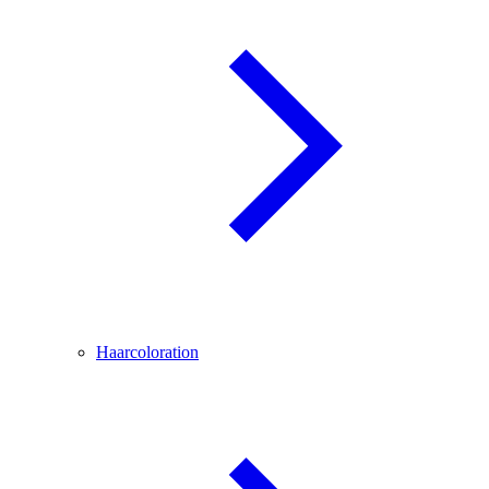
Haarcoloration