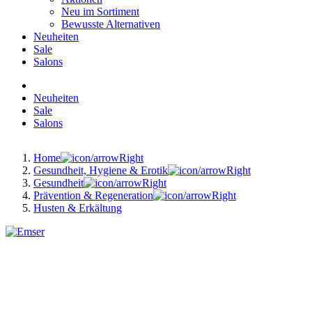
Neu im Sortiment
Bewusste Alternativen
Neuheiten
Sale
Salons
Neuheiten
Sale
Salons
Home
Gesundheit, Hygiene & Erotik
Gesundheit
Prävention & Regeneration
Husten & Erkältung