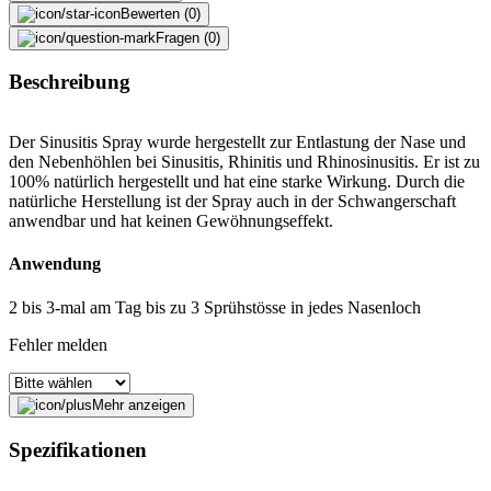
Bewerten (0)
Fragen (0)
Beschreibung
Der Sinusitis Spray wurde hergestellt zur Entlastung der Nase und
den Nebenhöhlen bei Sinusitis, Rhinitis und Rhinosinusitis. Er ist zu
100% natürlich hergestellt und hat eine starke Wirkung. Durch die
natürliche Herstellung ist der Spray auch in der Schwangerschaft
anwendbar und hat keinen Gewöhnungseffekt.
Anwendung
2 bis 3-mal am Tag bis zu 3 Sprühstösse in jedes Nasenloch
Fehler melden
Mehr anzeigen
Beschreibung
Spezifikationen
E-Mail-Adresse (optional)