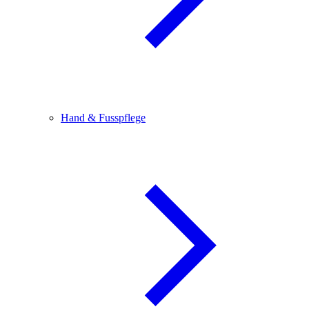
Hand & Fusspflege