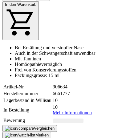
In den Warenkorb
Bei Erkältung und verstopfter Nase
Auch in der Schwangerschaft anwendbar
Mit Tanninen
Homöopathieverträglich
Frei von Konservierungsstoffen
Packungsgrösse: 15 ml
Artikel-Nr.
906634
Herstellernummer
6661777
Lagerbestand in Willisau
10
10
In Bestellung
Mehr Informationen
Bewertung
Vergleichen
Merken