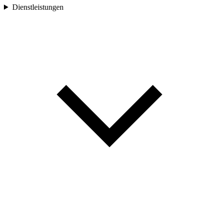
Dienstleistungen