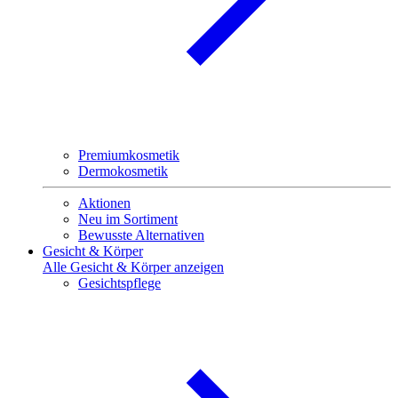
Premiumkosmetik
Dermokosmetik
Aktionen
Neu im Sortiment
Bewusste Alternativen
Gesicht & Körper
Alle Gesicht & Körper anzeigen
Gesichtspflege