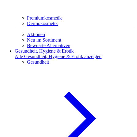
Premiumkosmetik
Dermokosmetik
Aktionen
Neu im Sortiment
Bewusste Alternativen
Gesundheit, Hygiene & Erotik
Alle Gesundheit, Hygiene & Erotik anzeigen
Gesundheit