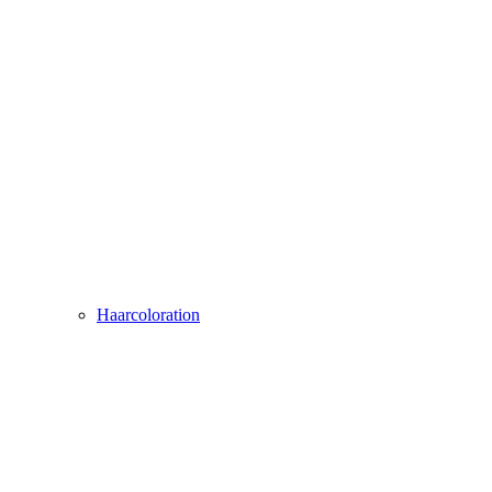
Haarcoloration