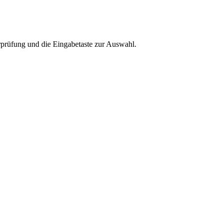
rprüfung und die Eingabetaste zur Auswahl.