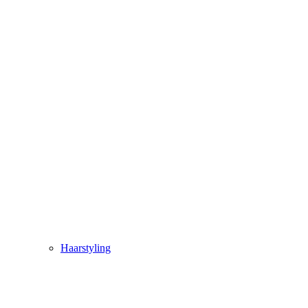
Haarstyling