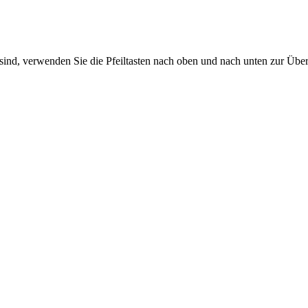
sind, verwenden Sie die Pfeiltasten nach oben und nach unten zur Übe