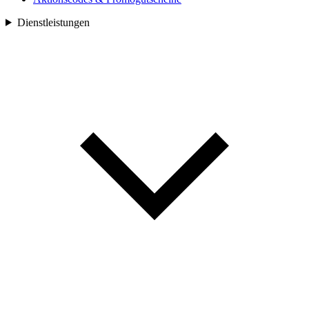
Dienstleistungen