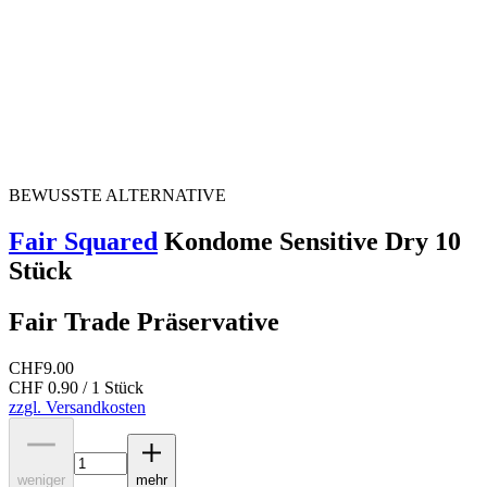
BEWUSSTE ALTERNATIVE
Fair Squared
Kondome Sensitive Dry 10
Stück
Fair Trade Präservative
CHF
9.00
CHF 0.90 / 1 Stück
zzgl. Versandkosten
weniger
mehr