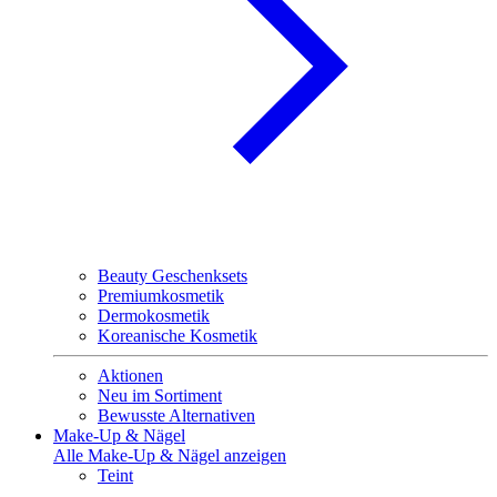
Beauty Geschenksets
Premiumkosmetik
Dermokosmetik
Koreanische Kosmetik
Aktionen
Neu im Sortiment
Bewusste Alternativen
Make-Up & Nägel
Alle Make-Up & Nägel anzeigen
Teint