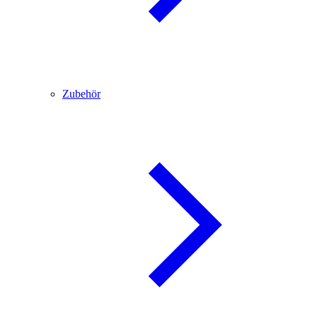
Zubehör