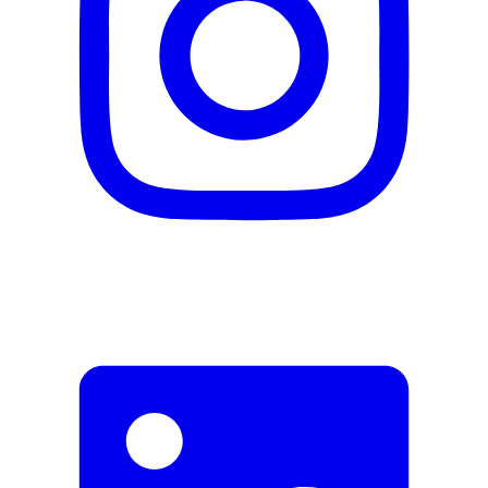
Falsche Daten melden