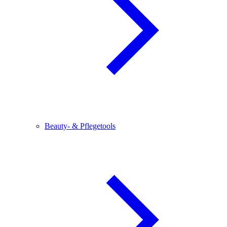
Beauty- & Pflegetools