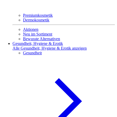
Premiumkosmetik
Dermokosmetik
Aktionen
Neu im Sortiment
Bewusste Alternativen
Gesundheit, Hygiene & Erotik
Alle Gesundheit, Hygiene & Erotik anzeigen
Gesundheit