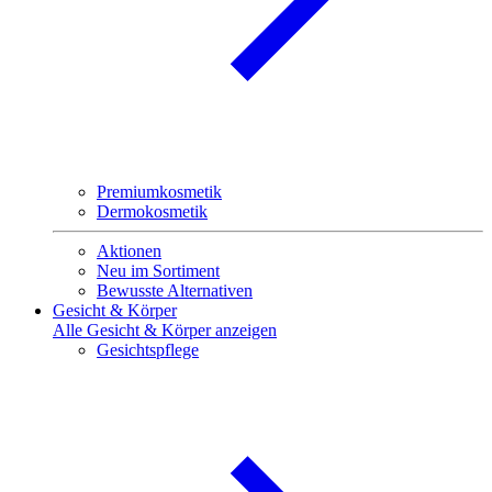
Premiumkosmetik
Dermokosmetik
Aktionen
Neu im Sortiment
Bewusste Alternativen
Gesicht & Körper
Alle Gesicht & Körper anzeigen
Gesichtspflege