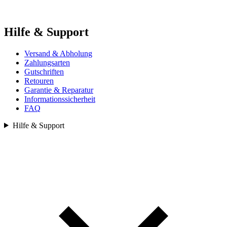
Hilfe & Support
Versand & Abholung
Zahlungsarten
Gutschriften
Retouren
Garantie & Reparatur
Informationssicherheit
FAQ
Hilfe & Support