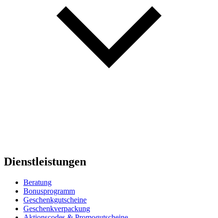
Dienstleistungen
Beratung
Bonusprogramm
Geschenkgutscheine
Geschenkverpackung
Aktionscodes & Promogutscheine