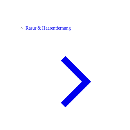
Rasur & Haarentfernung