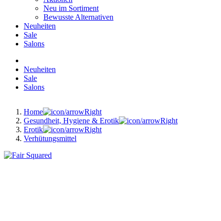
Neu im Sortiment
Bewusste Alternativen
Neuheiten
Sale
Salons
Neuheiten
Sale
Salons
Home
Gesundheit, Hygiene & Erotik
Erotik
Verhütungsmittel