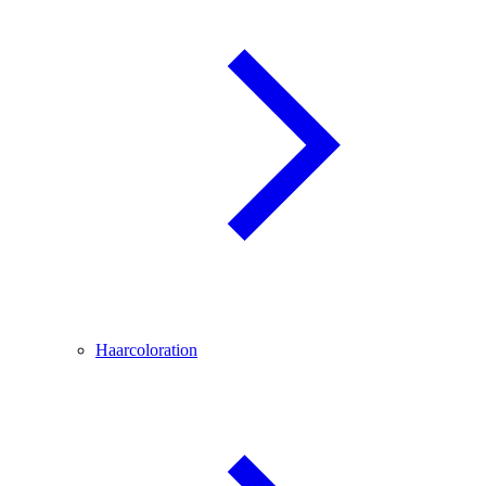
Haarcoloration