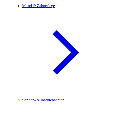
Mund & Zahnpflege
Sonnen- & Insektenschutz