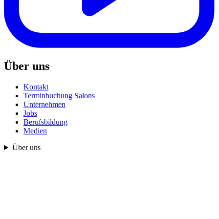
Über uns
Kontakt
Terminbuchung Salons
Unternehmen
Jobs
Berufsbildung
Medien
Über uns