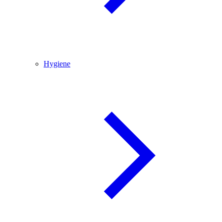
Hygiene