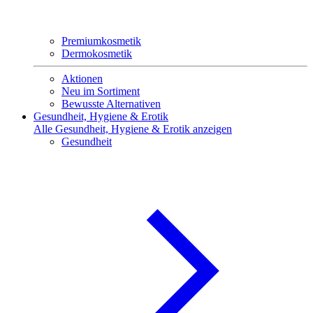
Premiumkosmetik
Dermokosmetik
Aktionen
Neu im Sortiment
Bewusste Alternativen
Gesundheit, Hygiene & Erotik
Alle Gesundheit, Hygiene & Erotik anzeigen
Gesundheit