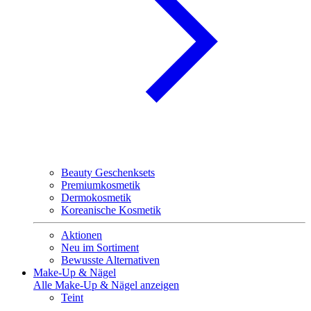
Beauty Geschenksets
Premiumkosmetik
Dermokosmetik
Koreanische Kosmetik
Aktionen
Neu im Sortiment
Bewusste Alternativen
Make-Up & Nägel
Alle Make-Up & Nägel anzeigen
Teint