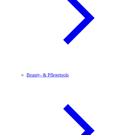
Beauty- & Pflegetools