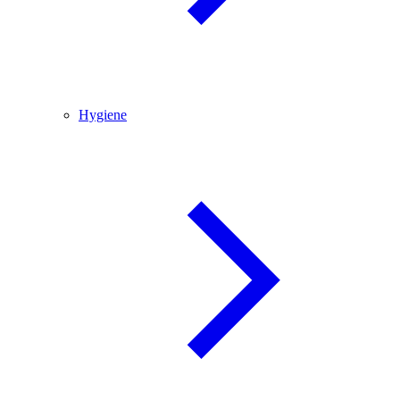
Hygiene