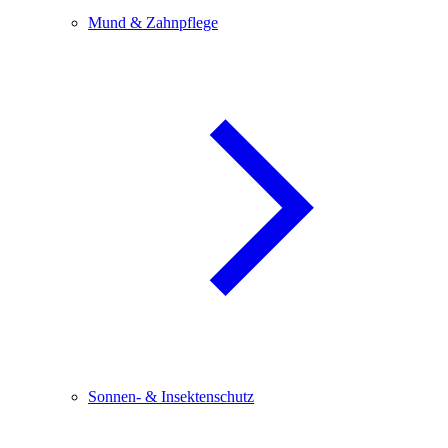
Mund & Zahnpflege
Sonnen- & Insektenschutz