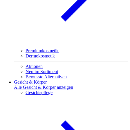
Premiumkosmetik
Dermokosmetik
Aktionen
Neu im Sortiment
Bewusste Alternativen
Gesicht & Körper
Alle Gesicht & Körper anzeigen
Gesichtspflege