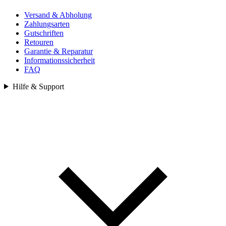
Versand & Abholung
Zahlungsarten
Gutschriften
Retouren
Garantie & Reparatur
Informationssicherheit
FAQ
Hilfe & Support