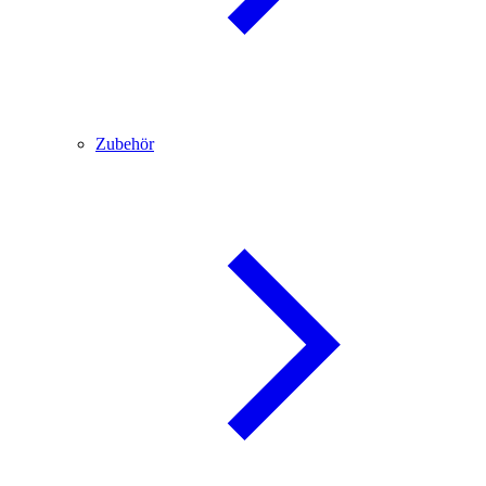
Zubehör