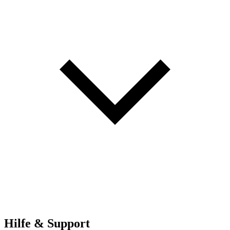
Hilfe & Support