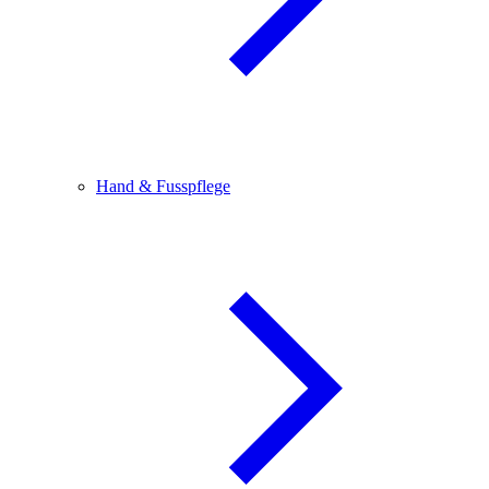
Hand & Fusspflege