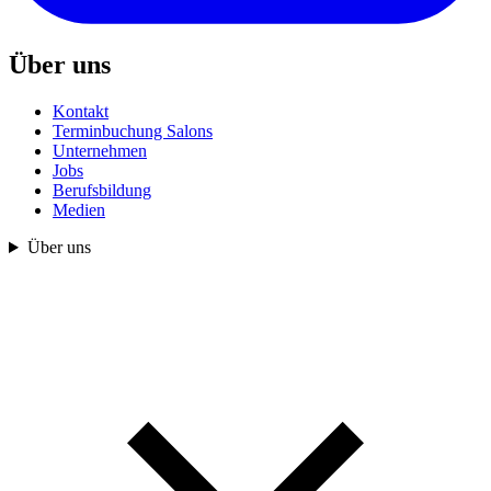
Über uns
Kontakt
Terminbuchung Salons
Unternehmen
Jobs
Berufsbildung
Medien
Über uns