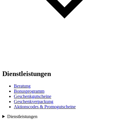
Dienstleistungen
Beratung
Bonusprogramm
Geschenkgutscheine
Geschenkverpackung
Aktionscodes & Promogutscheine
Dienstleistungen