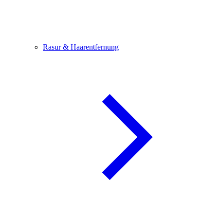
Rasur & Haarentfernung