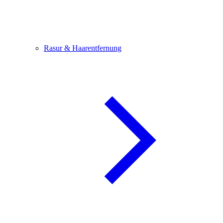
Rasur & Haarentfernung