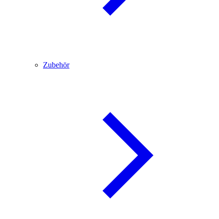
Zubehör