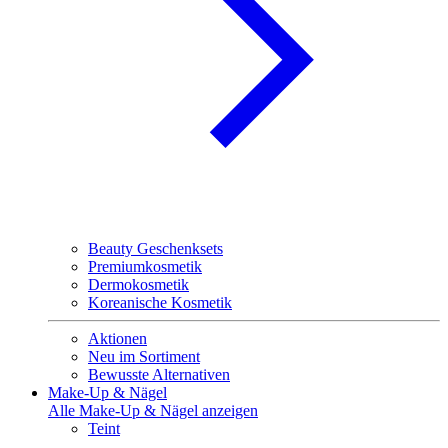
Beauty Geschenksets
Premiumkosmetik
Dermokosmetik
Koreanische Kosmetik
Aktionen
Neu im Sortiment
Bewusste Alternativen
Make-Up & Nägel
Alle Make-Up & Nägel anzeigen
Teint