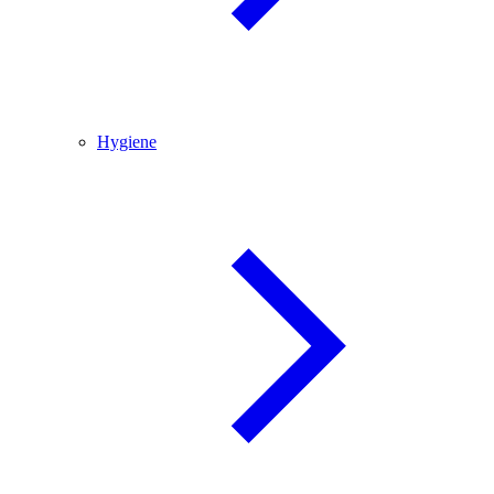
Hygiene