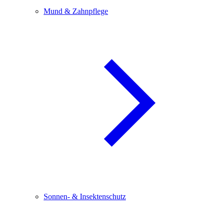
Mund & Zahnpflege
Sonnen- & Insektenschutz