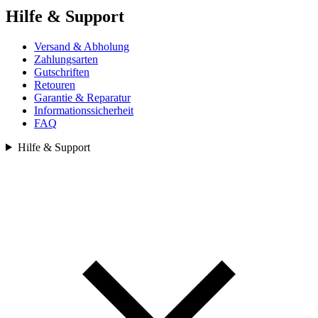
Hilfe & Support
Versand & Abholung
Zahlungsarten
Gutschriften
Retouren
Garantie & Reparatur
Informationssicherheit
FAQ
Hilfe & Support