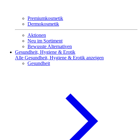
Premiumkosmetik
Dermokosmetik
Aktionen
Neu im Sortiment
Bewusste Alternativen
Gesundheit, Hygiene & Erotik
Alle Gesundheit, Hygiene & Erotik anzeigen
Gesundheit