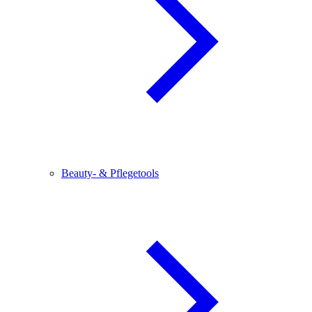
Beauty- & Pflegetools