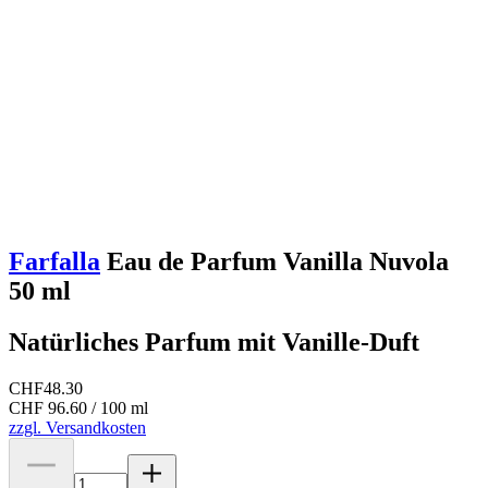
Farfalla
Eau de Parfum Vanilla Nuvola
50 ml
Natürliches Parfum mit Vanille-Duft
CHF
48.30
CHF 96.60 / 100 ml
zzgl. Versandkosten