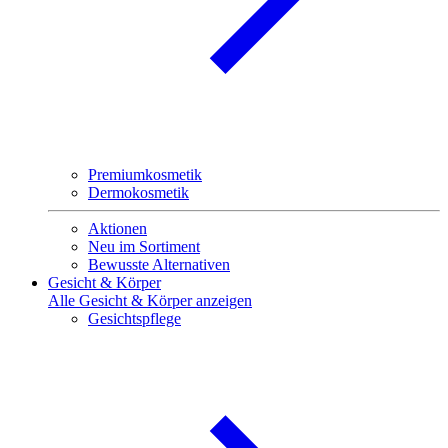
Premiumkosmetik
Dermokosmetik
Aktionen
Neu im Sortiment
Bewusste Alternativen
Gesicht & Körper
Alle Gesicht & Körper anzeigen
Gesichtspflege