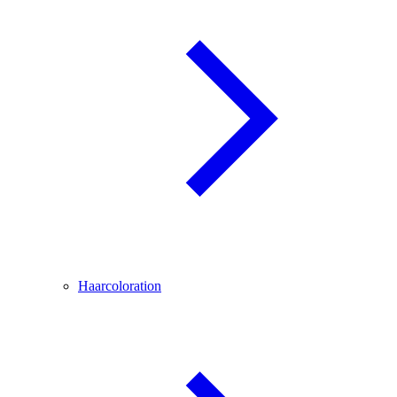
Haarcoloration