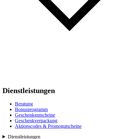
Dienstleistungen
Beratung
Bonusprogramm
Geschenkgutscheine
Geschenkverpackung
Aktionscodes & Promogutscheine
Dienstleistungen