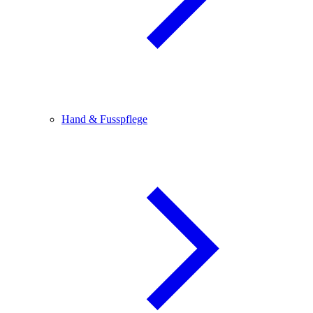
Hand & Fusspflege