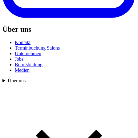
Über uns
Kontakt
Terminbuchung Salons
Unternehmen
Jobs
Berufsbildung
Medien
Über uns