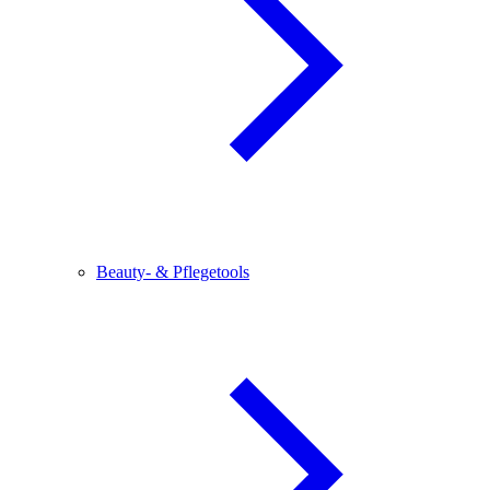
Beauty- & Pflegetools