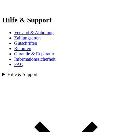
Hilfe & Support
Versand & Abholung
Zahlungsarten
Gutschriften
Retouren
Garantie & Reparatur
Informationssicherheit
FAQ
Hilfe & Support