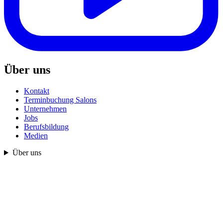
Über uns
Kontakt
Terminbuchung Salons
Unternehmen
Jobs
Berufsbildung
Medien
Über uns