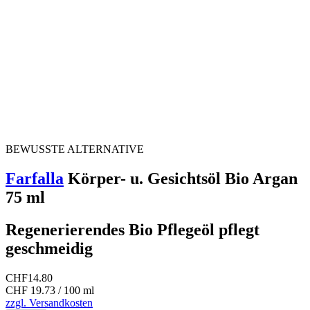
BEWUSSTE ALTERNATIVE
Farfalla
Körper- u. Gesichtsöl Bio Argan
75 ml
Regenerierendes Bio Pflegeöl pflegt
geschmeidig
CHF
14.80
CHF 19.73 / 100 ml
zzgl. Versandkosten