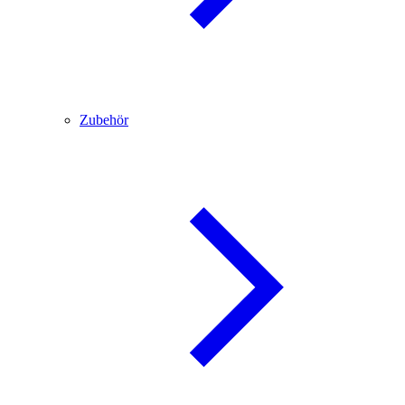
Zubehör