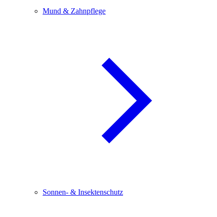
Mund & Zahnpflege
Sonnen- & Insektenschutz