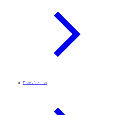
Haarcoloration