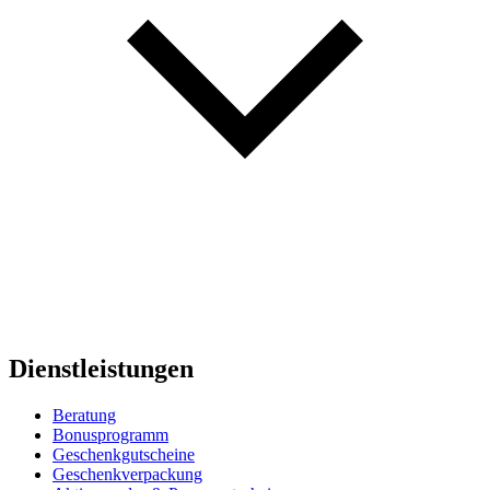
Dienstleistungen
Beratung
Bonusprogramm
Geschenkgutscheine
Geschenkverpackung