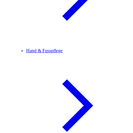
Hand & Fusspflege