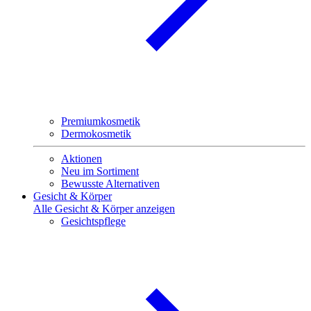
Premiumkosmetik
Dermokosmetik
Aktionen
Neu im Sortiment
Bewusste Alternativen
Gesicht & Körper
Alle Gesicht & Körper anzeigen
Gesichtspflege