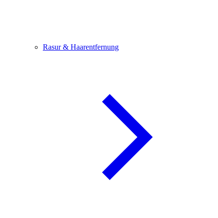
Rasur & Haarentfernung