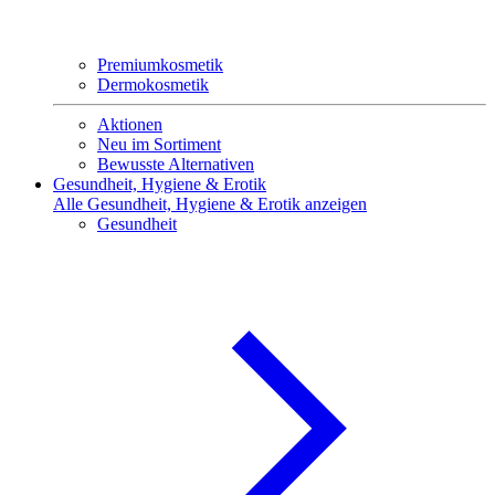
Premiumkosmetik
Dermokosmetik
Aktionen
Neu im Sortiment
Bewusste Alternativen
Gesundheit, Hygiene & Erotik
Alle Gesundheit, Hygiene & Erotik anzeigen
Gesundheit