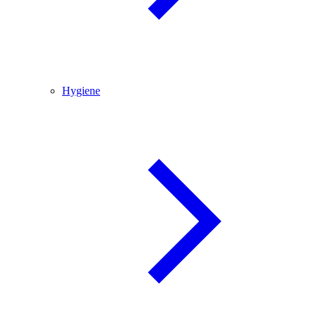
Hygiene