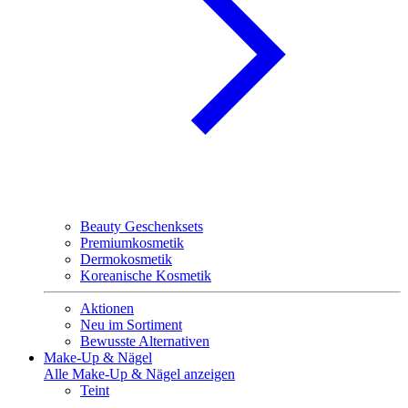
Beauty Geschenksets
Premiumkosmetik
Dermokosmetik
Koreanische Kosmetik
Aktionen
Neu im Sortiment
Bewusste Alternativen
Make-Up & Nägel
Alle Make-Up & Nägel anzeigen
Teint