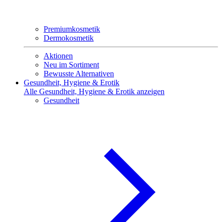
Premiumkosmetik
Dermokosmetik
Aktionen
Neu im Sortiment
Bewusste Alternativen
Gesundheit, Hygiene & Erotik
Alle Gesundheit, Hygiene & Erotik anzeigen
Gesundheit