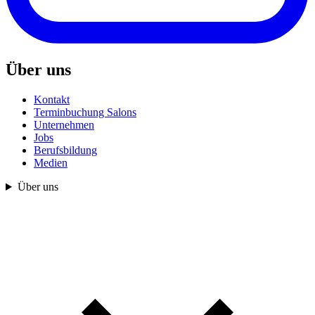
Über uns
Kontakt
Terminbuchung Salons
Unternehmen
Jobs
Berufsbildung
Medien
Über uns