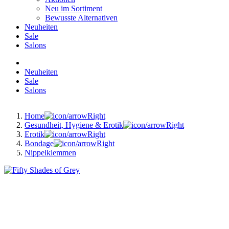
Neu im Sortiment
Bewusste Alternativen
Neuheiten
Sale
Salons
Neuheiten
Sale
Salons
Home
Gesundheit, Hygiene & Erotik
Erotik
Bondage
Nippelklemmen