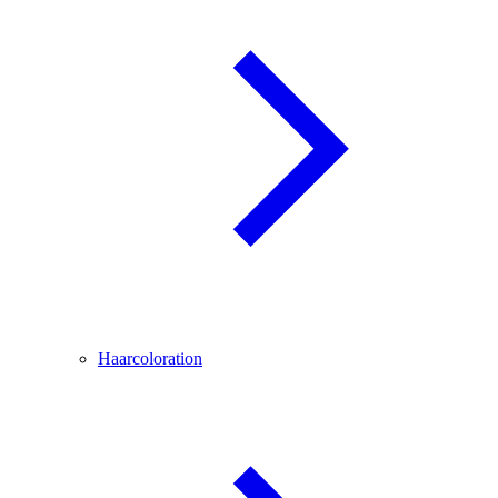
Haarcoloration