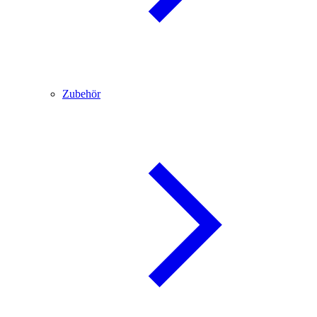
Zubehör