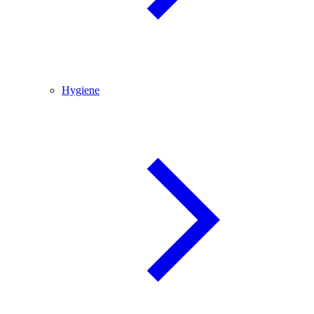
Hygiene