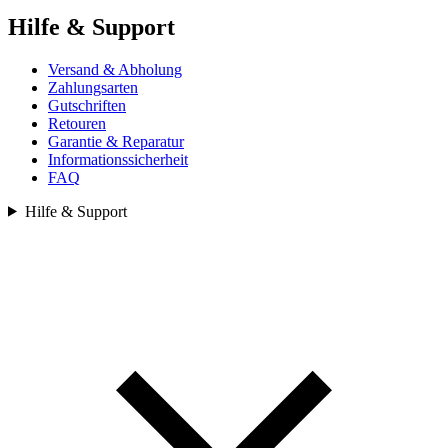
Hilfe & Support
Versand & Abholung
Zahlungsarten
Gutschriften
Retouren
Garantie & Reparatur
Informationssicherheit
FAQ
Hilfe & Support