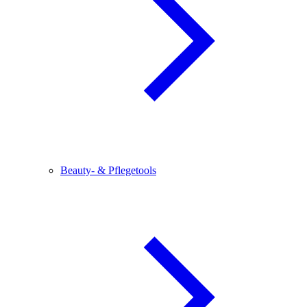
Beauty- & Pflegetools