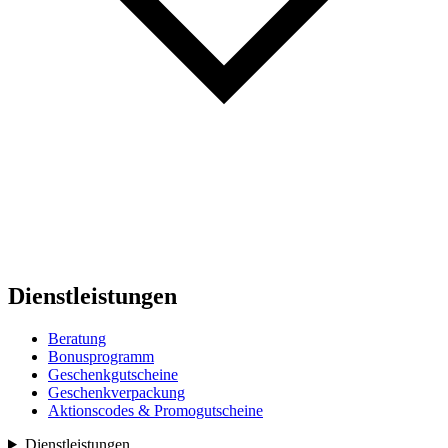
Dienstleistungen
Beratung
Bonusprogramm
Geschenkgutscheine
Geschenkverpackung
Aktionscodes & Promogutscheine
Dienstleistungen