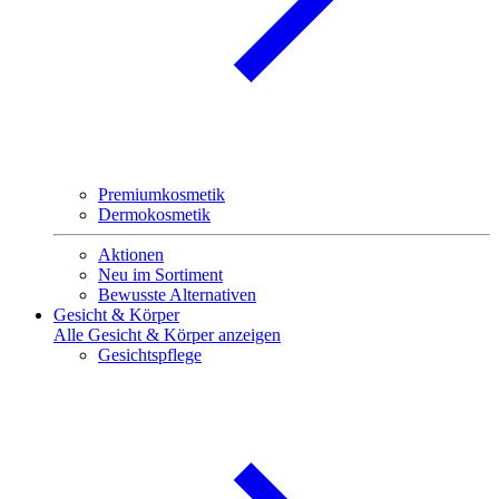
Premiumkosmetik
Dermokosmetik
Aktionen
Neu im Sortiment
Bewusste Alternativen
Gesicht & Körper
Alle Gesicht & Körper anzeigen
Gesichtspflege