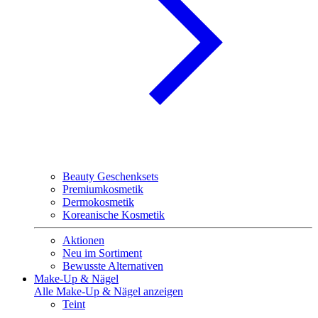
Beauty Geschenksets
Premiumkosmetik
Dermokosmetik
Koreanische Kosmetik
Aktionen
Neu im Sortiment
Bewusste Alternativen
Make-Up & Nägel
Alle Make-Up & Nägel anzeigen
Teint