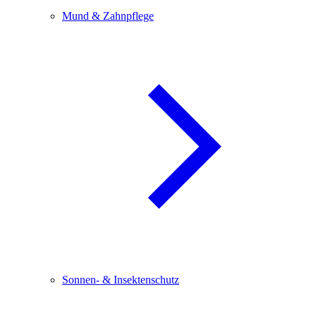
Mund & Zahnpflege
Sonnen- & Insektenschutz