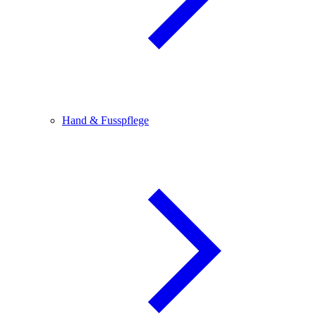
Hand & Fusspflege