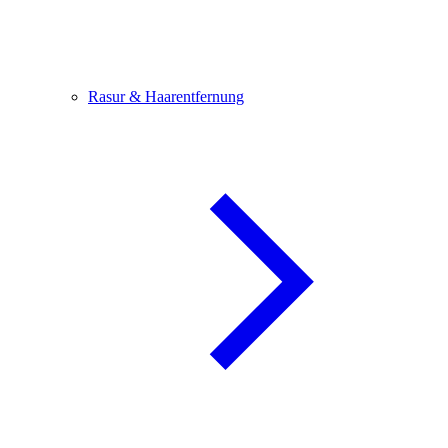
Rasur & Haarentfernung