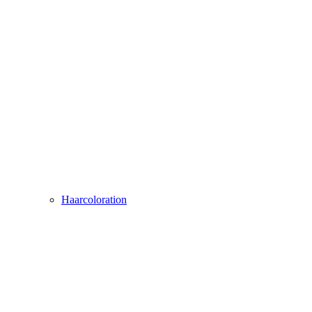
Haarcoloration