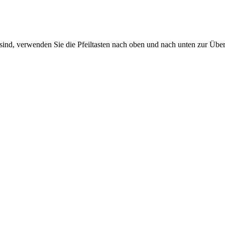
sind, verwenden Sie die Pfeiltasten nach oben und nach unten zur Übe