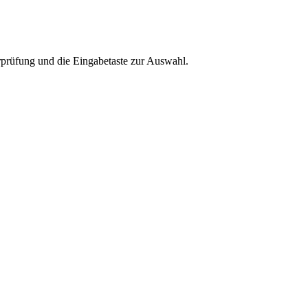
rprüfung und die Eingabetaste zur Auswahl.