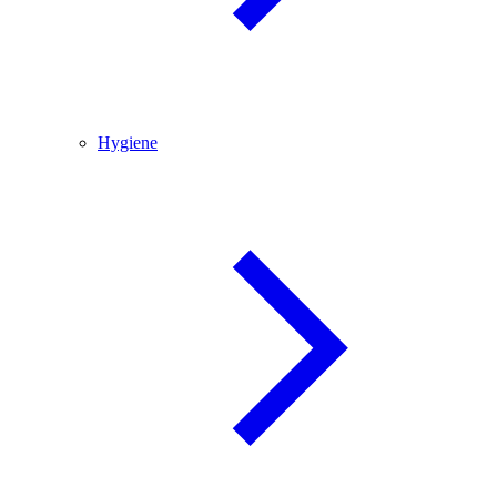
Hygiene