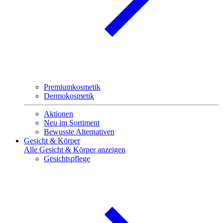
Premiumkosmetik
Dermokosmetik
Aktionen
Neu im Sortiment
Bewusste Alternativen
Gesicht & Körper
Alle Gesicht & Körper anzeigen
Gesichtspflege