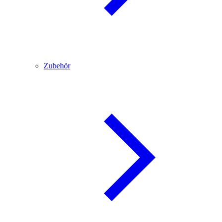
Zubehör