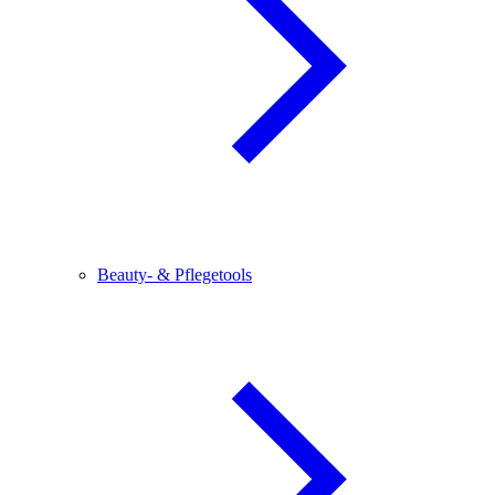
Beauty- & Pflegetools