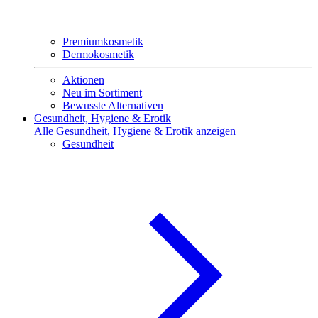
Premiumkosmetik
Dermokosmetik
Aktionen
Neu im Sortiment
Bewusste Alternativen
Gesundheit, Hygiene & Erotik
Alle Gesundheit, Hygiene & Erotik anzeigen
Gesundheit