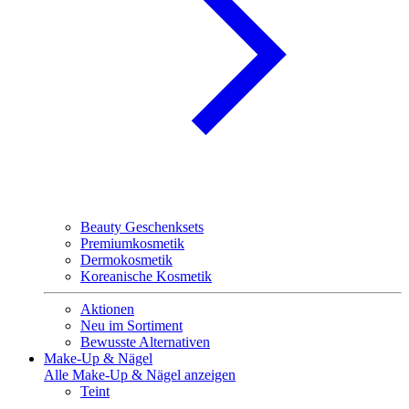
Beauty Geschenksets
Premiumkosmetik
Dermokosmetik
Koreanische Kosmetik
Aktionen
Neu im Sortiment
Bewusste Alternativen
Make-Up & Nägel
Alle Make-Up & Nägel anzeigen
Teint