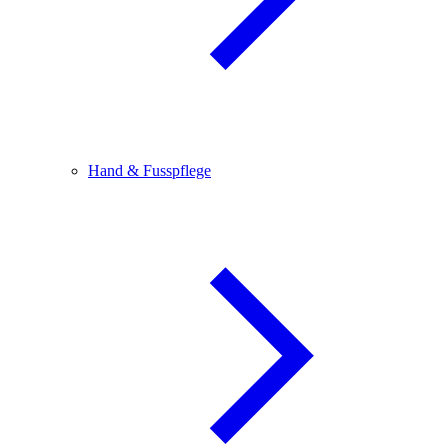
Hand & Fusspflege