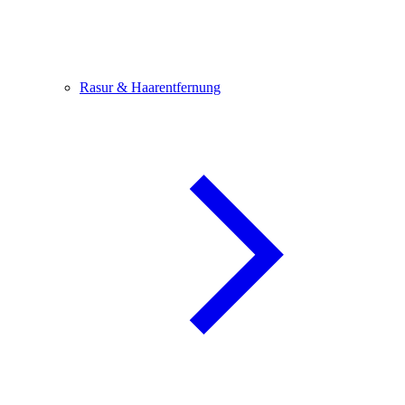
Rasur & Haarentfernung