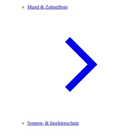
Mund & Zahnpflege
Sonnen- & Insektenschutz