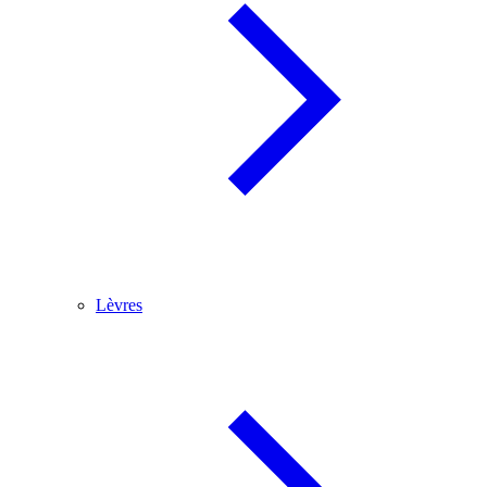
Lèvres