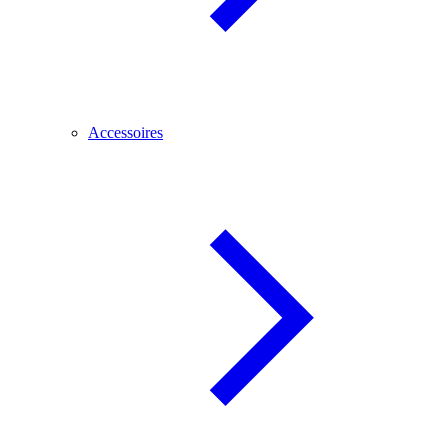
Accessoires