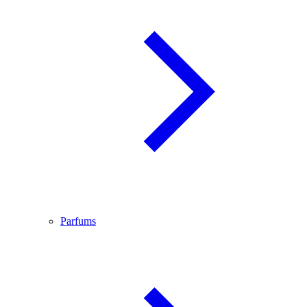
Parfums