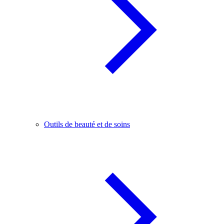
Outils de beauté et de soins