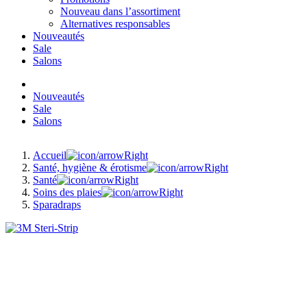
Nouveau dans l’assortiment
Alternatives responsables
Nouveautés
Sale
Salons
Nouveautés
Sale
Salons
Accueil
Santé, hygiène & érotisme
Santé
Soins des plaies
Sparadraps