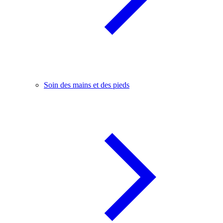
Soin des mains et des pieds