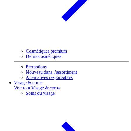
Cosmétiques premium
Dermocosmétiques
Promotions
Nouveau dans l’assortiment
Alternatives responsables
Visage & corps
Voir tout Visage & corps
Soins du visage