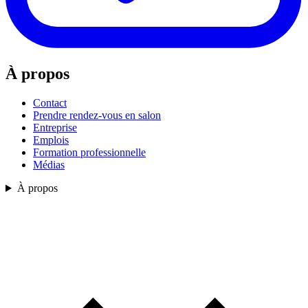
À propos
Contact
Prendre rendez-vous en salon
Entreprise
Emplois
Formation professionnelle
Médias
À propos