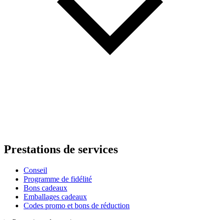
Prestations de services
Conseil
Programme de fidélité
Bons cadeaux
Emballages cadeaux
Codes promo et bons de réduction