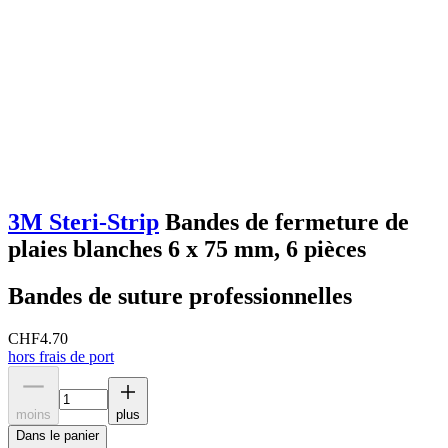
3M Steri-Strip
Bandes de fermeture de
plaies blanches 6 x 75 mm, 6 pièces
Bandes de suture professionnelles
CHF
4.70
hors frais de port
moins
plus
Dans le panier