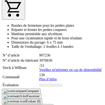
Bandes de fermeture pour les petites plaies
Réparer et fermer les petites coupures
Matériau perméable aux sécrétions
Pour une cicatrisation rapide et de bons résultats
Dimensions du pavage: 6 x 75 mm
Taille de l'emballage: 2 feuilles à 3 bandes
N° d’article
907236
N° d’article du fabricant
3976836
-53
Stock à Willisau
Veuillez m'informer en cas de disponibilité
130
Commandé
Plus d’infos
Évaluation
Comparer
Favoriser
Évaluer (0)