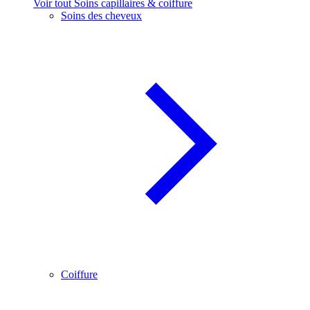
Voir tout Soins capillaires & coiffure
Soins des cheveux
Coiffure