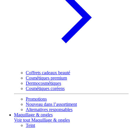
Coffrets cadeaux beauté
Cosmétiques premium
Dermocosmétiques
Cosmétiques coréens
Promotions
Nouveau dans l’assortiment
Alternatives responsables
Maquillage & ongles
Voir tout Maquillage & ongles
Teint