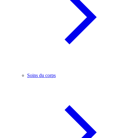
Soins du corps