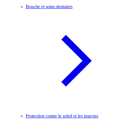
Bouche et soins dentaires
Protection contre le soleil et les insectes