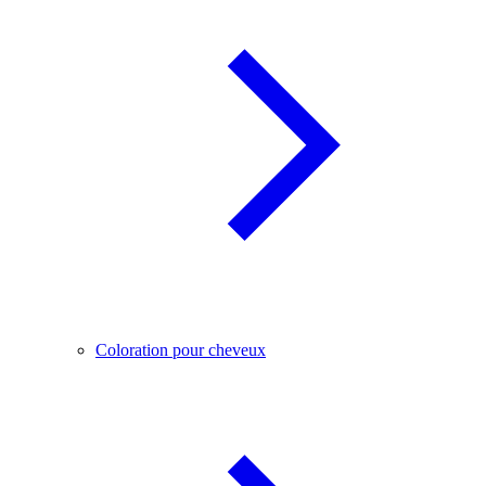
Coloration pour cheveux