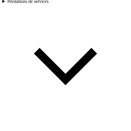
Prestations de services