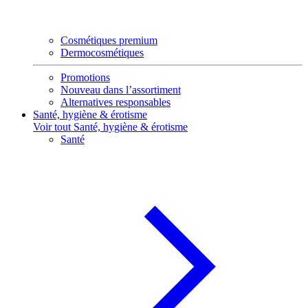
Cosmétiques premium
Dermocosmétiques
Promotions
Nouveau dans l’assortiment
Alternatives responsables
Santé, hygiène & érotisme
Voir tout Santé, hygiène & érotisme
Santé