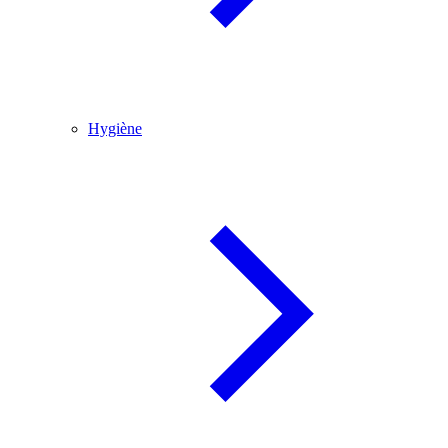
Hygiène