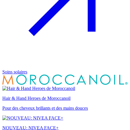
Soins solaires
Hair & Hand Heroes de Moroccanoil
Pour des cheveux brillants et des mains douces
NOUVEAU: NIVEA FACE+