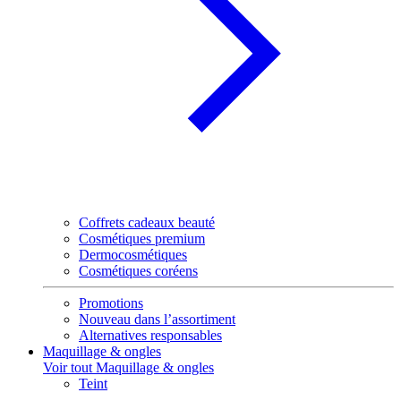
Coffrets cadeaux beauté
Cosmétiques premium
Dermocosmétiques
Cosmétiques coréens
Promotions
Nouveau dans l’assortiment
Alternatives responsables
Maquillage & ongles
Voir tout Maquillage & ongles
Teint