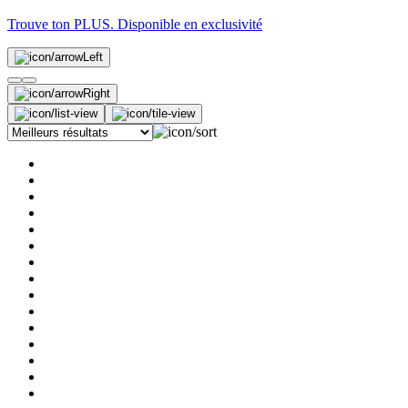
Trouve ton PLUS. Disponible en exclusivité