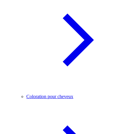
Coloration pour cheveux