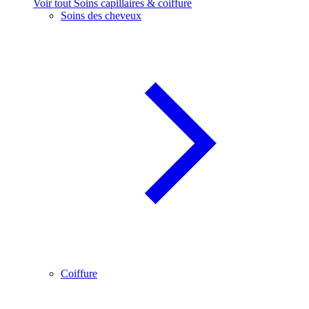
Voir tout Soins capillaires & coiffure
Soins des cheveux
Coiffure