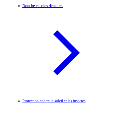
Bouche et soins dentaires
Protection contre le soleil et les insectes