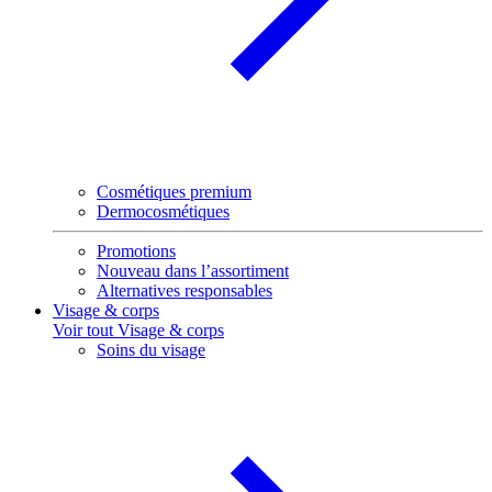
Cosmétiques premium
Dermocosmétiques
Promotions
Nouveau dans l’assortiment
Alternatives responsables
Visage & corps
Voir tout Visage & corps
Soins du visage