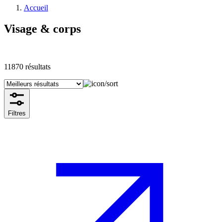
Accueil
Visage & corps
11870
résultats
Filtres