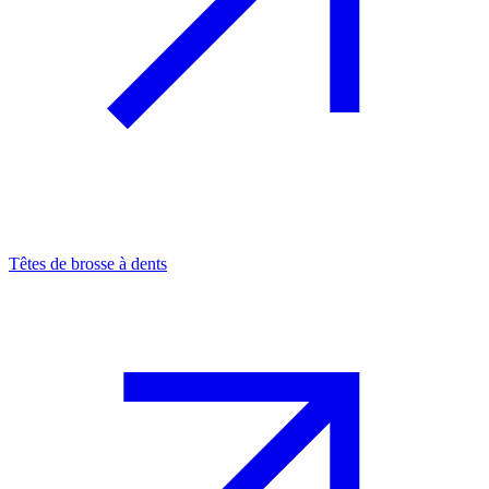
Têtes de brosse à dents