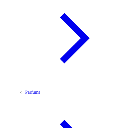
Parfums