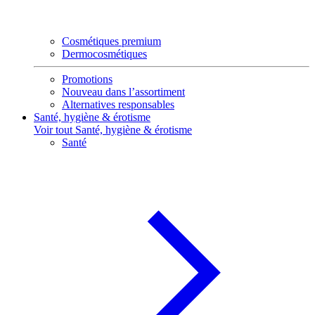
Cosmétiques premium
Dermocosmétiques
Promotions
Nouveau dans l’assortiment
Alternatives responsables
Santé, hygiène & érotisme
Voir tout Santé, hygiène & érotisme
Santé