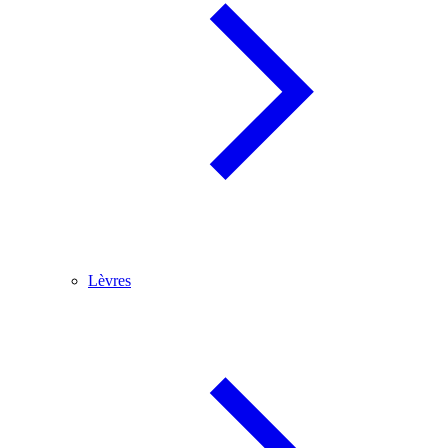
Lèvres