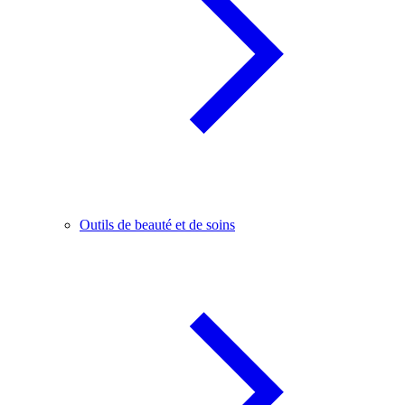
Outils de beauté et de soins