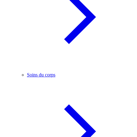
Soins du corps