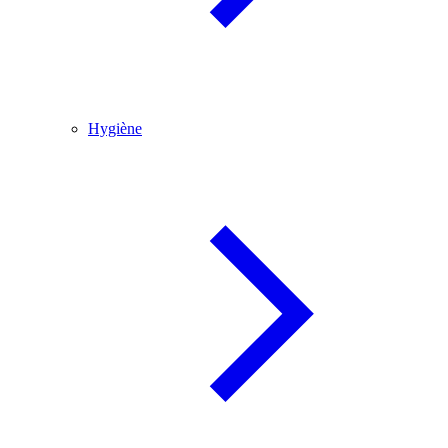
Hygiène