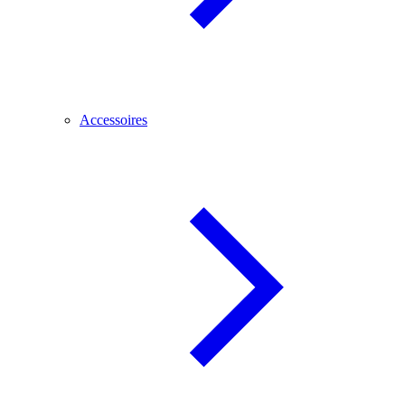
Accessoires