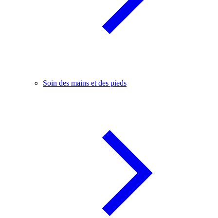
Soin des mains et des pieds