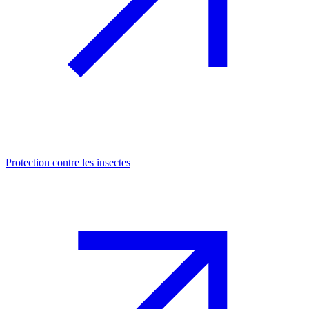
Protection contre les insectes