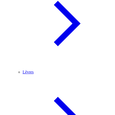
Lèvres