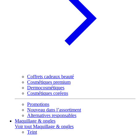
Coffrets cadeaux beauté
Cosmétiques premium
Dermocosmétiques
Cosmétiques coréens
Promotions
Nouveau dans l’assortiment
Alternatives responsables
Maquillage & ongles
Voir tout Maquillage & ongles
Teint