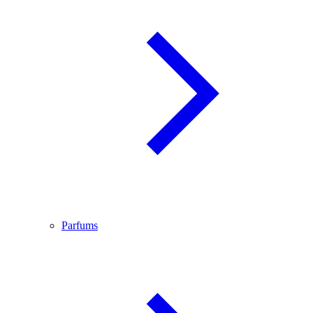
Parfums