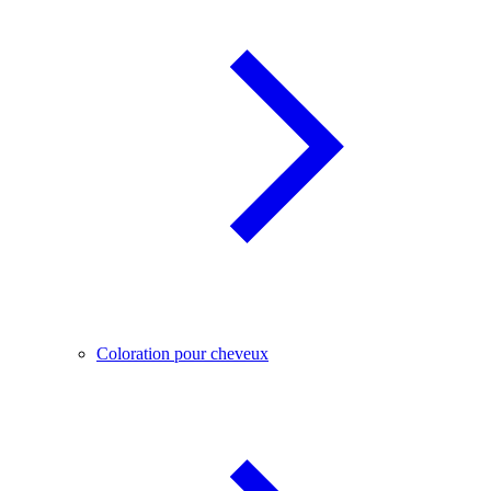
Coloration pour cheveux