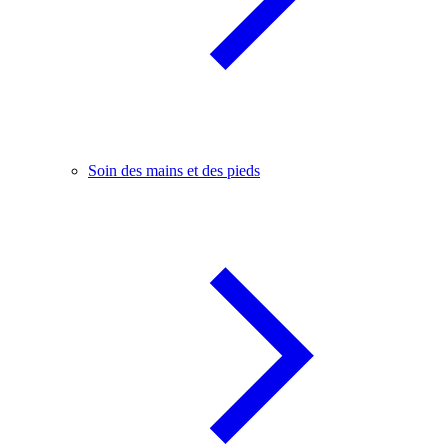
Soin des mains et des pieds