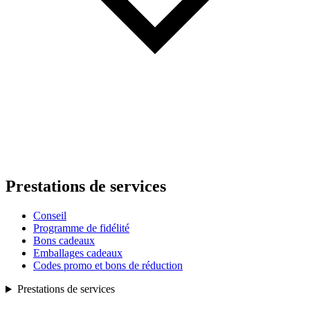
Prestations de services
Conseil
Programme de fidélité
Bons cadeaux
Emballages cadeaux
Codes promo et bons de réduction
Prestations de services