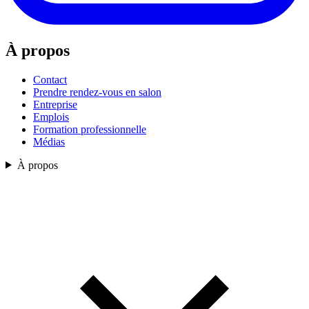
À propos
Contact
Prendre rendez-vous en salon
Entreprise
Emplois
Formation professionnelle
Médias
À propos