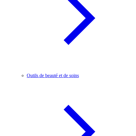
Outils de beauté et de soins