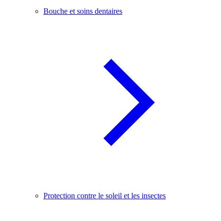
Bouche et soins dentaires
Protection contre le soleil et les insectes