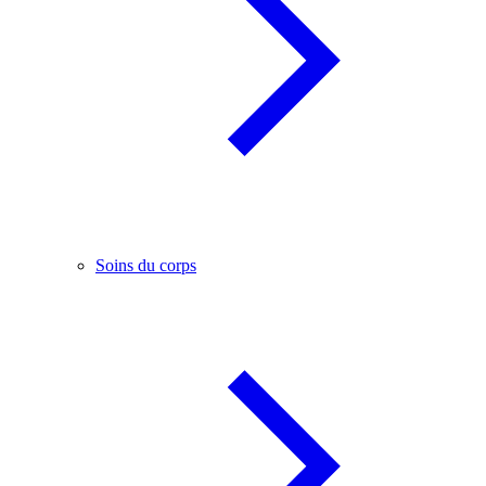
Soins du corps