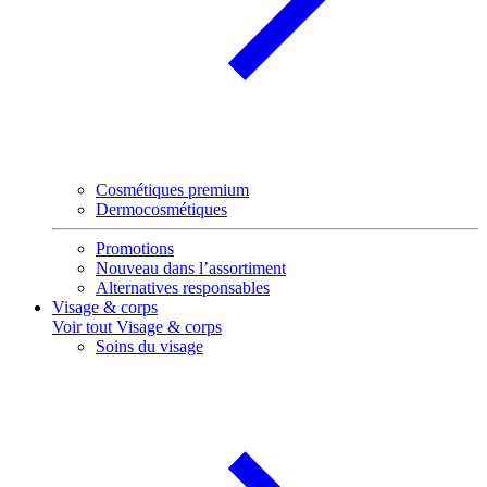
Cosmétiques premium
Dermocosmétiques
Promotions
Nouveau dans l’assortiment
Alternatives responsables
Visage & corps
Voir tout Visage & corps
Soins du visage