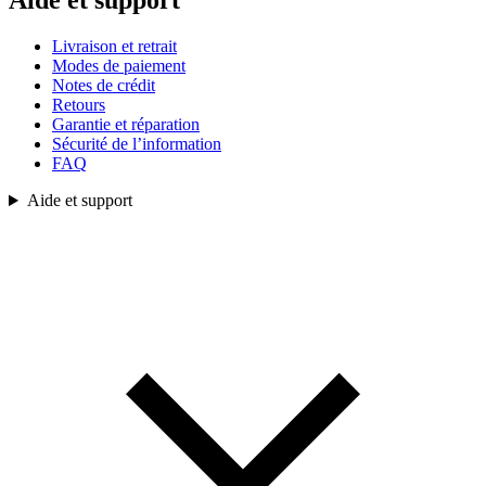
Aide et support
Livraison et retrait
Modes de paiement
Notes de crédit
Retours
Garantie et réparation
Sécurité de l’information
FAQ
Aide et support