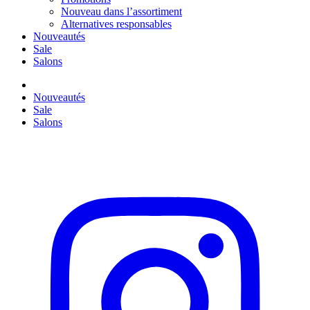
Nouveau dans l’assortiment
Alternatives responsables
Nouveautés
Sale
Salons
Nouveautés
Sale
Salons