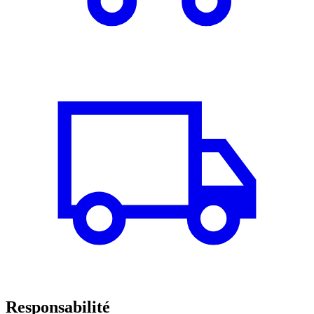
Responsabilité