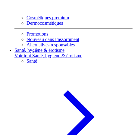
Cosmétiques premium
Dermocosmétiques
Promotions
Nouveau dans l’assortiment
Alternatives responsables
Santé, hygiène & érotisme
Voir tout Santé, hygiène & érotisme
Santé