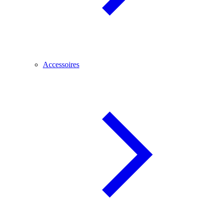
Accessoires