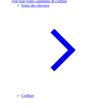
Voir tout Soins capillaires & coiffure
Soins des cheveux
Coiffure