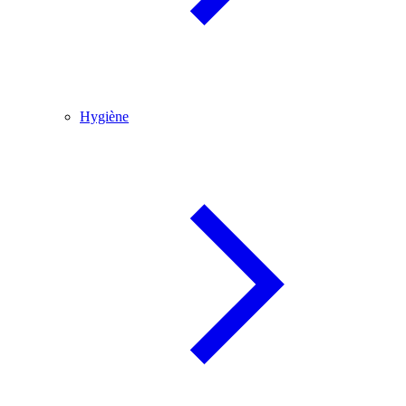
Hygiène