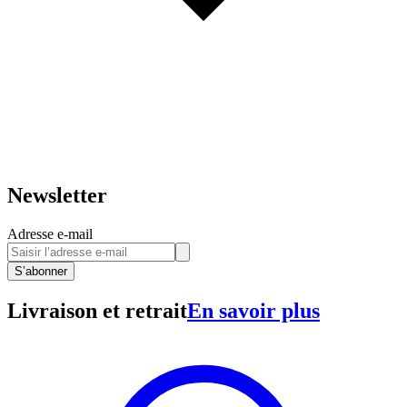
Newsletter
Adresse e-mail
S’abonner
Livraison et retrait
En savoir plus