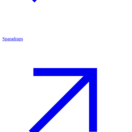
Sparadraps