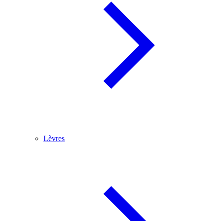
Lèvres