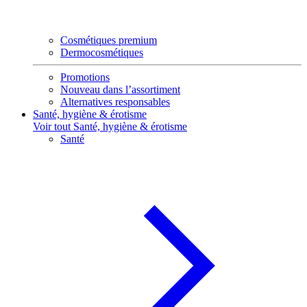
Cosmétiques premium
Dermocosmétiques
Promotions
Nouveau dans l’assortiment
Alternatives responsables
Santé, hygiène & érotisme
Voir tout Santé, hygiène & érotisme
Santé