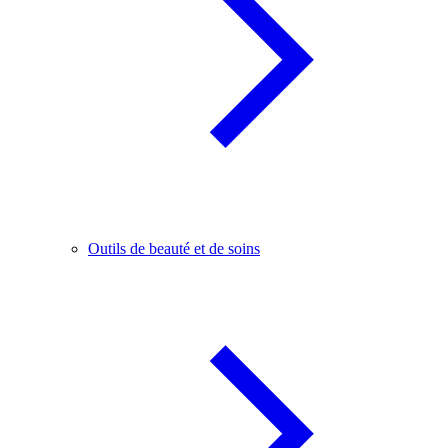
Outils de beauté et de soins