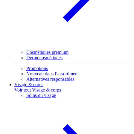
Cosmétiques premium
Dermocosmétiques
Promotions
Nouveau dans l’assortiment
Alternatives responsables
Visage & corps
Voir tout Visage & corps
Soins du visage