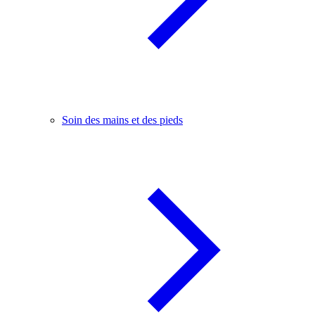
Soin des mains et des pieds