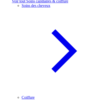
Voir tout Soins capillaires & coiffure
Soins des cheveux
Coiffure