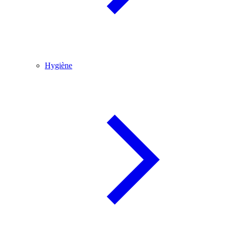
Hygiène