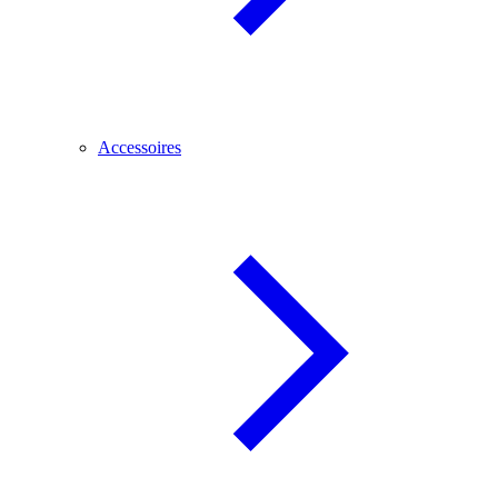
Accessoires