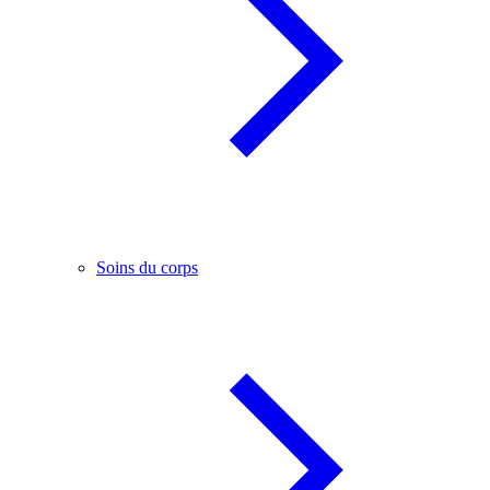
Soins du corps