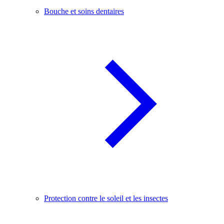
Bouche et soins dentaires
Protection contre le soleil et les insectes