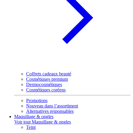
Coffrets cadeaux beauté
Cosmétiques premium
Dermocosmétiques
Cosmétiques coréens
Promotions
Nouveau dans l’assortiment
Alternatives responsables
Maquillage & ongles
Voir tout Maquillage & ongles
Teint