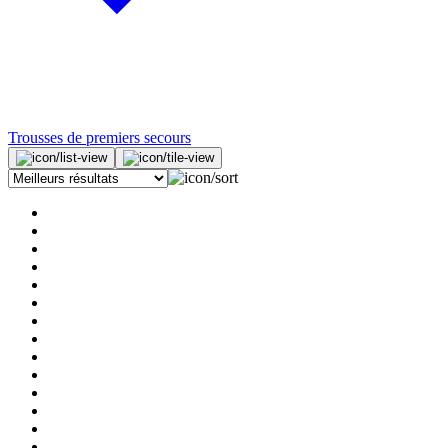
Trousses de premiers secours