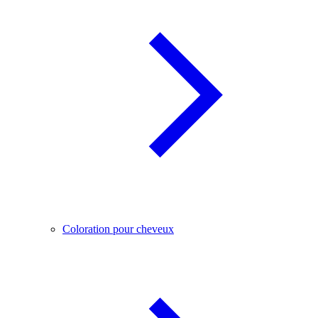
Coloration pour cheveux