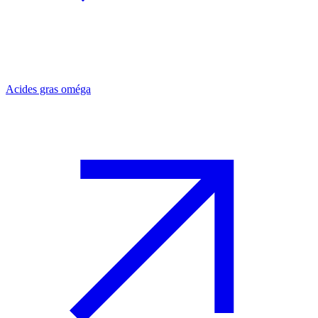
Acides gras oméga