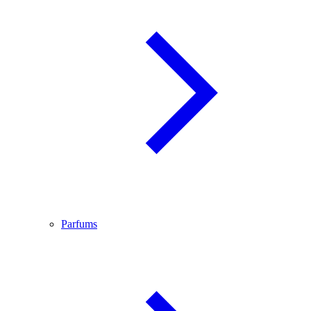
Parfums