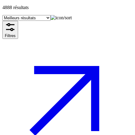
4888
résultats
Filtres