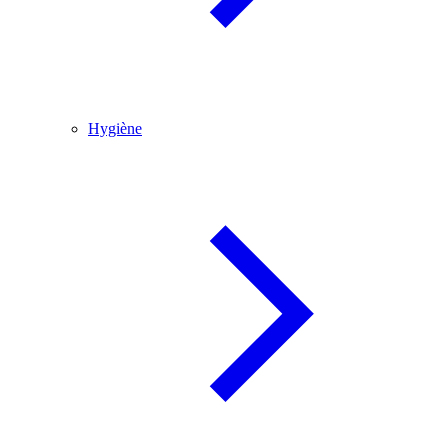
Hygiène