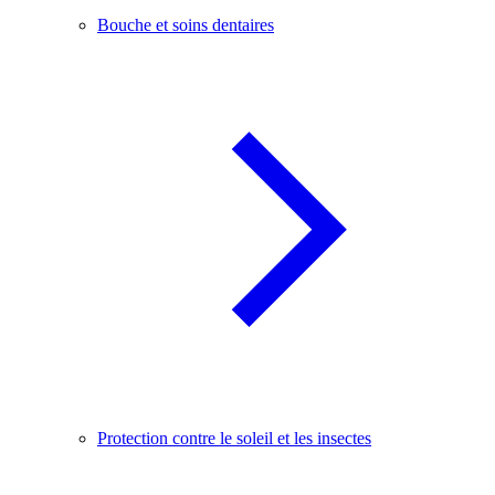
Bouche et soins dentaires
Protection contre le soleil et les insectes