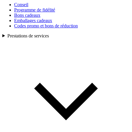
Conseil
Programme de fidélité
Bons cadeaux
Emballages cadeaux
Codes promo et bons de réduction
Prestations de services