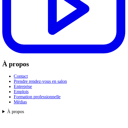
À propos
Contact
Prendre rendez-vous en salon
Entreprise
Emplois
Formation professionnelle
Médias
À propos