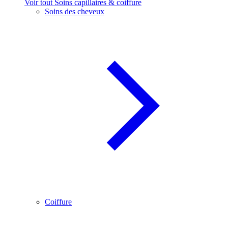
Voir tout Soins capillaires & coiffure
Soins des cheveux
Coiffure