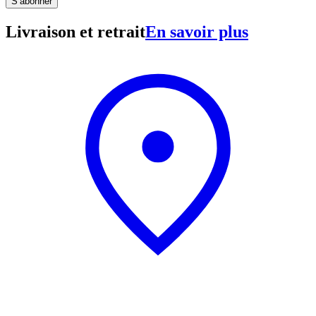
S’abonner
Livraison et retrait
En savoir plus