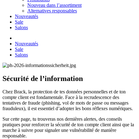
Nouveau dans l’assortiment
Alternatives responsables
Nouveautés
Sale
Salons
Nouveautés
Sale
Salons
Sécurité de l’information
Chez Brack, la protection de tes données personnelles et de ton
compte client est fondamentale. Face à la recrudescence des
tentatives de fraude (phishing, vol de mots de passe ou messages
frauduleux), il est essentiel d’adopter les bons réflexes numériques.
Sur cette page, tu trouveras nos dernières alertes, des conseils
pratiques pour renforcer la sécurité de ton compte client ainsi que la
marche à suivre pour signaler une vulnérabilité de manière
responsable.