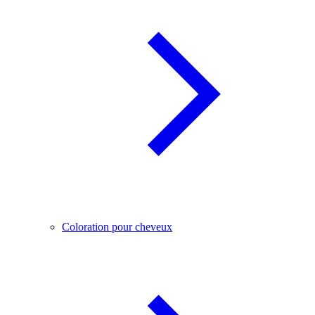
Coloration pour cheveux