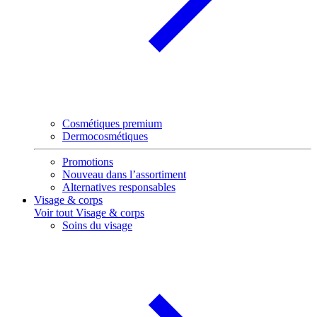
Cosmétiques premium
Dermocosmétiques
Promotions
Nouveau dans l’assortiment
Alternatives responsables
Visage & corps
Voir tout Visage & corps
Soins du visage