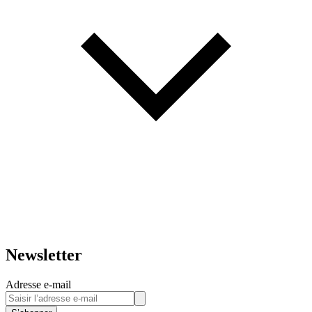
Newsletter
Adresse e-mail