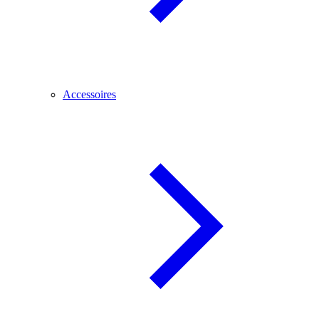
Accessoires