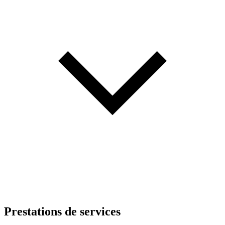
Prestations de services