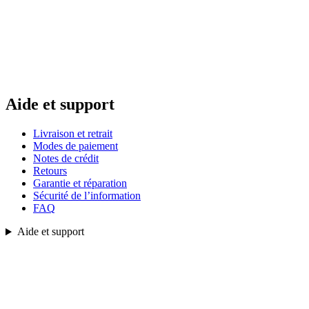
Aide et support
Livraison et retrait
Modes de paiement
Notes de crédit
Retours
Garantie et réparation
Sécurité de l’information
FAQ
Aide et support