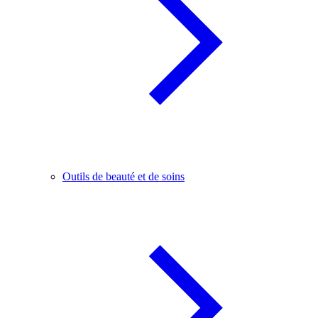
Outils de beauté et de soins