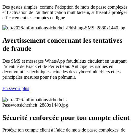
Des gestes simples, comme l’adoption de mots de passe complexes
et l’activation de l’authentification multifacteur, suffisent à protéger
efficacement tes comptes en ligne.
Avertissement concernant les tentatives
de fraude
Des SMS et messages WhatsApp frauduleux circulent en usurpant
l’identité de Brack et de PerfectHair. Anticipe les risques en
découvrant les techniques actuelles des cybercriminel·le·s et les
principales mesures pour t’en prémunir.
En savoir plus
Sécurité renforcée pour ton compte client
Protège ton compte client à l’aide de mots de passe complexes, de