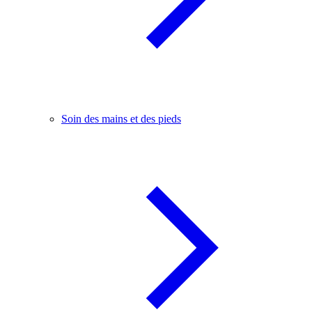
Soin des mains et des pieds