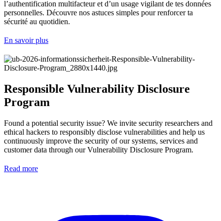
l’authentification multifacteur et d’un usage vigilant de tes données
personnelles. Découvre nos astuces simples pour renforcer ta
sécurité au quotidien.
En savoir plus
Responsible Vulnerability Disclosure
Program
Found a potential security issue? We invite security researchers and
ethical hackers to responsibly disclose vulnerabilities and help us
continuously improve the security of our systems, services and
customer data through our Vulnerability Disclosure Program.
Read more