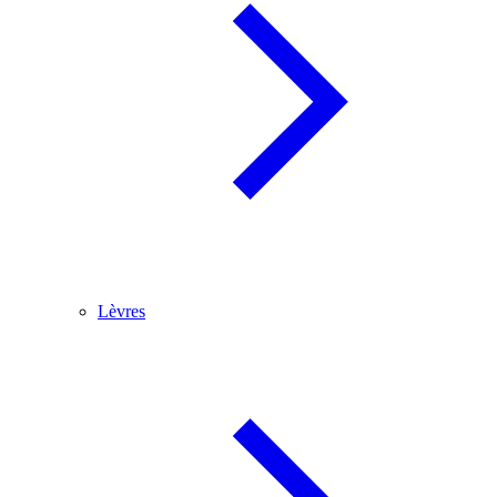
Lèvres