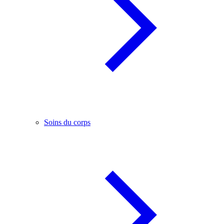
Soins du corps