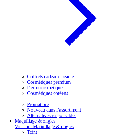
Coffrets cadeaux beauté
Cosmétiques premium
Dermocosmétiques
Cosmétiques coréens
Promotions
Nouveau dans l’assortiment
Alternatives responsables
Maquillage & ongles
Voir tout Maquillage & ongles
Teint