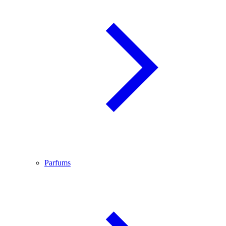
Parfums