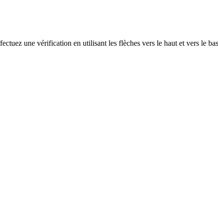
ectuez une vérification en utilisant les flèches vers le haut et vers le ba