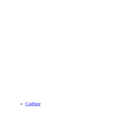
Coiffure