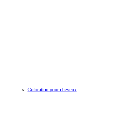
Coloration pour cheveux