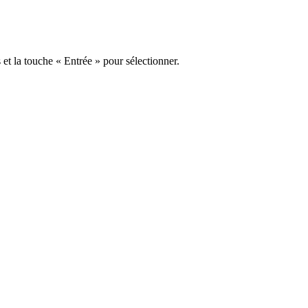
s et la touche « Entrée » pour sélectionner.