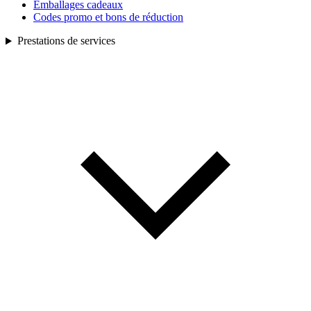
Emballages cadeaux
Codes promo et bons de réduction
Prestations de services