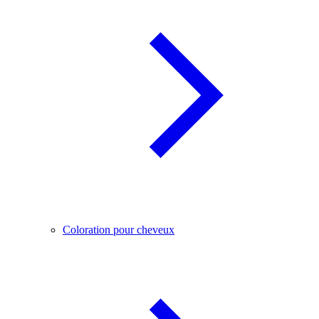
Coloration pour cheveux