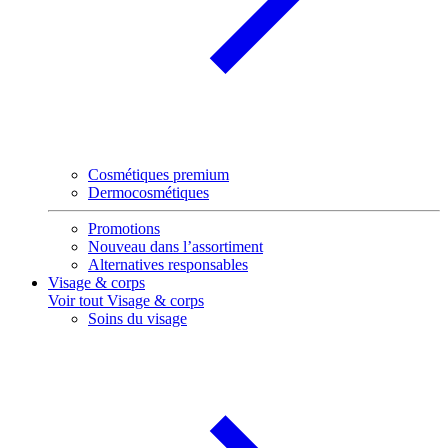
Cosmétiques premium
Dermocosmétiques
Promotions
Nouveau dans l’assortiment
Alternatives responsables
Visage & corps
Voir tout Visage & corps
Soins du visage