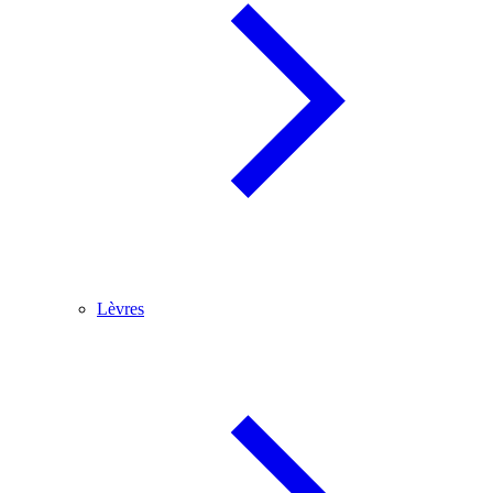
Lèvres