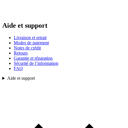
Aide et support
Livraison et retrait
Modes de paiement
Notes de crédit
Retours
Garantie et réparation
Sécurité de l’information
FAQ
Aide et support