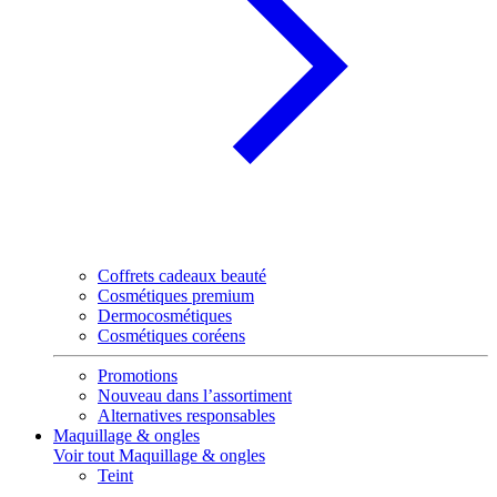
Coffrets cadeaux beauté
Cosmétiques premium
Dermocosmétiques
Cosmétiques coréens
Promotions
Nouveau dans l’assortiment
Alternatives responsables
Maquillage & ongles
Voir tout Maquillage & ongles
Teint