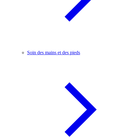
Soin des mains et des pieds