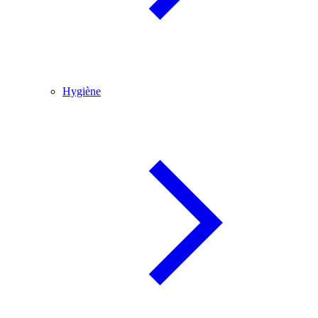
Hygiène