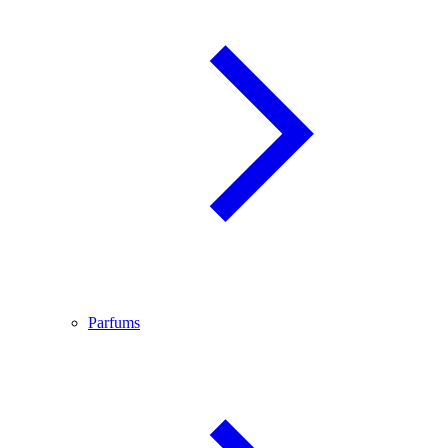
Parfums