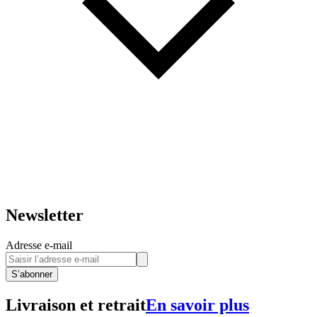
Newsletter
Adresse e-mail
S’abonner
Livraison et retrait
En savoir plus