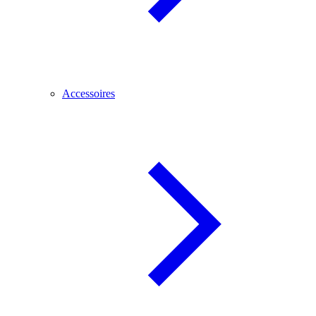
Accessoires