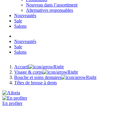
Nouveau dans l’assortiment
Alternatives responsables
Nouveautés
Sale
Salons
Nouveautés
Sale
Salons
Accueil
Visage & corps
Bouche et soins dentaires
Têtes de brosse à dents
En profiter