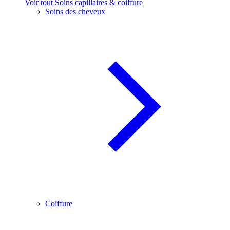
Voir tout Soins capillaires & coiffure
Soins des cheveux
Coiffure