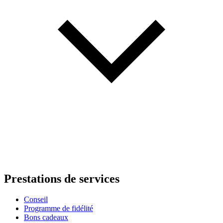
Prestations de services
Conseil
Programme de fidélité
Bons cadeaux