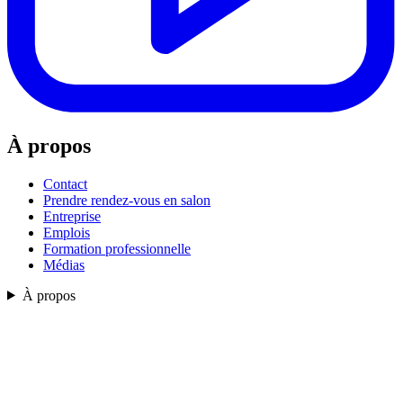
À propos
Contact
Prendre rendez-vous en salon
Entreprise
Emplois
Formation professionnelle
Médias
À propos