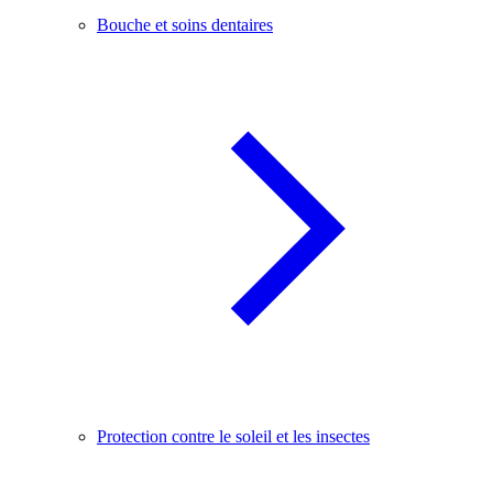
Bouche et soins dentaires
Protection contre le soleil et les insectes