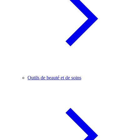
Outils de beauté et de soins