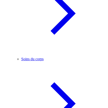
Soins du corps