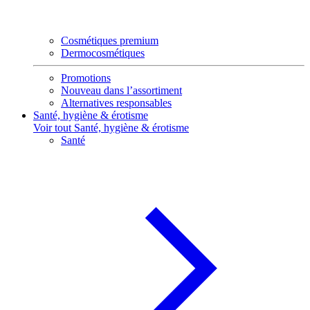
Cosmétiques premium
Dermocosmétiques
Promotions
Nouveau dans l’assortiment
Alternatives responsables
Santé, hygiène & érotisme
Voir tout Santé, hygiène & érotisme
Santé