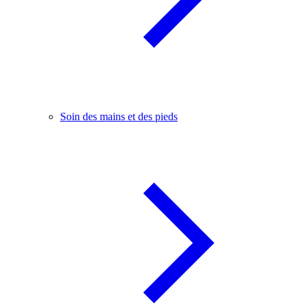
Soin des mains et des pieds