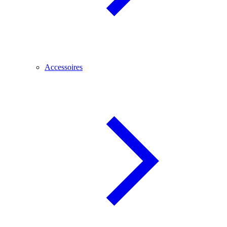
Accessoires