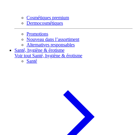
Cosmétiques premium
Dermocosmétiques
Promotions
Nouveau dans l’assortiment
Alternatives responsables
Santé, hygiène & érotisme
Voir tout Santé, hygiène & érotisme
Santé