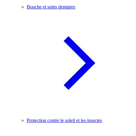
Bouche et soins dentaires
Protection contre le soleil et les insectes