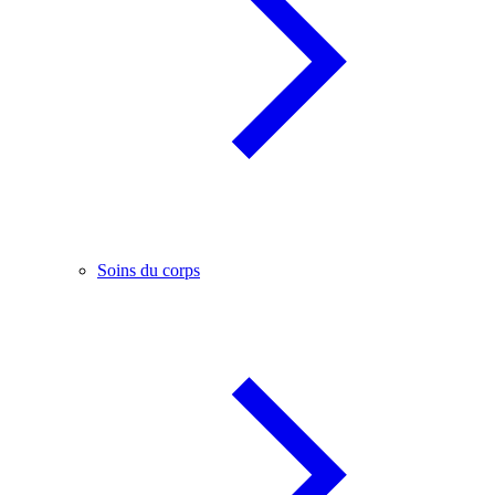
Soins du corps