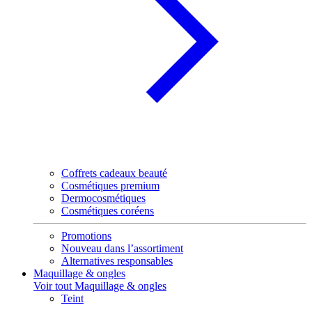
Coffrets cadeaux beauté
Cosmétiques premium
Dermocosmétiques
Cosmétiques coréens
Promotions
Nouveau dans l’assortiment
Alternatives responsables
Maquillage & ongles
Voir tout Maquillage & ongles
Teint