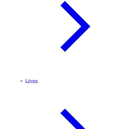
Lèvres