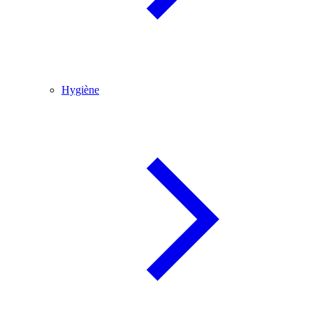
Hygiène