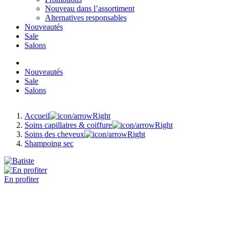
Nouveau dans l’assortiment
Alternatives responsables
Nouveautés
Sale
Salons
Nouveautés
Sale
Salons
Accueil
Soins capillaires & coiffure
Soins des cheveux
Shampoing sec
En profiter