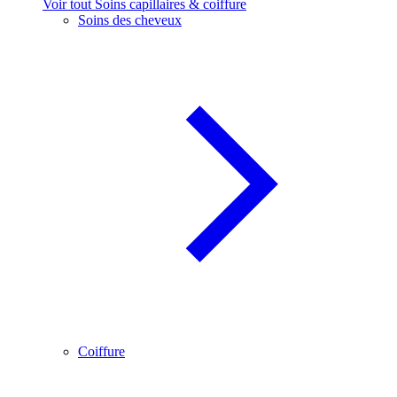
Voir tout Soins capillaires & coiffure
Soins des cheveux
Coiffure