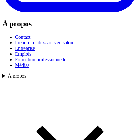
À propos
Contact
Prendre rendez-vous en salon
Entreprise
Emplois
Formation professionnelle
Médias
À propos