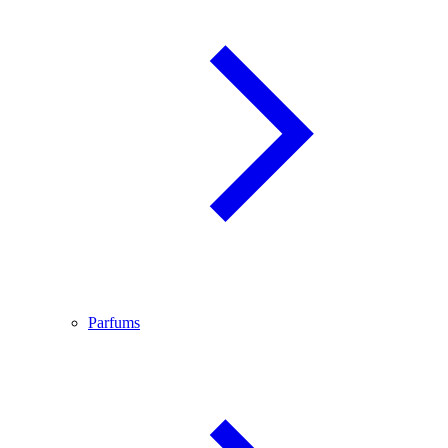
Parfums