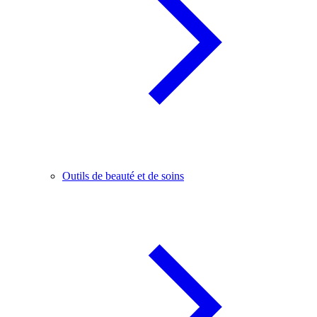
Outils de beauté et de soins