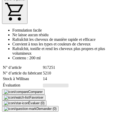
Formulation facile
Ne laisse aucun résidu
Rafraîchit les cheveux de manière rapide et efficace
Convient à tous les types et couleurs de cheveux
Rafraîchit, tonifie et rend les cheveux plus propres et plus
volumineux
Contenu : 200 ml
N° d’article
917251
N° d’article du fabricant
5210
Stock à Willisau
14
Évaluation
Comparer
Favoriser
Évaluer (0)
Demander (0)