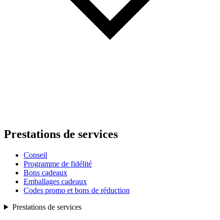
Prestations de services
Conseil
Programme de fidélité
Bons cadeaux
Emballages cadeaux
Codes promo et bons de réduction
Prestations de services