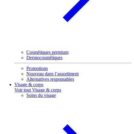
Cosmétiques premium
Dermocosmétiques
Promotions
Nouveau dans l’assortiment
Alternatives responsables
Visage & corps
Voir tout Visage & corps
Soins du visage