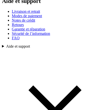
Aide et support
Livraison et retrait
Modes de paiement
Notes de crédit
Retours
Garantie et réparation
Sécurité de l’information
FAQ
Aide et support