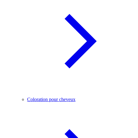
Coloration pour cheveux