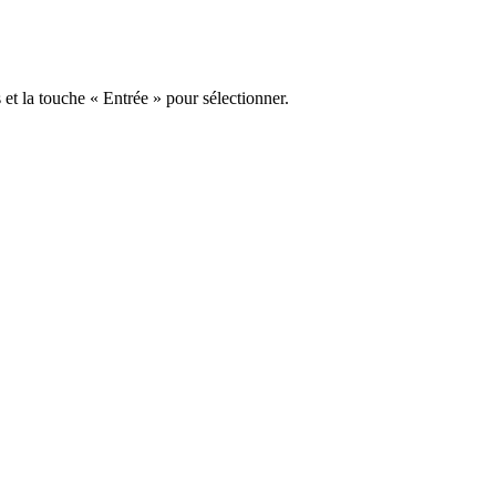
s et la touche « Entrée » pour sélectionner.