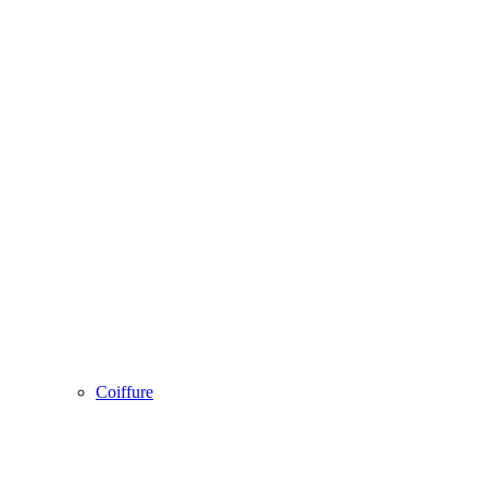
Coiffure