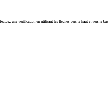
ectuez une vérification en utilisant les flèches vers le haut et vers le ba