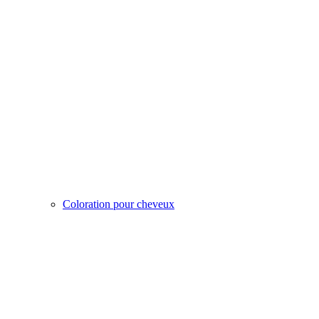
Coloration pour cheveux